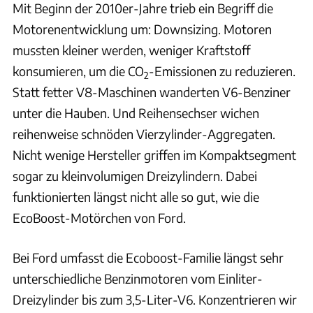
Mit Beginn der 2010er-Jahre trieb ein Begriff die
Motorenentwicklung um: Downsizing. Motoren
mussten kleiner werden, weniger Kraftstoff
konsumieren, um die CO
-Emissionen zu reduzieren.
2
Statt fetter V8-Maschinen wanderten V6-Benziner
unter die Hauben. Und Reihensechser wichen
reihenweise schnöden Vierzylinder-Aggregaten.
Nicht wenige Hersteller griffen im Kompaktsegment
sogar zu kleinvolumigen Dreizylindern. Dabei
funktionierten längst nicht alle so gut, wie die
EcoBoost-Motörchen von Ford.
Bei Ford umfasst die Ecoboost-Familie längst sehr
unterschiedliche Benzinmotoren vom Einliter-
Dreizylinder bis zum 3,5-Liter-V6. Konzentrieren wir