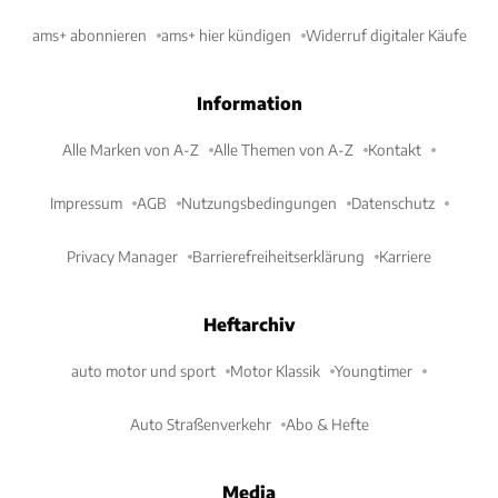
ams+ abonnieren
ams+ hier kündigen
Widerruf digitaler Käufe
Information
Alle Marken von A-Z
Alle Themen von A-Z
Kontakt
Impressum
AGB
Nutzungsbedingungen
Datenschutz
Privacy Manager
Barrierefreiheitserklärung
Karriere
Heftarchiv
auto motor und sport
Motor Klassik
Youngtimer
Auto Straßenverkehr
Abo & Hefte
Media