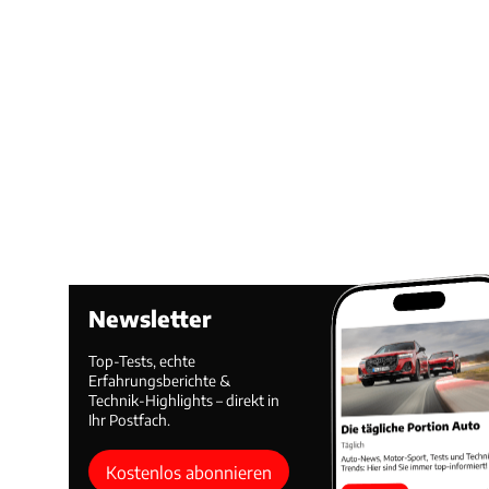
Newsletter
Top-Tests, echte
Erfahrungsberichte &
Technik-Highlights – direkt in
Ihr Postfach.
Kostenlos abonnieren