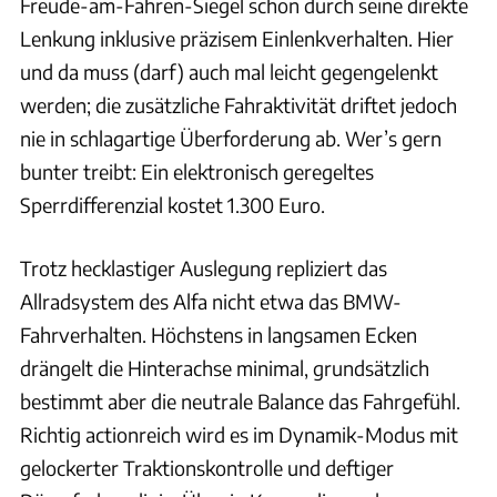
Freude-am-Fahren-Siegel schon durch seine direkte
Lenkung inklusive präzisem Einlenkverhalten. Hier
und da muss (darf) auch mal leicht gegengelenkt
werden; die zusätzliche Fahraktivität driftet jedoch
nie in schlagartige Überforderung ab. Wer’s gern
bunter treibt: Ein elektronisch geregeltes
Sperrdifferenzial kostet 1.300 Euro.
Trotz hecklastiger Auslegung repliziert das
Allradsystem des Alfa nicht etwa das BMW-
Fahrverhalten. Höchstens in langsamen Ecken
drängelt die Hinterachse minimal, grundsätzlich
bestimmt aber die neutrale Balance das Fahrgefühl.
Richtig actionreich wird es im Dynamik-Modus mit
gelockerter Traktionskontrolle und deftiger