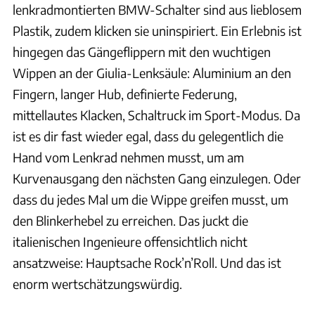
lenkradmontierten BMW-Schalter sind aus lieblosem
Plastik, zudem klicken sie uninspiriert. Ein Erlebnis ist
hingegen das Gängeflippern mit den wuchtigen
Wippen an der Giulia-Lenksäule: Aluminium an den
Fingern, langer Hub, definierte Federung,
mittellautes Klacken, Schaltruck im Sport-Modus. Da
ist es dir fast wieder egal, dass du gelegentlich die
Hand vom Lenkrad nehmen musst, um am
Kurvenausgang den nächsten Gang einzulegen. Oder
dass du jedes Mal um die Wippe greifen musst, um
den Blinkerhebel zu erreichen. Das juckt die
italienischen Ingenieure offensichtlich nicht
ansatzweise: Hauptsache Rock’n’Roll. Und das ist
enorm wertschätzungswürdig.