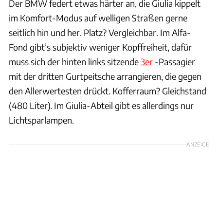
Der BMW federt etwas härter an, die Giulia kippelt
im Komfort-Modus auf welligen Straßen gerne
seitlich hin und her. Platz? Vergleichbar. Im Alfa-
Fond gibt’s subjektiv weniger Kopffreiheit, dafür
muss sich der hinten links sitzende
3er
-Passagier
mit der dritten Gurtpeitsche arrangieren, die gegen
den Allerwertesten drückt. Kofferraum? Gleichstand
(480 Liter). Im Giulia-Abteil gibt es allerdings nur
Lichtsparlampen.
ANZEIGE