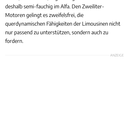
deshalb semi-fauchig im Alfa. Den Zweiliter-
Motoren gelingt es zweifelsfrei, die
querdynamischen Fähigkeiten der Limousinen nicht
nur passend zu unterstützen, sondern auch zu
fordern.
ANZEIGE