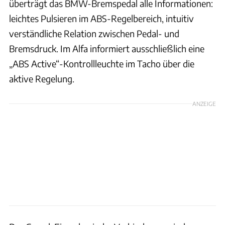
überträgt das BMW-Bremspedal alle Informationen:
leichtes Pulsieren im ABS-Regelbereich, intuitiv
verständliche Relation zwischen Pedal- und
Bremsdruck. Im Alfa informiert ausschließlich eine
„ABS Active“-Kontrollleuchte im Tacho über die
aktive Regelung.
ANZEIGE