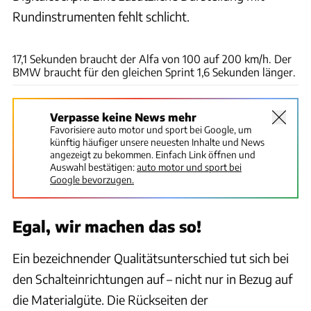
Rundinstrumenten fehlt schlicht.
Rossen Gargolov
17,1 Sekunden braucht der Alfa von 100 auf 200 km/h. Der
BMW braucht für den gleichen Sprint 1,6 Sekunden länger.
Verpasse keine News mehr
Favorisiere auto motor und sport bei Google, um
künftig häufiger unsere neuesten Inhalte und News
angezeigt zu bekommen. Einfach Link öffnen und
Auswahl bestätigen:
auto motor und sport bei
Google bevorzugen.
Egal, wir machen das so!
Ein bezeichnender Qualitätsunterschied tut sich bei
den Schalteinrichtungen auf – nicht nur in Bezug auf
die Materialgüte. Die Rückseiten der