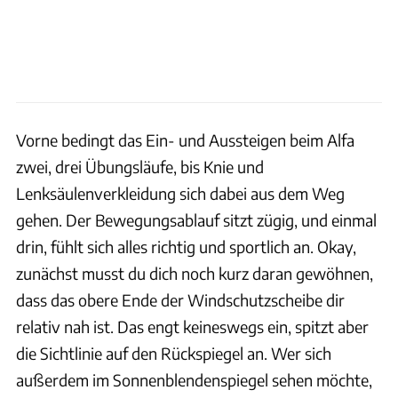
Vorne bedingt das Ein- und Aussteigen beim Alfa
zwei, drei Übungsläufe, bis Knie und
Lenksäulenverkleidung sich dabei aus dem Weg
gehen. Der Bewegungsablauf sitzt zügig, und einmal
drin, fühlt sich alles richtig und sportlich an. Okay,
zunächst musst du dich noch kurz daran gewöhnen,
dass das obere Ende der Windschutzscheibe dir
relativ nah ist. Das engt keineswegs ein, spitzt aber
die Sichtlinie auf den Rückspiegel an. Wer sich
außerdem im Sonnenblendenspiegel sehen möchte,