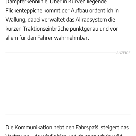
Dämpferkennlinie. Über in Kurven liegende
Flickenteppiche kommt der Aufbau ordentlich in
Wallung, dabei verwaltet das Allradsystem die
kurzen Traktionseinbrüche punktgenau und vor
allem für den Fahrer wahrnehmbar.
ANZEIGE
Die Kommunikation hebt den Fahrspaß, steigert das