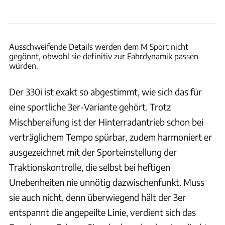
Rossen Gargolov
Ausschweifende Details werden dem M Sport nicht
gegönnt, obwohl sie definitiv zur Fahrdynamik passen
würden.
Der 330i ist exakt so abgestimmt, wie sich das für
eine sportliche 3er-Variante gehört. Trotz
Mischbereifung ist der Hinterradantrieb schon bei
verträglichem Tempo spürbar, zudem harmoniert er
ausgezeichnet mit der Sporteinstellung der
Traktionskontrolle, die selbst bei heftigen
Unebenheiten nie unnötig dazwischenfunkt. Muss
sie auch nicht, denn überwiegend hält der 3er
entspannt die angepeilte Linie, verdient sich das