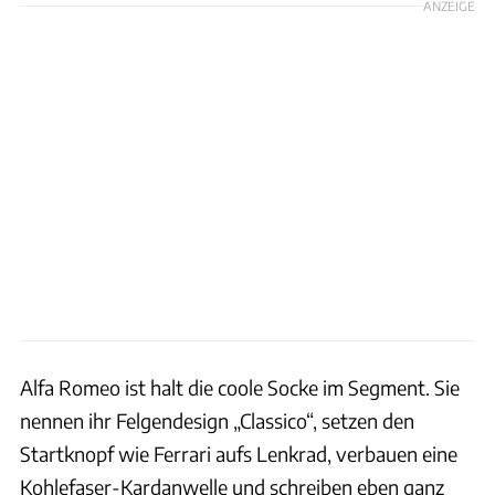
ANZEIGE
Alfa Romeo ist halt die coole Socke im Segment. Sie
nennen ihr Felgendesign „Classico“, setzen den
Startknopf wie Ferrari aufs Lenkrad, verbauen eine
Kohlefaser-Kardanwelle und schreiben eben ganz