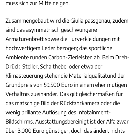
muss sich zur Mitte neigen.
Zusammengebaut wird die Giulia passgenau, zudem
sind das asymmetrisch geschwungene
Armaturenbrett sowie die Türverkleidungen mit
hochwertigem Leder bezogen; das sportliche
Ambiente runden Carbon-Zierleisten ab. Beim Dreh-
Drück-Steller, Schalthebel oder etwa der
Klimasteuerung stehendie Materialqualitätund der
Grundpreis von 59.500 Euro in einem eher mutigen
Verhältnis zueinander. Das gilt gleichermaßen für
das matschige Bild der Rückfahrkamera oder die
wenig brillante Auflösung des Infotainment-
Bildschirms. Ausstattungsbereinigt ist der Alfa zwar
über 3.000 Euro günstiger, doch das ändert nichts