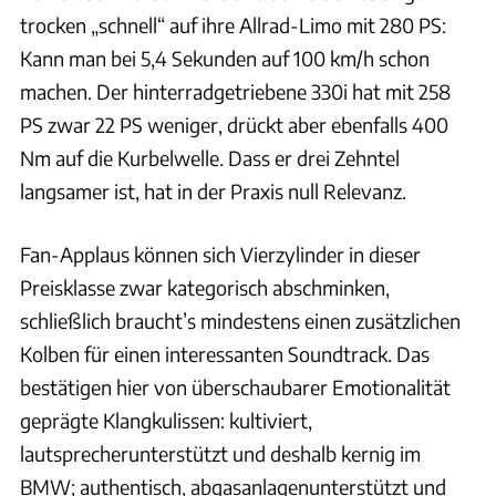
trocken „schnell“ auf ihre Allrad-Limo mit 280 PS:
Kann man bei 5,4 Sekunden auf 100 km/h schon
machen. Der hinterradgetriebene 330i hat mit 258
PS zwar 22 PS weniger, drückt aber ebenfalls 400
Nm auf die Kurbelwelle. Dass er drei Zehntel
langsamer ist, hat in der Praxis null Relevanz.
Fan-Applaus können sich Vierzylinder in dieser
Preisklasse zwar kategorisch abschminken,
schließlich braucht’s mindestens einen zusätzlichen
Kolben für einen interessanten Soundtrack. Das
bestätigen hier von überschaubarer Emotionalität
geprägte Klangkulissen: kultiviert,
lautsprecherunterstützt und deshalb kernig im
BMW; authentisch, abgasanlagenunterstützt und