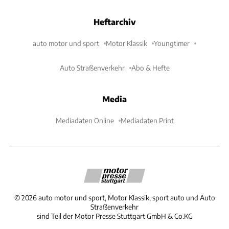
Heftarchiv
auto motor und sport
Motor Klassik
Youngtimer
Auto Straßenverkehr
Abo & Hefte
Media
Mediadaten Online
Mediadaten Print
©
2026
auto motor und sport, Motor Klassik, sport auto und Auto
Straßenverkehr
sind Teil der Motor Presse Stuttgart GmbH & Co.KG