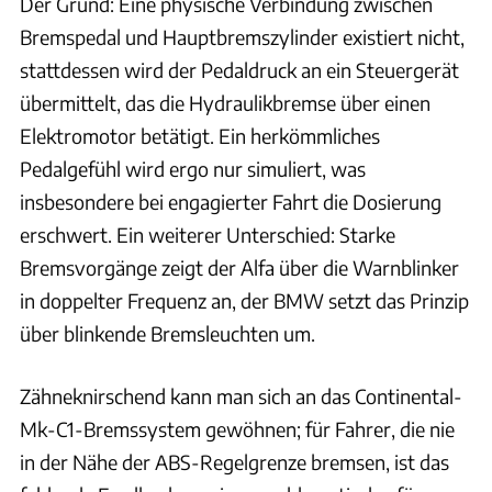
Der Grund: Eine physische Verbindung zwischen
Bremspedal und Hauptbremszylinder existiert nicht,
stattdessen wird der Pedaldruck an ein Steuergerät
übermittelt, das die Hydraulikbremse über einen
Elektromotor betätigt. Ein herkömmliches
Pedalgefühl wird ergo nur simuliert, was
insbesondere bei engagierter Fahrt die Dosierung
erschwert. Ein weiterer Unterschied: Starke
Bremsvorgänge zeigt der Alfa über die Warnblinker
in doppelter Frequenz an, der BMW setzt das Prinzip
über blinkende Bremsleuchten um.
Zähneknirschend kann man sich an das Continental-
Mk-C1-Bremssystem gewöhnen; für Fahrer, die nie
in der Nähe der ABS-Regelgrenze bremsen, ist das