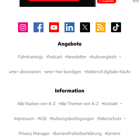
Angebote
Fahrtrainings
Podcast
Newsletter
Autovergleich
ams+ abonnieren
ams+ hier kündigen
Widerruf digitaler Käufe
Information
Alle Marken von A-Z
Alle Themen von A-Z
Kontakt
Impressum
AGB
Nutzungsbedingungen
Datenschutz
Privacy Manager
Barrierefreiheitserklärung
Karriere