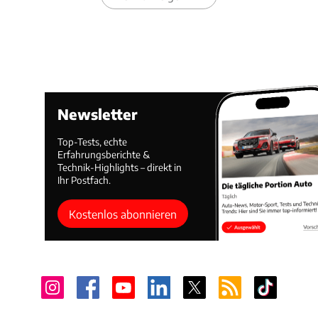
Newsletter
Top-Tests, echte
Erfahrungsberichte &
Technik-Highlights – direkt in
Ihr Postfach.
Kostenlos abonnieren