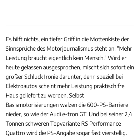
Es hilft nichts, ein tiefer Griff in die Mottenkiste der
Sinnsprüche des Motorjournalismus steht an: "Mehr
Leistung braucht eigentlich kein Mensch." Wird er
heute gelassen ausgesprochen, mischt sich sofort ein
großer Schluck Ironie darunter, denn speziell bei
Elektroautos scheint mehr Leistung praktisch frei
Haus geliefert zu werden. Selbst
Basismotorisierungen walzen die 600-PS-Barriere
nieder, so wie der Audi e-tron GT. Und bei seiner 2,4
Tonnen schweren Topvariante RS Performance
Quattro wird die PS-Angabe sogar fast vierstellig.