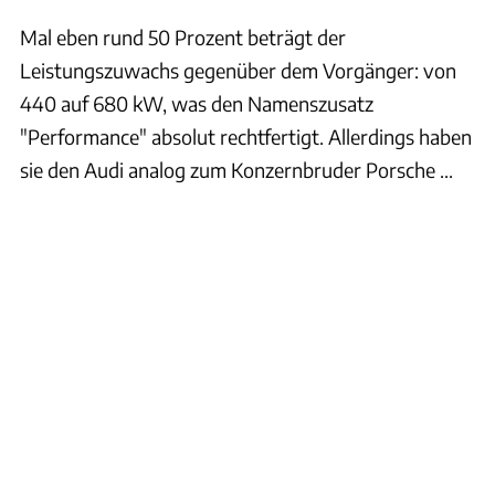
Mal eben rund 50 Prozent beträgt der
Leistungszuwachs gegenüber dem Vorgänger: von
440 auf 680 kW, was den Namenszusatz
"Performance" absolut rechtfertigt. Allerdings haben
sie den Audi analog zum Konzernbruder Porsche ...