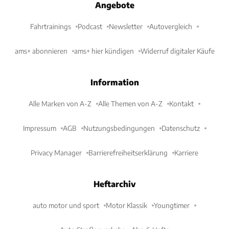
Angebote
Fahrtrainings
Podcast
Newsletter
Autovergleich
ams+ abonnieren
ams+ hier kündigen
Widerruf digitaler Käufe
Information
Alle Marken von A-Z
Alle Themen von A-Z
Kontakt
Impressum
AGB
Nutzungsbedingungen
Datenschutz
Privacy Manager
Barrierefreiheitserklärung
Karriere
Heftarchiv
auto motor und sport
Motor Klassik
Youngtimer