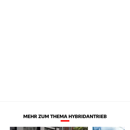
MEHR ZUM THEMA HYBRIDANTRIEB