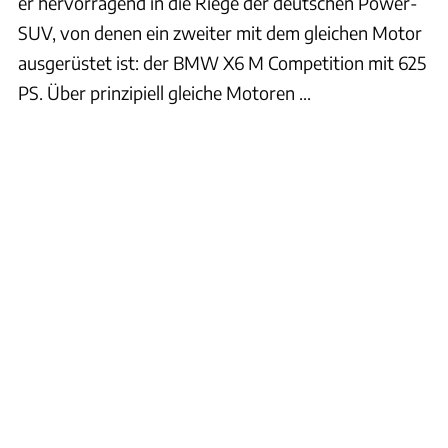
er hervorragend in die Riege der deutschen Power-
SUV, von denen ein zweiter mit dem gleichen Motor
ausgerüstet ist: der BMW X6 M Competition mit 625
PS. Über prinzipiell gleiche Motoren ...