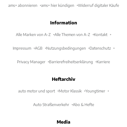
ams+ abonnieren
ams+ hier kündigen
Widerruf digitaler Käufe
Information
Alle Marken von A-Z
Alle Themen von A-Z
Kontakt
Impressum
AGB
Nutzungsbedingungen
Datenschutz
Privacy Manager
Barrierefreiheitserklärung
Karriere
Heftarchiv
auto motor und sport
Motor Klassik
Youngtimer
Auto Straßenverkehr
Abo & Hefte
Media