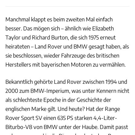
Manchmal klappt es beim zweiten Mal einfach
besser. Das mögen sich – ähnlich wie Elizabeth
Taylor und Richard Burton, die sich 1975 erneut
heirateten – Land Rover und BMW gesagt haben, als
sie beschlossen, wieder Fahrzeuge des britischen
Herstellers mit bayerischen Motoren zu vermählen.
Bekanntlich gehörte Land Rover zwischen 1994 und
2000 zum BMW-Imperium, was unter Kennern nicht
als schlechteste Epoche in der Geschichte der
englischen Marke gilt. Und heute? Hat der Range
Rover Sport SV einen 635 PS starken 4,4-Liter-
Biturbo-V8 von BMW unter der Haube. Damit passt