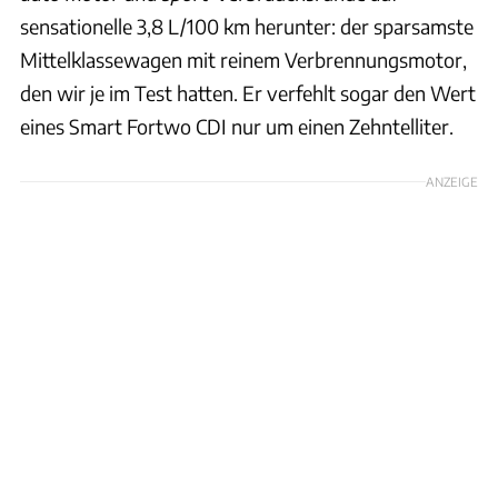
sensationelle 3,8 L/100 km herunter: der sparsamste
Mittelklassewagen mit reinem Verbrennungsmotor,
den wir je im Test hatten. Er verfehlt sogar den Wert
eines Smart Fortwo CDI nur um einen Zehntelliter.
ANZEIGE