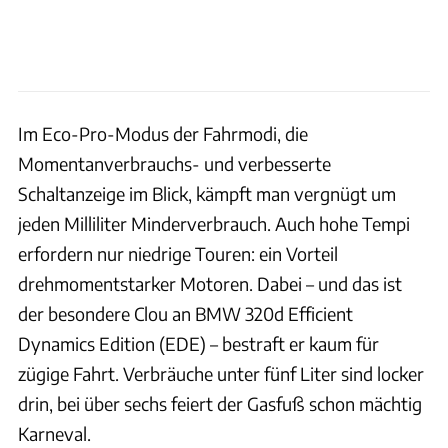
Im Eco-Pro-Modus der Fahrmodi, die
Momentanverbrauchs- und verbesserte
Schaltanzeige im Blick, kämpft man vergnügt um
jeden Milliliter Minderverbrauch. Auch hohe Tempi
erfordern nur niedrige Touren: ein Vorteil
drehmomentstarker Motoren. Dabei – und das ist
der besondere Clou an BMW 320d Efficient
Dynamics Edition (EDE) – bestraft er kaum für
zügige Fahrt. Verbräuche unter fünf Liter sind locker
drin, bei über sechs feiert der Gasfuß schon mächtig
Karneval.