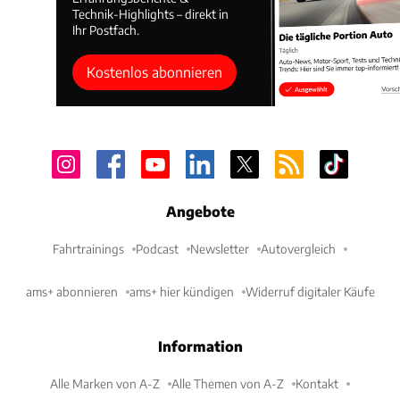
Technik-Highlights – direkt in
Ihr Postfach.
Kostenlos abonnieren
Angebote
Fahrtrainings
Podcast
Newsletter
Autovergleich
ams+ abonnieren
ams+ hier kündigen
Widerruf digitaler Käufe
Information
Alle Marken von A-Z
Alle Themen von A-Z
Kontakt