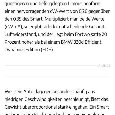
günstigeren und tiefergelegten Limousinenform
einen hervorragenden cW-Wert von 0,26 gegenüber
den 0,35 des Smart. Multipliziert man beide Werte
(cW x A), so ergibt sich der entscheidende Gesamt-
Luftwiderstand, und der liegt beim Fortwo satte 20
Prozent höher als bei einem BMW 320d Efficient
Dynamics Edition (EDE).
ANZEIGE
Wer sein Auto dagegen besonders häufig aus
niedrigen Geschwindigkeiten beschleunigt, lässt das
Gewicht überproportional stark eingehen. Ein Smart
verbraucht im Stadtverkehr daher weniger als der