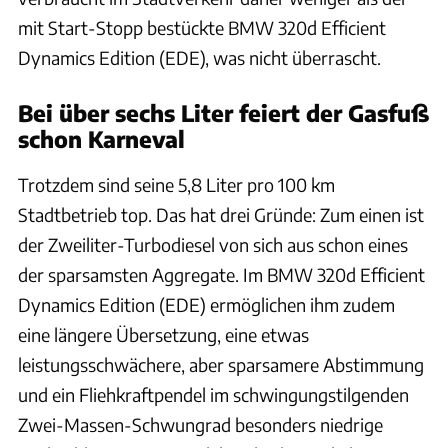
mit Start-Stopp bestückte BMW 320d Efficient
Dynamics Edition (EDE), was nicht überrascht.
Bei über sechs Liter feiert der Gasfuß
schon Karneval
Trotzdem sind seine 5,8 Liter pro 100 km
Stadtbetrieb top. Das hat drei Gründe: Zum einen ist
der Zweiliter-Turbodiesel von sich aus schon eines
der sparsamsten Aggregate. Im BMW 320d Efficient
Dynamics Edition (EDE) ermöglichen ihm zudem
eine längere Übersetzung, eine etwas
leistungsschwächere, aber sparsamere Abstimmung
und ein Fliehkraftpendel im schwingungstilgenden
Zwei-Massen-Schwungrad besonders niedrige