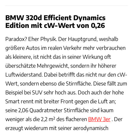
BMW 320d Efficient Dynamics
Edition mit cW-Wert von 0,26
Paradox? Eher Physik. Der Hauptgrund, weshalb
größere Autos im realen Verkehr mehr verbrauchen
als kleinere, ist nicht das in seiner Wirkung oft
überschätzte Mehrgewicht, sondern ihr höherer
Luftwiderstand. Dabei betrifft das nicht nur den cW-
Wert, sondern ebenso die Stirnfläche. Diese fällt zum
Beispiel bei SUV sehr hoch aus. Doch auch der hohe
Smart rennt mit breiter Front gegen die Luft an;
seine 2,06 Quadratmeter Stirnfläche sind kaum
weniger als die 2,2 m² des flacheren
BMW 3er
. Der
erzeugt wiederum mit seiner aerodynamisch