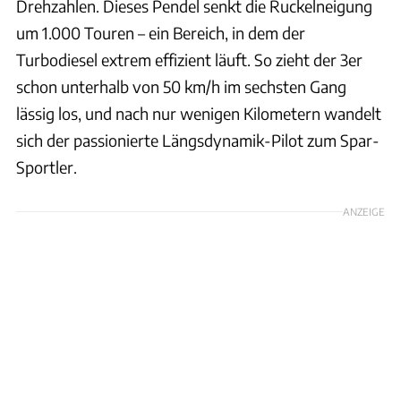
Drehzahlen. Dieses Pendel senkt die Ruckelneigung
um 1.000 Touren – ein Bereich, in dem der
Turbodiesel extrem effizient läuft. So zieht der 3er
schon unterhalb von 50 km/h im sechsten Gang
lässig los, und nach nur wenigen Kilometern wandelt
sich der passionierte Längsdynamik-Pilot zum Spar-
Sportler.
ANZEIGE