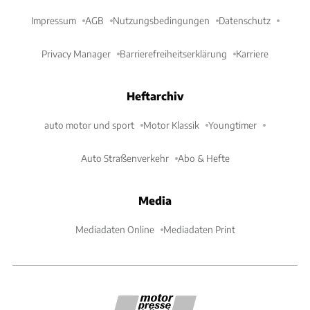
Impressum
AGB
Nutzungsbedingungen
Datenschutz
Privacy Manager
Barrierefreiheitserklärung
Karriere
Heftarchiv
auto motor und sport
Motor Klassik
Youngtimer
Auto Straßenverkehr
Abo & Hefte
Media
Mediadaten Online
Mediadaten Print