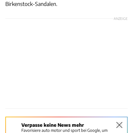
Birkenstock-Sandalen.
ANZEIGE
Verpasse keine News mehr
Favorisiere auto motor und sport bei Google, um