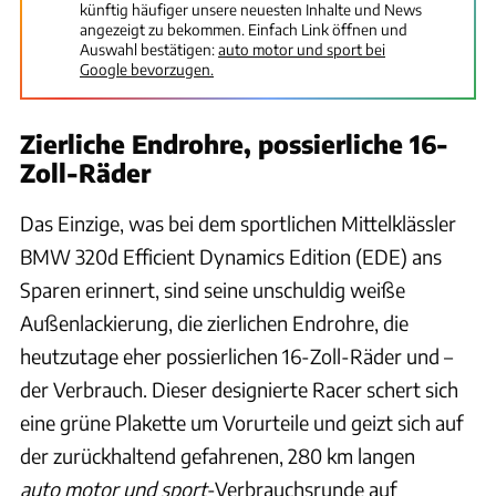
künftig häufiger unsere neuesten Inhalte und News
angezeigt zu bekommen. Einfach Link öffnen und
Auswahl bestätigen:
auto motor und sport bei
Google bevorzugen.
Zierliche Endrohre, possierliche 16-
Zoll-Räder
Das Einzige, was bei dem sportlichen Mittelklässler
BMW 320d Efficient Dynamics Edition (EDE) ans
Sparen erinnert, sind seine unschuldig weiße
Außenlackierung, die zierlichen Endrohre, die
heutzutage eher possierlichen 16-Zoll-Räder und –
der Verbrauch. Dieser designierte Racer schert sich
eine grüne Plakette um Vorurteile und geizt sich auf
der zurückhaltend gefahrenen, 280 km langen
auto motor und sport
-Verbrauchsrunde auf