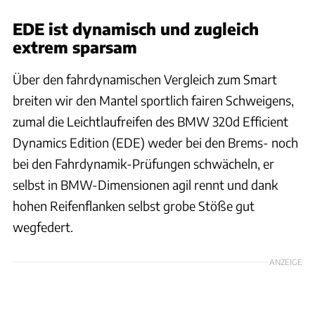
EDE ist dynamisch und zugleich
extrem sparsam
Über den fahrdynamischen Vergleich zum Smart
breiten wir den Mantel sportlich fairen Schweigens,
zumal die Leichtlaufreifen des BMW 320d Efficient
Dynamics Edition (EDE) weder bei den Brems- noch
bei den Fahrdynamik-Prüfungen schwächeln, er
selbst in BMW-Dimensionen agil rennt und dank
hohen Reifenflanken selbst grobe Stöße gut
wegfedert.
ANZEIGE