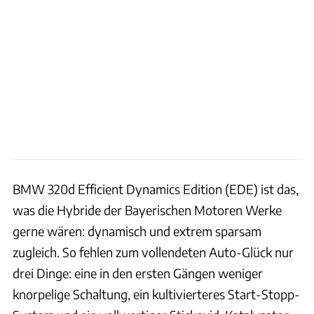
BMW 320d Efficient Dynamics Edition (EDE) ist das,
was die Hybride der Bayerischen Motoren Werke
gerne wären: dynamisch und extrem sparsam
zugleich. So fehlen zum vollendeten Auto-Glück nur
drei Dinge: eine in den ersten Gängen weniger
knorpelige Schaltung, ein kultivierteres Start-Stopp-