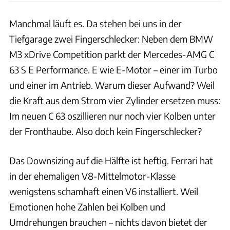
Manchmal läuft es. Da stehen bei uns in der
Tiefgarage zwei Fingerschlecker: Neben dem BMW
M3 xDrive Competition parkt der Mercedes-AMG C
63 S E Performance. E wie E-Motor – einer im Turbo
und einer im Antrieb. Warum dieser Aufwand? Weil
die Kraft aus dem Strom vier Zylinder ersetzen muss:
Im neuen C 63 oszillieren nur noch vier Kolben unter
der Fronthaube. Also doch kein Fingerschlecker?
Das Downsizing auf die Hälfte ist heftig. Ferrari hat
in der ehemaligen V8-Mittelmotor-Klasse
wenigstens schamhaft einen V6 installiert. Weil
Emotionen hohe Zahlen bei Kolben und
Umdrehungen brauchen – nichts davon bietet der