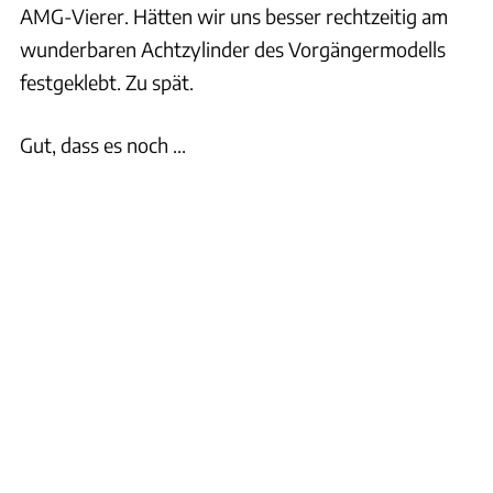
AMG-Vierer. Hätten wir uns besser rechtzeitig am
wunderbaren Achtzylinder des Vorgängermodells
festgeklebt. Zu spät.
Gut, dass es noch ...