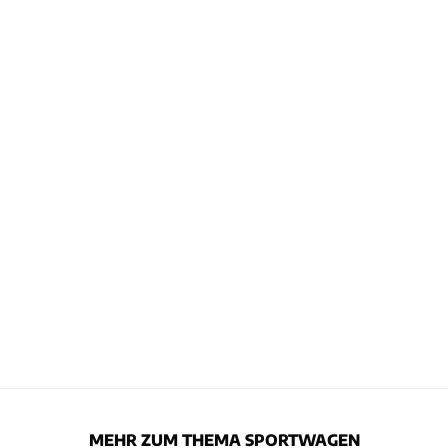
MEHR ZUM THEMA SPORTWAGEN