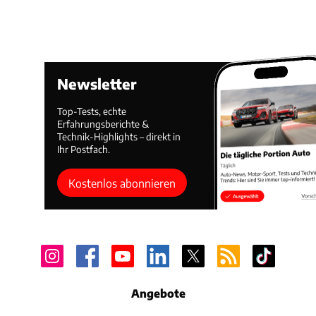
Newsletter
Top-Tests, echte
Erfahrungsberichte &
Technik-Highlights – direkt in
Ihr Postfach.
Kostenlos abonnieren
Angebote