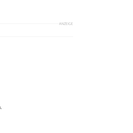
ANZEIGE
.