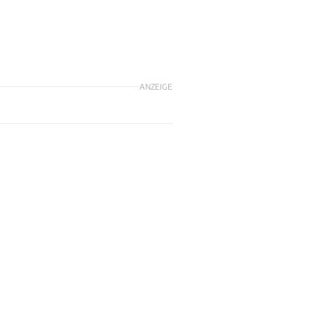
ANZEIGE