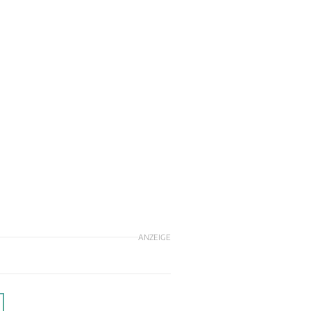
ANZEIGE