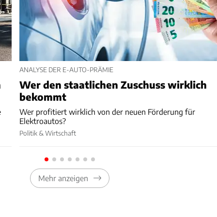
ANALYSE DER E-AUTO-PRÄMIE
h
Wer den staatlichen Zuschuss wirklich
bekommt
e
Wer profitiert wirklich von der neuen Förderung für
Elektroautos?
Politik & Wirtschaft
Mehr anzeigen