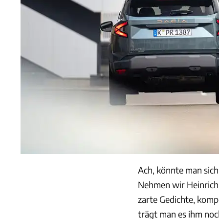
Ach, könnte man sich
Nehmen wir Heinrich V
zarte Gedichte, komp
trägt man es ihm noc