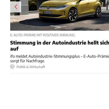
E-AUTO-PRÄMIE MIT POSITIVER WIRKUNG
Stimmung in der Autoindustrie hellt sic
auf
ifo meldet Autoindustrie-Stimmungsplus – E-Auto-Prämi
sorgt für Nachfrage.
Politik & Wirtschaft