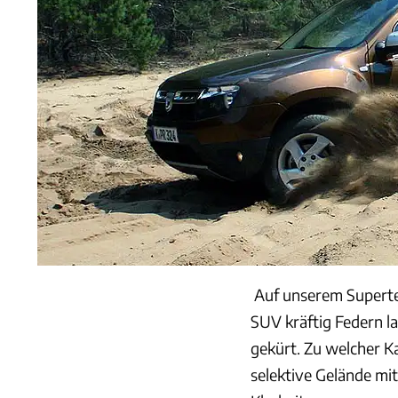
Auf unserem Superte
SUV kräftig Federn l
gekürt. Zu welcher K
selektive Gelände mit