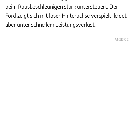
beim Rausbeschleunigen stark untersteuert. Der
Ford zeigt sich mit loser Hinterachse verspielt, leidet
aber unter schnellem Leistungsverlust.
ANZEIGE