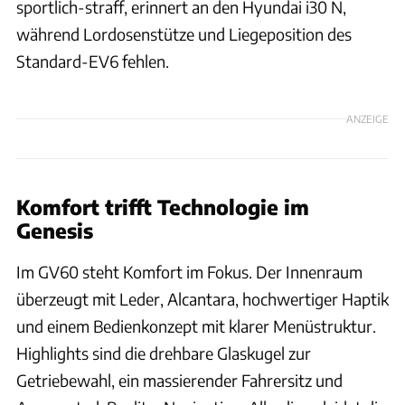
sportlich-straff, erinnert an den Hyundai i30 N,
während Lordosenstütze und Liegeposition des
Standard-EV6 fehlen.
ANZEIGE
Komfort trifft Technologie im
Genesis
Im GV60 steht Komfort im Fokus. Der Innenraum
überzeugt mit Leder, Alcantara, hochwertiger Haptik
und einem Bedienkonzept mit klarer Menüstruktur.
Highlights sind die drehbare Glaskugel zur
Getriebewahl, ein massierender Fahrersitz und