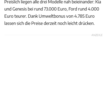
Preislich liegen alle drei Modelle nah beieinander: Kia
und Genesis bei rund 73.000 Euro, Ford rund 4.000
Euro teurer. Dank Umweltbonus von 4.785 Euro
lassen sich die Preise derzeit noch leicht drücken.
ANZEIGE