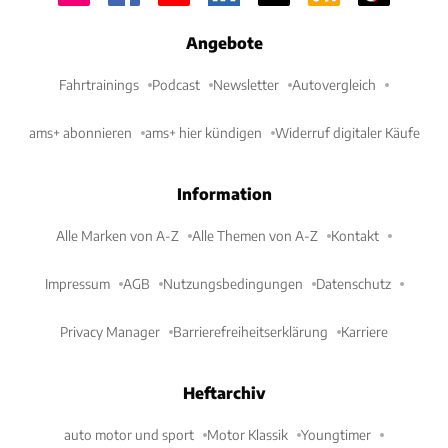
Angebote
Fahrtrainings
Podcast
Newsletter
Autovergleich
ams+ abonnieren
ams+ hier kündigen
Widerruf digitaler Käufe
Information
Alle Marken von A-Z
Alle Themen von A-Z
Kontakt
Impressum
AGB
Nutzungsbedingungen
Datenschutz
Privacy Manager
Barrierefreiheitserklärung
Karriere
Heftarchiv
auto motor und sport
Motor Klassik
Youngtimer