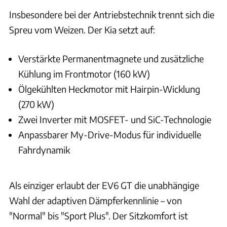
Insbesondere bei der Antriebstechnik trennt sich die
Spreu vom Weizen. Der Kia setzt auf:
Verstärkte Permanentmagnete und zusätzliche
Kühlung im Frontmotor (160 kW)
Ölgekühlten Heckmotor mit Hairpin-Wicklung
(270 kW)
Zwei Inverter mit MOSFET- und SiC-Technologie
Anpassbarer My-Drive-Modus für individuelle
Fahrdynamik
Als einziger erlaubt der EV6 GT die unabhängige
Wahl der adaptiven Dämpferkennlinie – von
"Normal" bis "Sport Plus". Der Sitzkomfort ist