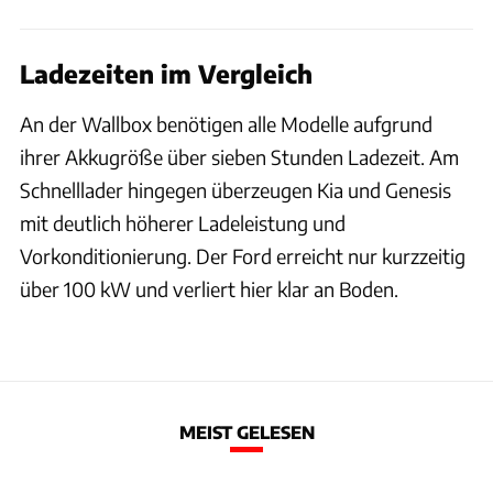
Ladezeiten im Vergleich
An der Wallbox benötigen alle Modelle aufgrund
ihrer Akkugröße über sieben Stunden Ladezeit. Am
Schnelllader hingegen überzeugen Kia und Genesis
mit deutlich höherer Ladeleistung und
Vorkonditionierung. Der Ford erreicht nur kurzzeitig
über 100 kW und verliert hier klar an Boden.
MEIST GELESEN