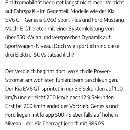
Elektromobilität bedeutet längst nicht mehr Verzicht
auf Fahrspaß – im Gegenteil. Modelle wie der Kia
EV6 GT, Genesis GV60 Sport Plus und Ford Mustang
Mach-E GT treten mit einer Systemleistung von
über 350 kW an und versprechen Dynamik auf
Sportwagen-Niveau. Doch wie sportlich sind diese
drei Elektro-SUVs tatsächlich?
Der Vergleich beginnt dort, wo sich die Power-
Stromer am wohlsten fühlen: beim Beschleunigen.
Der Kia EV6 GT sprintet in nur 3,6 Sekunden auf 100
km/h und erreicht 200 km/h nach 12,9 Sekunden.
Erst bei 260 km/h endet der Vortrieb. Genesis und
Ford liegen mit knapp 500 PS ebenfalls auf hohem
Niveau – der Kia überragt jedoch mit 585 PS.