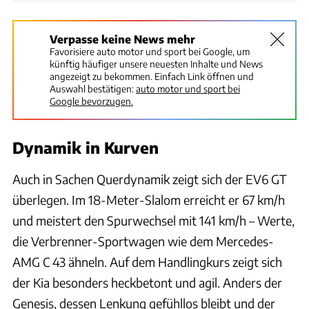
Verpasse keine News mehr
Favorisiere auto motor und sport bei Google, um
künftig häufiger unsere neuesten Inhalte und News
angezeigt zu bekommen. Einfach Link öffnen und
Auswahl bestätigen:
auto motor und sport bei
Google bevorzugen.
Dynamik in Kurven
Auch in Sachen Querdynamik zeigt sich der EV6 GT
überlegen. Im 18-Meter-Slalom erreicht er 67 km/h
und meistert den Spurwechsel mit 141 km/h – Werte,
die Verbrenner-Sportwagen wie dem Mercedes-
AMG C 43 ähneln. Auf dem Handlingkurs zeigt sich
der Kia besonders heckbetont und agil. Anders der
Genesis, dessen Lenkung gefühllos bleibt und der