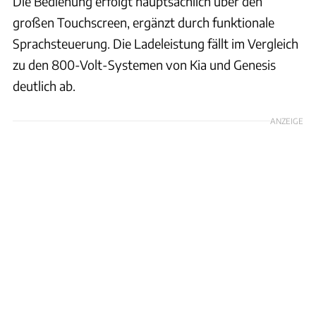
Die Bedienung erfolgt hauptsächlich über den
großen Touchscreen, ergänzt durch funktionale
Sprachsteuerung. Die Ladeleistung fällt im Vergleich
zu den 800-Volt-Systemen von Kia und Genesis
deutlich ab.
ANZEIGE