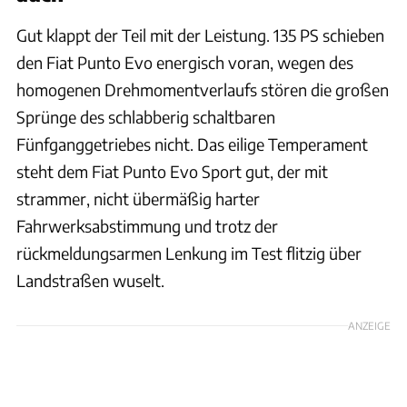
Gut klappt der Teil mit der Leistung. 135 PS schieben
den Fiat Punto Evo energisch voran, wegen des
homogenen Drehmomentverlaufs stören die großen
Sprünge des schlabberig schaltbaren
Fünfganggetriebes nicht. Das eilige Temperament
steht dem Fiat Punto Evo Sport gut, der mit
strammer, nicht übermäßig harter
Fahrwerksabstimmung und trotz der
rückmeldungsarmen Lenkung im Test flitzig über
Landstraßen wuselt.
ANZEIGE