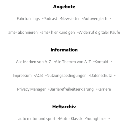
Angebote
Fahrtrainings
Podcast
Newsletter
Autovergleich
ams+ abonnieren
ams+ hier kündigen
Widerruf digitaler Käufe
Information
Alle Marken von A-Z
Alle Themen von A-Z
Kontakt
Impressum
AGB
Nutzungsbedingungen
Datenschutz
Privacy Manager
Barrierefreiheitserklärung
Karriere
Heftarchiv
auto motor und sport
Motor Klassik
Youngtimer