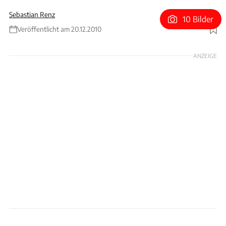
Sebastian Renz
10 Bilder
Veröffentlicht am 20.12.2010
Foto: Fiat
ANZEIGE