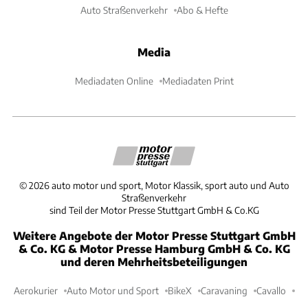
Auto Straßenverkehr
Abo & Hefte
Media
Mediadaten Online
Mediadaten Print
©
2026
auto motor und sport, Motor Klassik, sport auto und Auto
Straßenverkehr
sind Teil der Motor Presse Stuttgart GmbH & Co.KG
Weitere Angebote der Motor Presse Stuttgart GmbH
& Co. KG & Motor Presse Hamburg GmbH & Co. KG
und deren Mehrheitsbeteiligungen
Aerokurier
Auto Motor und Sport
BikeX
Caravaning
Cavallo