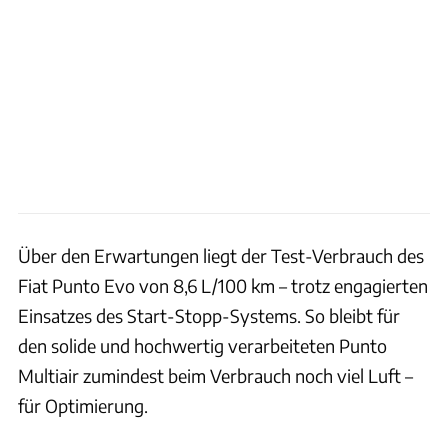
Über den Erwartungen liegt der Test-Verbrauch des
Fiat Punto Evo von 8,6 L/100 km – trotz engagierten
Einsatzes des Start-Stopp-Systems. So bleibt für
den solide und hochwertig verarbeiteten Punto
Multiair zumindest beim Verbrauch noch viel Luft –
für Optimierung.