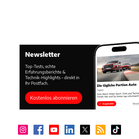
Newsletter
Top-Tests, echte
Erfahrungsberichte &
Technik-Highlights – direkt in
Ihr Postfach.
Kostenlos abonnieren