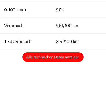
0-100 km/h
9,0 s
Verbrauch
5,6 l/100 km
Testverbrauch
8,6 l/100 km
Alle technischen Daten anzeigen