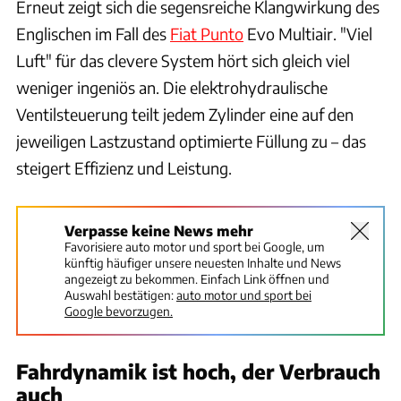
Erneut zeigt sich die segensreiche Klangwirkung des
Englischen im Fall des
Fiat Punto
Evo Multiair. "Viel
Luft" für das clevere System hört sich gleich viel
weniger ingeniös an. Die elektrohydraulische
Ventilsteuerung teilt jedem Zylinder eine auf den
jeweiligen Lastzustand optimierte Füllung zu – das
steigert Effizienz und Leistung.
Verpasse keine News mehr
Favorisiere auto motor und sport bei Google, um
künftig häufiger unsere neuesten Inhalte und News
angezeigt zu bekommen. Einfach Link öffnen und
Auswahl bestätigen:
auto motor und sport bei
Google bevorzugen.
Fahrdynamik ist hoch, der Verbrauch
auch