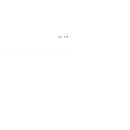
ANZEIGE