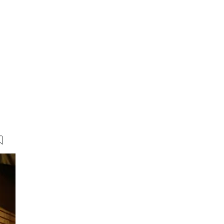
17 Bilder