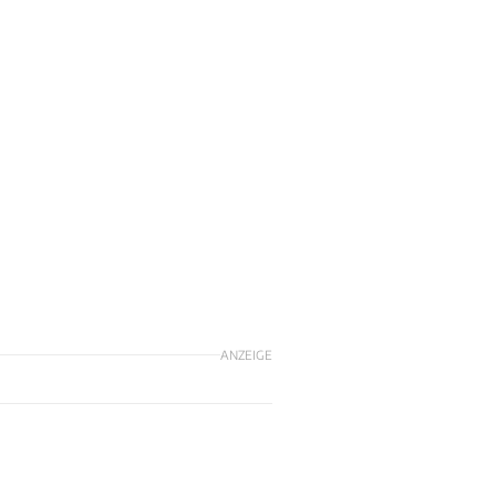
ANZEIGE