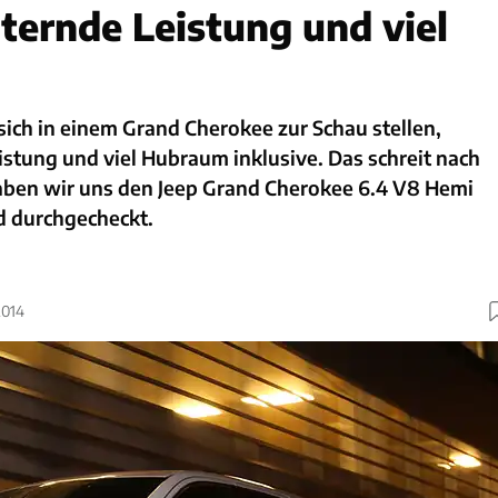
ternde Leistung und viel
sich in einem Grand Cherokee zur Schau stellen,
stung und viel Hubraum inklusive. Das schreit nach
aben wir uns den Jeep Grand Cherokee 6.4 V8 Hemi
 durchgecheckt.
2014