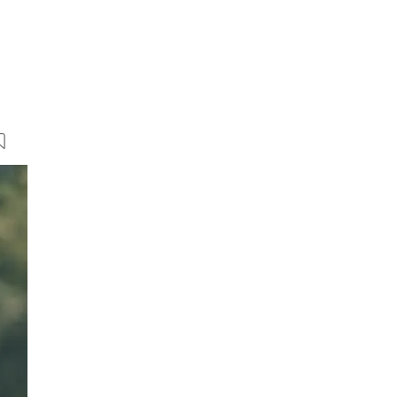
11 Bilder