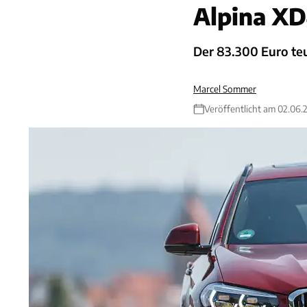
Alpina X
Der 83.300 Euro te
Marcel Sommer
Veröffentlicht am 02.06.