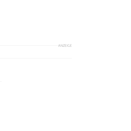
ANZEIGE