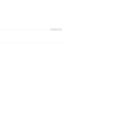
ANZEIGE