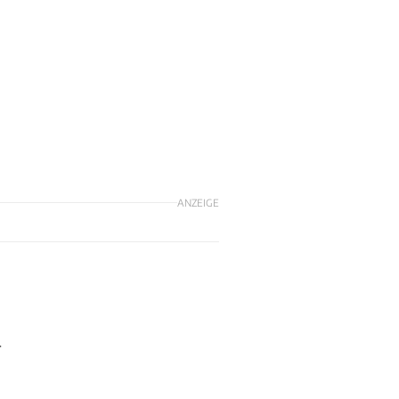
ANZEIGE
-