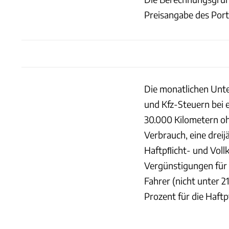
Preisangabe des Port
Die monatlichen Unte
und Kfz-Steuern bei
30.000 Kilometern oh
Verbrauch, eine dreij
Haftpﬂicht- und Vollk
Vergünstigungen für
Fahrer (nicht unter 2
Prozent für die Haftp