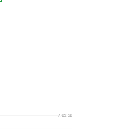
ANZEIGE