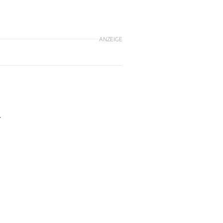
ANZEIGE
-