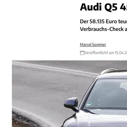
Audi Q5 4
Der 58.135 Euro teur
Verbrauchs-Check a
Marcel Sommer
Veröffentlicht am 15.04.