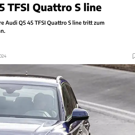
5 TFSI Quattro S line
e Audi Q5 45 TFSI Quattro S line tritt zum
n.
2024