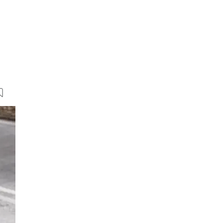
22 Bilder