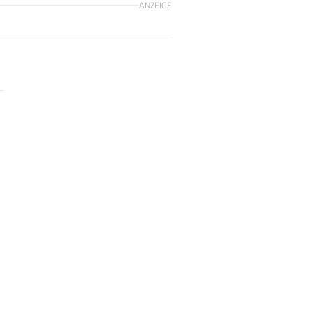
ANZEIGE