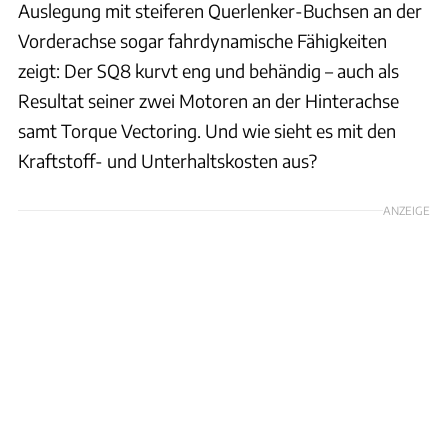
Auslegung mit steiferen Querlenker-Buchsen an der
Vorderachse sogar fahrdynamische Fähigkeiten
zeigt: Der SQ8 kurvt eng und behändig – auch als
Resultat seiner zwei Motoren an der Hinterachse
samt Torque Vectoring. Und wie sieht es mit den
Kraftstoff- und Unterhaltskosten aus?
ANZEIGE