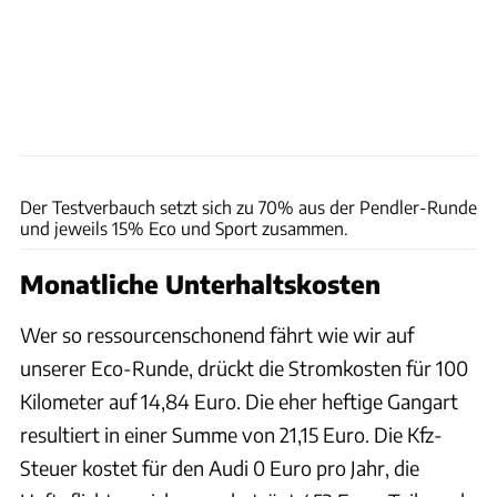
Hans-Dieter Seufert
Der Testverbauch setzt sich zu 70% aus der Pendler-Runde
und jeweils 15% Eco und Sport zusammen.
Monatliche Unterhaltskosten
Wer so ressourcenschonend fährt wie wir auf
unserer Eco-Runde, drückt die Stromkosten für 100
Kilometer auf 14,84 Euro. Die eher heftige Gangart
resultiert in einer Summe von 21,15 Euro. Die Kfz-
Steuer kostet für den Audi 0 Euro pro Jahr, die