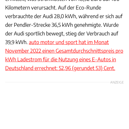
Kilometern verursacht. Auf der Eco-Runde
verbrauchte der Audi 28,0 kWh, während er sich auf
der Pendler-Strecke 36,5 kWh genehmigte. Wurde
der Audi sportlich bewegt, stieg der Verbrauch auf
39,9 kWh.
auto motor und sport hat im Monat
November 2022 einen Gesamtdurchschnittspreis pro
kWh Ladestrom für die Nutzung eines E-Autos in
Deutschland errechnet: 52,96 (gerundet 53) Cent.
ANZEIGE