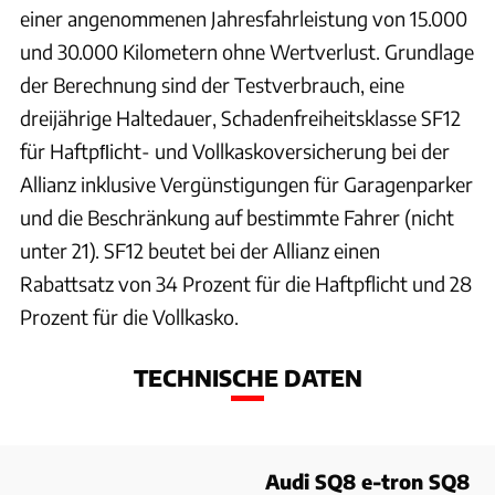
einer angenommenen Jahresfahrleistung von 15.000
und 30.000 Kilometern ohne Wertverlust. Grundlage
der Berechnung sind der Testverbrauch, eine
dreijährige Haltedauer, Schadenfreiheitsklasse SF12
für Haftpﬂicht- und Vollkaskoversicherung bei der
Allianz inklusive Vergünstigungen für Garagenparker
und die Beschränkung auf bestimmte Fahrer (nicht
unter 21). SF12 beutet bei der Allianz einen
Rabattsatz von 34 Prozent für die Haftpflicht und 28
Prozent für die Vollkasko.
TECHNISCHE DATEN
Audi SQ8 e-tron SQ8