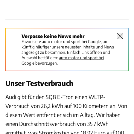
Verpasse keine News mehr
Favorisiere auto motor und sport bei Google, um
künftig häufiger unsere neuesten Inhalte und News
angezeigt zu bekommen. Einfach Link öffnen und
Auswahl bestätigen:
auto motor und sport bei
Google bevorzugen.
Unser Testverbrauch
Audi
gibt für den
SQ8 E-Tron einen WLTP-
Verbrauch von 26,2 kWh auf 100 Kilometern an. Von
diesem Wert entfernt er sich im Alltag. Wir haben
einen Durchschnittsverbrauch von 35,7 kWh
ermittelt, was Stromkosten von 18,92 Euro auf 100