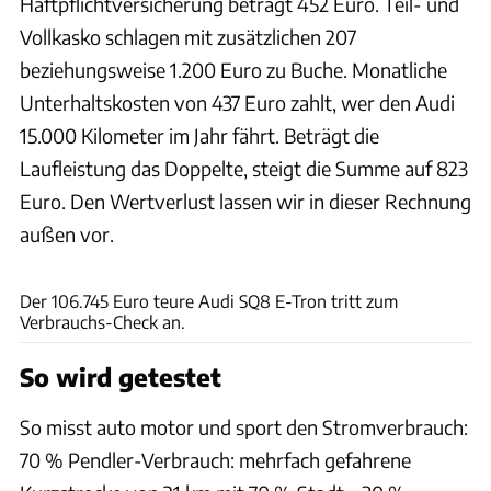
Haftpflichtversicherung beträgt 452 Euro. Teil- und
Vollkasko schlagen mit zusätzlichen 207
beziehungsweise 1.200 Euro zu Buche. Monatliche
Unterhaltskosten von 437 Euro zahlt, wer den Audi
15.000 Kilometer im Jahr fährt. Beträgt die
Laufleistung das Doppelte, steigt die Summe auf 823
Euro. Den Wertverlust lassen wir in dieser Rechnung
außen vor.
Hans-Dieter Seufert
Der 106.745 Euro teure Audi SQ8 E-Tron tritt zum
Verbrauchs-Check an.
So wird getestet
So misst auto motor und sport den Stromverbrauch:
70 % Pendler-Verbrauch: mehrfach gefahrene