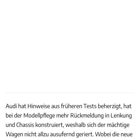
Audi hat Hinweise aus früheren Tests beherzigt, hat
bei der Modellpflege mehr Rückmeldung in Lenkung
und Chassis konstruiert, weshalb sich der mächtige
Wagen nicht allzu ausufernd geriert. Wobei die neue