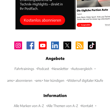
Technik-Highlights – direkt in
Ihr Postfach.
Kostenlos abonnieren
Angebote
Fahrtrainings
Podcast
Newsletter
Autovergleich
ams+ abonnieren
ams+ hier kündigen
Widerruf digitaler Käufe
Information
Alle Marken von A-Z
Alle Themen von A-Z
Kontakt