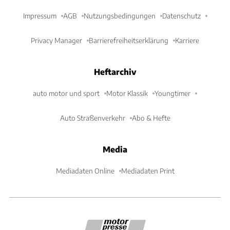
Impressum
AGB
Nutzungsbedingungen
Datenschutz
Privacy Manager
Barrierefreiheitserklärung
Karriere
Heftarchiv
auto motor und sport
Motor Klassik
Youngtimer
Auto Straßenverkehr
Abo & Hefte
Media
Mediadaten Online
Mediadaten Print