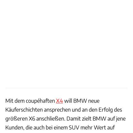
Mit dem coupéhaften
X4
will BMW neue
Käuferschichten ansprechen und an den Erfolg des
größeren X6 anschließen. Damit zielt BMW auf jene
Kunden, die auch bei einem SUV mehr Wert auf