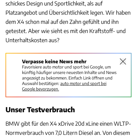
schickes Design und Sportlichkeit, als auf
Platzangebot und Übersichtlichkeit legen. Wir haben
dem X4 schon mal auf den Zahn gefühlt und ihn
getestet. Aber wie sieht es mit den Kraftstoff- und
Unterhaltskosten aus?
Verpasse keine News mehr
Favorisiere auto motor und sport bei Google, um
künftig häufiger unsere neuesten Inhalte und News
angezeigt zu bekommen. Einfach Link öffnen und
Auswahl bestätigen:
auto motor und sport bei
Google bevorzugen.
Unser Testverbrauch
BMW gibt für den X4 xDrive 20d xLine einen WLTP-
Normverbrauch von 7,0 Litern Diesel an. Von diesem