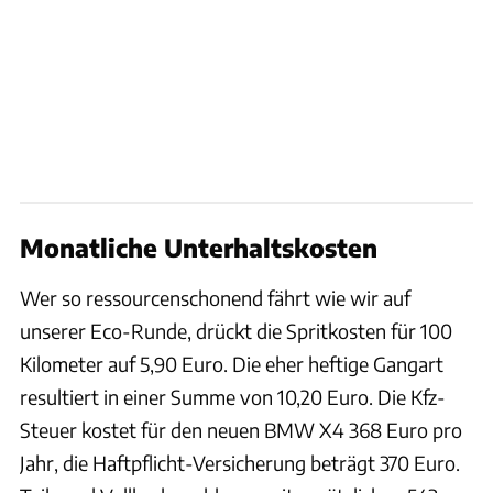
Monatliche Unterhaltskosten
Wer so ressourcenschonend fährt wie wir auf
unserer Eco-Runde, drückt die Spritkosten für 100
Kilometer auf 5,90 Euro. Die eher heftige Gangart
resultiert in einer Summe von 10,20 Euro. Die Kfz-
Steuer kostet für den neuen BMW X4 368 Euro pro
Jahr, die Haftpflicht-Versicherung beträgt 370 Euro.