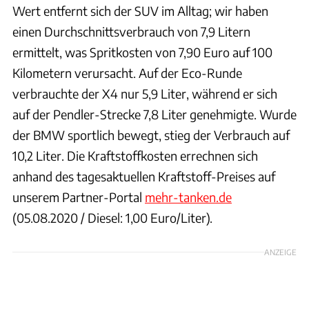
Wert entfernt sich der SUV im Alltag; wir haben
einen Durchschnittsverbrauch von 7,9 Litern
ermittelt, was Spritkosten von 7,90 Euro auf 100
Kilometern verursacht. Auf der Eco-Runde
verbrauchte der X4 nur 5,9 Liter, während er sich
auf der Pendler-Strecke 7,8 Liter genehmigte. Wurde
der BMW sportlich bewegt, stieg der Verbrauch auf
10,2 Liter. Die Kraftstoffkosten errechnen sich
anhand des tagesaktuellen Kraftstoff-Preises auf
unserem Partner-Portal
mehr-tanken.de
(05.08.2020 / Diesel: 1,00 Euro/Liter).
ANZEIGE