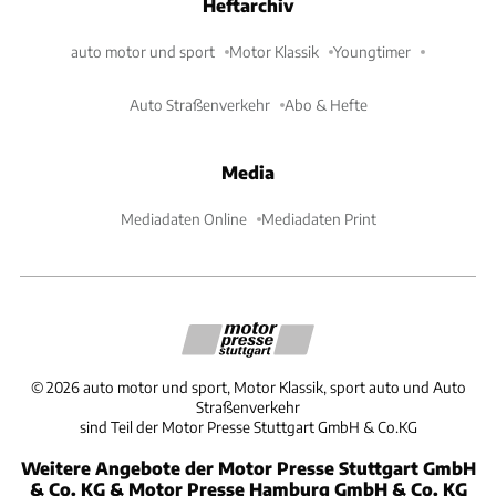
Heftarchiv
auto motor und sport
Motor Klassik
Youngtimer
Auto Straßenverkehr
Abo & Hefte
Media
Mediadaten Online
Mediadaten Print
©
2026
auto motor und sport, Motor Klassik, sport auto und Auto
Straßenverkehr
sind Teil der Motor Presse Stuttgart GmbH & Co.KG
Weitere Angebote der Motor Presse Stuttgart GmbH
& Co. KG & Motor Presse Hamburg GmbH & Co. KG