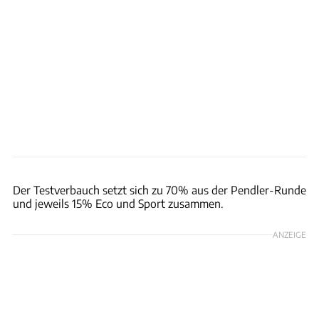
ams
Der Testverbauch setzt sich zu 70% aus der Pendler-Runde
und jeweils 15% Eco und Sport zusammen.
ANZEIGE