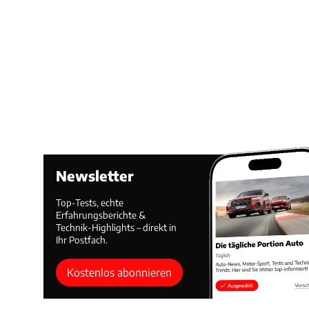
Newsletter
Top-Tests, echte
Erfahrungsberichte &
Technik-Highlights – direkt in
Ihr Postfach.
Kostenlos abonnieren