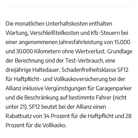
Die monatlichen Unterhaltskosten enthalten
Wartung, Verschleißteilkosten und Kfz-Steuern bei
einer angenommenen Jahresfahrleistung von 15.000
und 30.000 Kilometern ohne Wertverlust. Grundlage
der Berechnung sind der Test-Verbrauch, eine
dreijährige Haltedauer, Schadenfreiheitsklasse SF12
für Haftpﬂicht- und Vollkaskoversicherung bei der
Allianz inklusive Vergünstigungen für Garagenparker
und die Beschränkung auf bestimmte Fahrer (nicht
unter 21). SF12 beutet bei der Allianz einen
Rabattsatz von 34 Prozent für die Haftpflicht und 28
Prozent für die Vollkasko.