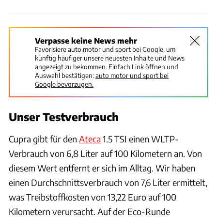
Verpasse keine News mehr
Favorisiere auto motor und sport bei Google, um
künftig häufiger unsere neuesten Inhalte und News
angezeigt zu bekommen. Einfach Link öffnen und
Auswahl bestätigen:
auto motor und sport bei
Google bevorzugen.
Unser Testverbrauch
Cupra gibt für den
Ateca
1.5 TSI einen WLTP-
Verbrauch von 6,8 Liter auf 100 Kilometern an. Von
diesem Wert entfernt er sich im Alltag. Wir haben
einen Durchschnittsverbrauch von 7,6 Liter ermittelt,
was Treibstoffkosten von 13,22 Euro auf 100
Kilometern verursacht. Auf der Eco-Runde