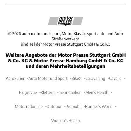
©
2026
auto motor und sport, Motor Klassik, sport auto und Auto
Straßenverkehr
sind Teil der Motor Presse Stuttgart GmbH & Co.KG
Weitere Angebote der Motor Presse Stuttgart GmbH
& Co. KG & Motor Presse Hamburg GmbH & Co. KG
und deren Mehrheitsbeteiligungen
Aerokurier
Auto Motor und Sport
BikeX
Caravaning
Cavallo
Flugrevue
Klettern
mehr-tanken
Men's Health
Motorradonline
Outdoor
Promobil
Runner's World
Women's Health