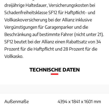
dreijährige Haltedauer, Versicherungskosten bei
Schadenfreiheitsklasse SF12 für Haftpﬂicht- und
Vollkaskoversicherung bei der Allianz inklusive
Vergünstigungen für Garagenparker und die
Beschränkung auf bestimmte Fahrer (nicht unter 21).
SF12 beutet bei der Allianz einen Rabattsatz von 34
Prozent für die Haftpflicht und 28 Prozent für die
Vollkasko.
TECHNISCHE DATEN
Außenmaße
4394 x 1841 x 1601 mm