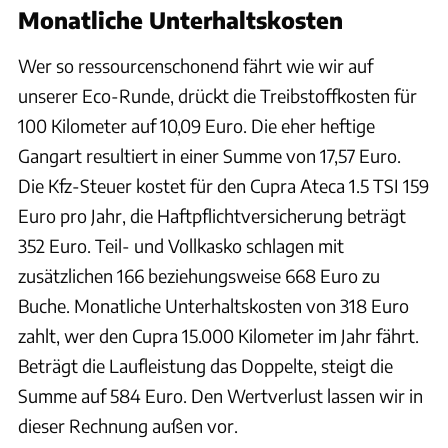
Monatliche Unterhaltskosten
Wer so ressourcenschonend fährt wie wir auf
unserer Eco-Runde, drückt die Treibstoffkosten für
100 Kilometer auf 10,09 Euro. Die eher heftige
Gangart resultiert in einer Summe von 17,57 Euro.
Die Kfz-Steuer kostet für den Cupra Ateca 1.5 TSI 159
Euro pro Jahr, die Haftpflichtversicherung beträgt
352 Euro. Teil- und Vollkasko schlagen mit
zusätzlichen 166 beziehungsweise 668 Euro zu
Buche. Monatliche Unterhaltskosten von 318 Euro
zahlt, wer den Cupra 15.000 Kilometer im Jahr fährt.
Beträgt die Laufleistung das Doppelte, steigt die
Summe auf 584 Euro. Den Wertverlust lassen wir in
dieser Rechnung außen vor.