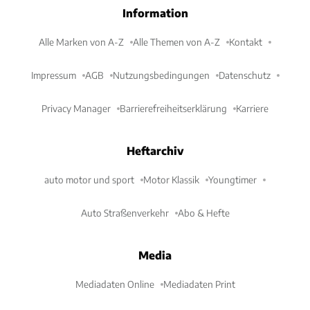
Information
Alle Marken von A-Z
Alle Themen von A-Z
Kontakt
Impressum
AGB
Nutzungsbedingungen
Datenschutz
Privacy Manager
Barrierefreiheitserklärung
Karriere
Heftarchiv
auto motor und sport
Motor Klassik
Youngtimer
Auto Straßenverkehr
Abo & Hefte
Media
Mediadaten Online
Mediadaten Print