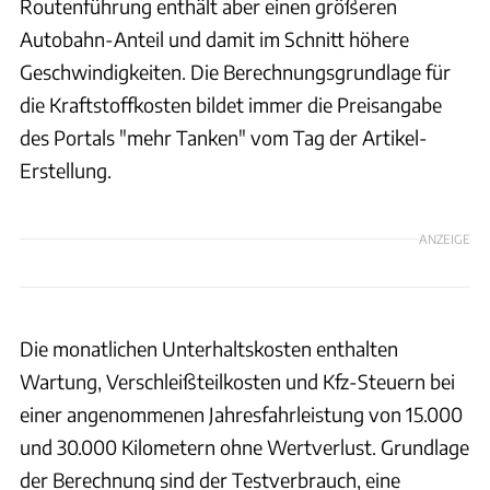
Routenführung enthält aber einen größeren
Autobahn-Anteil und damit im Schnitt höhere
Geschwindigkeiten. Die Berechnungsgrundlage für
die Kraftstoffkosten bildet immer die Preisangabe
des Portals "mehr Tanken" vom Tag der Artikel-
Erstellung.
ANZEIGE
Die monatlichen Unterhaltskosten enthalten
Wartung, Verschleißteilkosten und Kfz-Steuern bei
einer angenommenen Jahresfahrleistung von 15.000
und 30.000 Kilometern ohne Wertverlust. Grundlage
der Berechnung sind der Testverbrauch, eine