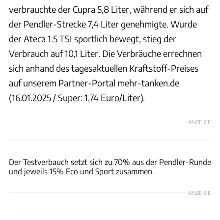
verbrauchte der Cupra 5,8 Liter, während er sich auf
der Pendler-Strecke 7,4 Liter genehmigte. Wurde
der Ateca 1.5 TSI sportlich bewegt, stieg der
Verbrauch auf 10,1 Liter. Die Verbräuche errechnen
sich anhand des tagesaktuellen Kraftstoff-Preises
auf unserem Partner-Portal mehr-tanken.de
(16.01.2025 / Super: 1,74 Euro/Liter).
ANZEIGE
ACHIM HARTMANN
Der Testverbauch setzt sich zu 70% aus der Pendler-Runde
und jeweils 15% Eco und Sport zusammen.
ANZEIGE