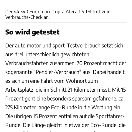
ACHIM HARTMANN
​​Der 44.340 Euro teure Cupra Ateca 1.5 TSI tritt zum
Verbrauchs-Check an.​
So wird getestet
Der auto motor und sport-Testverbrauch setzt sich
aus drei unterschiedlich gewichteten
Verbrauchsfahrten zusammen. 70 Prozent macht der
sogenannte "Pendler-Verbrauch" aus. Dabei handelt
es sich um eine Fahrt vom Wohnort zum
Arbeitsplatz, die im Schnitt 21 Kilometer misst. Mit 15
Prozent geht eine besonders sparsam gefahrene, ca.
275 Kilometer lange Eco-Runde in die Wertung ein.
Die übrigen 15 Prozent entfallen auf die Sportfahrer-
Runde. Die Länge gleicht in etwa der Eco-Runde, die