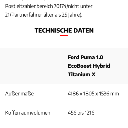
Postleitzahlenbereich 70174/nicht unter
21/Partnerfahrer älter als 25 Jahre).
TECHNISCHE DATEN
Ford Puma 1.0
EcoBoost Hybrid
Titanium X
Außenmaße
4186 x 1805 x 1536 mm
Kofferraumvolumen
456 bis 1216 l