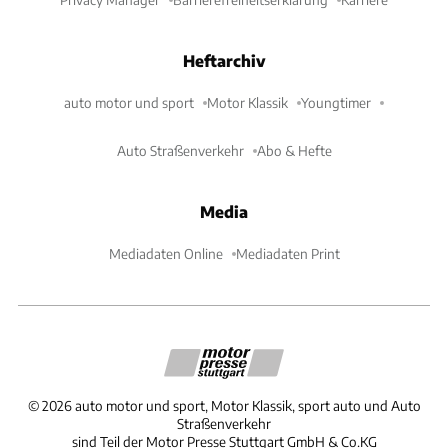
Heftarchiv
auto motor und sport
Motor Klassik
Youngtimer
Auto Straßenverkehr
Abo & Hefte
Media
Mediadaten Online
Mediadaten Print
©
2026
auto motor und sport, Motor Klassik, sport auto und Auto
Straßenverkehr
sind Teil der Motor Presse Stuttgart GmbH & Co.KG