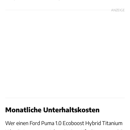
ANZEIGE
Monatliche Unterhaltskosten
Wer einen Ford Puma 1.0 Ecoboost Hybrid Titanium