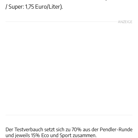
/ Super: 1,75 Euro/Liter).
ANZEIGE
Achim Hartmann
Der Testverbauch setzt sich zu 70% aus der Pendler-Runde
und jeweils 15% Eco und Sport zusammen.