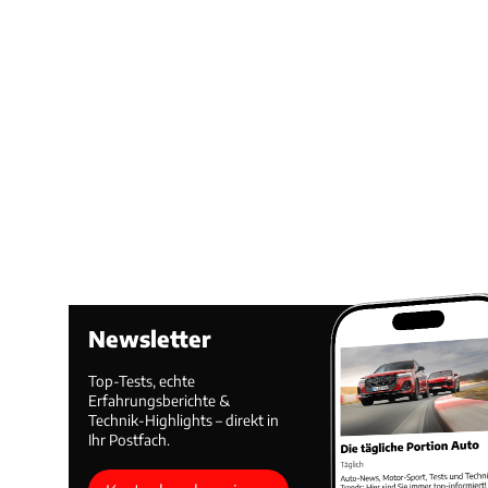
Newsletter
Top-Tests, echte
Erfahrungsberichte &
Technik-Highlights – direkt in
Ihr Postfach.