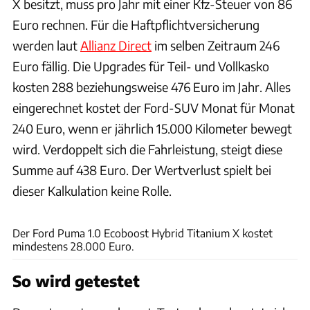
X besitzt, muss pro Jahr mit einer Kfz-Steuer von 86
Euro rechnen. Für die Haftpflichtversicherung
werden laut
Allianz Direct
im selben Zeitraum 246
Euro fällig. Die Upgrades für Teil- und Vollkasko
kosten 288 beziehungsweise 476 Euro im Jahr. Alles
eingerechnet kostet der Ford-SUV Monat für Monat
240 Euro, wenn er jährlich 15.000 Kilometer bewegt
wird. Verdoppelt sich die Fahrleistung, steigt diese
Summe auf 438 Euro. Der Wertverlust spielt bei
dieser Kalkulation keine Rolle.
Achim Hartmann
Der Ford Puma 1.0 Ecoboost Hybrid Titanium X kostet
mindestens 28.000 Euro.
So wird getestet