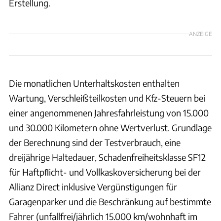
Erstellung.
ANZEIGE
Die monatlichen Unterhaltskosten enthalten
Wartung, Verschleißteilkosten und Kfz-Steuern bei
einer angenommenen Jahresfahrleistung von 15.000
und 30.000 Kilometern ohne Wertverlust. Grundlage
der Berechnung sind der Testverbrauch, eine
dreijährige Haltedauer, Schadenfreiheitsklasse SF12
für Haftpﬂicht- und Vollkaskoversicherung bei der
Allianz Direct inklusive Vergünstigungen für
Garagenparker und die Beschränkung auf bestimmte
Fahrer (unfallfrei/jährlich 15.000 km/wohnhaft im