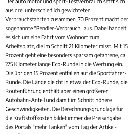
Der auto motor und sport-Testverbrauch setzt sich
aus drei unterschiedlich gewichteten
Verbrauchsfahrten zusammen. 70 Prozent macht der
sogenannte "Pendler-Verbrauch" aus. Dabei handelt
es sich um eine Fahrt vom Wohnort zum
Arbeitsplatz, die im Schnitt 21 Kilometer misst. Mit 15
Prozent geht eine besonders sparsam gefahrene, ca.
275 Kilometer lange Eco-Runde in die Wertung ein.
Die übrigen 15 Prozent entfallen auf die Sportfahrer-
Runde. Die Länge gleicht in etwa der Eco-Runde, die
Routenführung enthält aber einen größeren
Autobahn-Anteil und damit im Schnitt höhere
Geschwindigkeiten. Die Berechnungsgrundlage für
die Kraftstoffkosten bildet immer die Preisangabe
des Portals "mehr Tanken" vom Tag der Artikel-