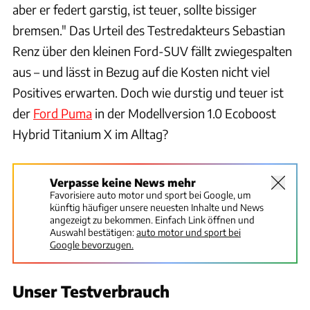
aber er federt garstig, ist teuer, sollte bissiger
bremsen." Das Urteil des Testredakteurs Sebastian
Renz über den kleinen Ford-SUV fällt zwiegespalten
aus – und lässt in Bezug auf die Kosten nicht viel
Positives erwarten. Doch wie durstig und teuer ist
der
Ford Puma
in der Modellversion 1.0 Ecoboost
Hybrid Titanium X im Alltag?
Verpasse keine News mehr
Favorisiere auto motor und sport bei Google, um
künftig häufiger unsere neuesten Inhalte und News
angezeigt zu bekommen. Einfach Link öffnen und
Auswahl bestätigen:
auto motor und sport bei
Google bevorzugen.
Unser Testverbrauch