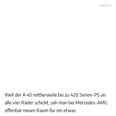
ANZEIGE
Weil der A 45 mittlerweile bis zu 420 Serien-PS an
alle vier Räder schickt, sah man bei Mercedes-AMG
offenbar neuen Raum für ein etwas