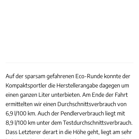
Auf der sparsam gefahrenen Eco-Runde konnte der
Kompaktsportler die Herstellerangabe dagegen um
einen ganzen Liter unterbieten. Am Ende der Fahrt
ermittelten wir einen Durchschnittsverbrauch von
6,9 l/100 km. Auch der Pendlerverbrauch liegt mit
8,9 l/100 km unter dem Testdurchschnittsverbrauch.
Dass Letzterer derart in die Höhe geht, liegt am sehr