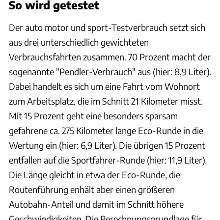
So wird getestet
Der auto motor und sport-Testverbrauch setzt sich
aus drei unterschiedlich gewichteten
Verbrauchsfahrten zusammen. 70 Prozent macht der
sogenannte "Pendler-Verbrauch" aus (hier: 8,9 Liter).
Dabei handelt es sich um eine Fahrt vom Wohnort
zum Arbeitsplatz, die im Schnitt 21 Kilometer misst.
Mit 15 Prozent geht eine besonders sparsam
gefahrene ca. 275 Kilometer lange Eco-Runde in die
Wertung ein (hier: 6,9 Liter). Die übrigen 15 Prozent
entfallen auf die Sportfahrer-Runde (hier: 11,9 Liter).
Die Länge gleicht in etwa der Eco-Runde, die
Routenführung enhält aber einen größeren
Autobahn-Anteil und damit im Schnitt höhere
Geschwindigkeiten. Die Berechnungsgrundlage für