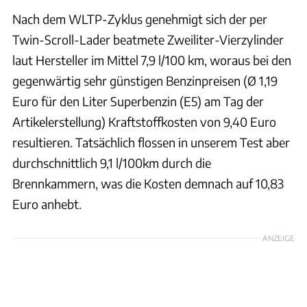
Nach dem WLTP-Zyklus genehmigt sich der per
Twin-Scroll-Lader beatmete Zweiliter-Vierzylinder
laut Hersteller im Mittel 7,9 l/100 km, woraus bei den
gegenwärtig sehr günstigen Benzinpreisen (Ø 1,19
Euro für den Liter Superbenzin (E5) am Tag der
Artikelerstellung) Kraftstoffkosten von 9,40 Euro
resultieren. Tatsächlich flossen in unserem Test aber
durchschnittlich 9,1 l/100km durch die
Brennkammern, was die Kosten demnach auf 10,83
Euro anhebt.
ANZEIGE