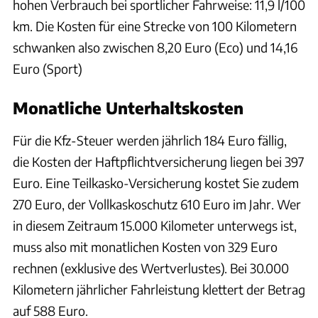
hohen Verbrauch bei sportlicher Fahrweise: 11,9 l/100
km. Die Kosten für eine Strecke von 100 Kilometern
schwanken also zwischen 8,20 Euro (Eco) und 14,16
Euro (Sport)
Monatliche Unterhaltskosten
Für die Kfz-Steuer werden jährlich 184 Euro fällig,
die Kosten der Haftpflichtversicherung liegen bei 397
Euro. Eine Teilkasko-Versicherung kostet Sie zudem
270 Euro, der Vollkaskoschutz 610 Euro im Jahr. Wer
in diesem Zeitraum 15.000 Kilometer unterwegs ist,
muss also mit monatlichen Kosten von 329 Euro
rechnen (exklusive des Wertverlustes). Bei 30.000
Kilometern jährlicher Fahrleistung klettert der Betrag
auf 588 Euro.