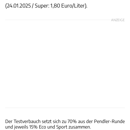
(24.01.2025 / Super: 1,80 Euro/Liter).
ANZEIGE
ACHIM HARTMANN
Der Testverbauch setzt sich zu 70% aus der Pendler-Runde
und jeweils 15% Eco und Sport zusammen.