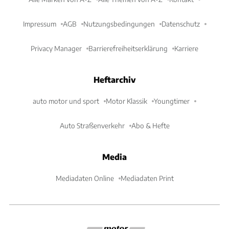
Impressum
AGB
Nutzungsbedingungen
Datenschutz
Privacy Manager
Barrierefreiheitserklärung
Karriere
Heftarchiv
auto motor und sport
Motor Klassik
Youngtimer
Auto Straßenverkehr
Abo & Hefte
Media
Mediadaten Online
Mediadaten Print