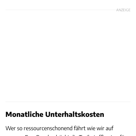
ANZEIGE
Monatliche Unterhaltskosten
Wer so ressourcenschonend fährt wie wir auf