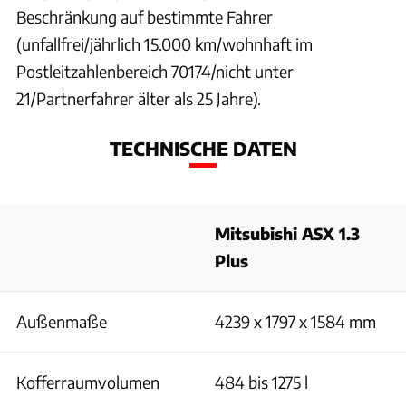
Beschränkung auf bestimmte Fahrer
(unfallfrei/jährlich 15.000 km/wohnhaft im
Postleitzahlenbereich 70174/nicht unter
21/Partnerfahrer älter als 25 Jahre).
TECHNISCHE DATEN
Mitsubishi ASX 1.3
Plus
Außenmaße
4239 x 1797 x 1584 mm
Kofferraumvolumen
484 bis 1275 l