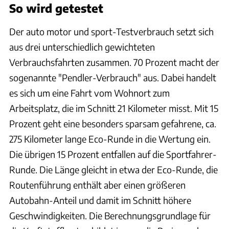
So wird getestet
Der auto motor und sport-Testverbrauch setzt sich
aus drei unterschiedlich gewichteten
Verbrauchsfahrten zusammen. 70 Prozent macht der
sogenannte "Pendler-Verbrauch" aus. Dabei handelt
es sich um eine Fahrt vom Wohnort zum
Arbeitsplatz, die im Schnitt 21 Kilometer misst. Mit 15
Prozent geht eine besonders sparsam gefahrene, ca.
275 Kilometer lange Eco-Runde in die Wertung ein.
Die übrigen 15 Prozent entfallen auf die Sportfahrer-
Runde. Die Länge gleicht in etwa der Eco-Runde, die
Routenführung enthält aber einen größeren
Autobahn-Anteil und damit im Schnitt höhere
Geschwindigkeiten. Die Berechnungsgrundlage für