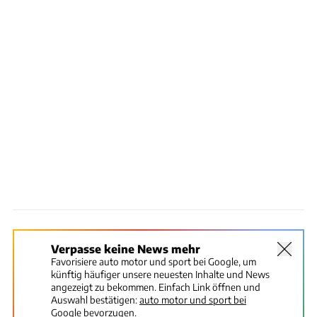
Verpasse keine News mehr
Favorisiere auto motor und sport bei Google, um
künftig häufiger unsere neuesten Inhalte und News
angezeigt zu bekommen. Einfach Link öffnen und
Auswahl bestätigen:
auto motor und sport bei
Google bevorzugen.