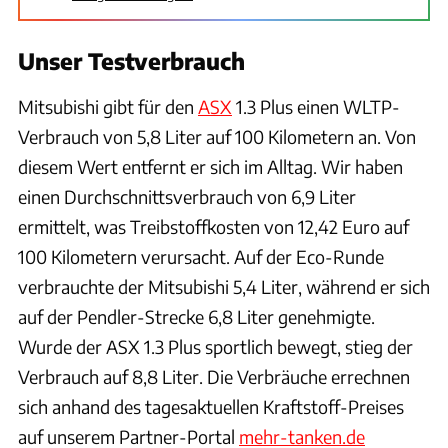
Unser Testverbrauch
Mitsubishi gibt für den
ASX
1.3 Plus einen WLTP-
Verbrauch von 5,8 Liter auf 100 Kilometern an. Von
diesem Wert entfernt er sich im Alltag. Wir haben
einen Durchschnittsverbrauch von 6,9 Liter
ermittelt, was Treibstoffkosten von 12,42 Euro auf
100 Kilometern verursacht. Auf der Eco-Runde
verbrauchte der Mitsubishi 5,4 Liter, während er sich
auf der Pendler-Strecke 6,8 Liter genehmigte.
Wurde der ASX 1.3 Plus sportlich bewegt, stieg der
Verbrauch auf 8,8 Liter. Die Verbräuche errechnen
sich anhand des tagesaktuellen Kraftstoff-Preises
auf unserem Partner-Portal
mehr-tanken.de