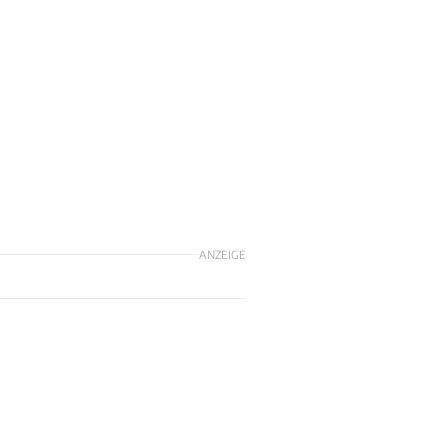
ANZEIGE