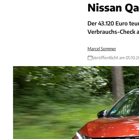
Nissan Qa
Der 43.120 Euro teu
Verbrauchs-Check a
Marcel Sommer
Veröffentlicht am 05.10.