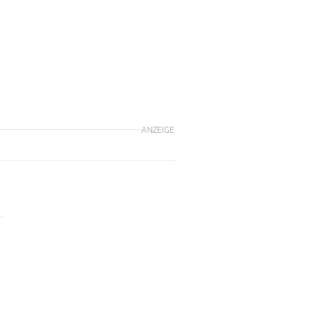
ANZEIGE