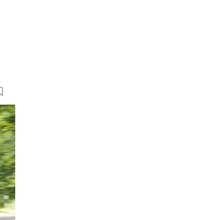
20 Bilder