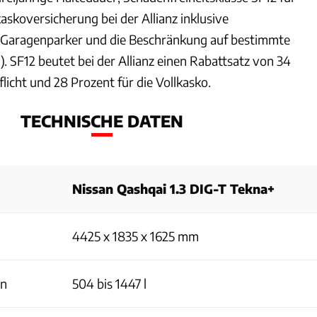
askoversicherung bei der Allianz inklusive
 Garagenparker und die Beschränkung auf bestimmte
1). SF12 beutet bei der Allianz einen Rabattsatz von 34
flicht und 28 Prozent für die Vollkasko.
TECHNISCHE DATEN
Nissan Qashqai 1.3 DIG-T Tekna+
4425 x 1835 x 1625 mm
en
504 bis 1447 l