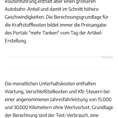
Routenführung enthält aber einen größeren
Autobahn-Anteil und damit im Schnitt höhere
Geschwindigkeiten. Die Berechnungsgrundlage für
die Kraftstoffkosten bildet immer die Preisangabe
des Portals "mehr Tanken" vom Tag der Artikel-
Erstellung.
ANZEIGE
Die monatlichen Unterhaltskosten enthalten
Wartung, Verschleißteilkosten und Kfz-Steuern bei
einer angenommenen Jahresfahrleistung von 15.000
und 30.000 Kilometern ohne Wertverlust. Grundlage
der Berechnung sind der Test-Verbrauch, eine