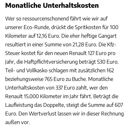
Monatliche Unterhaltskosten
Wer so ressourcenschonend fährt wie wir auf
unserer Eco-Runde, drückt die Spritkosten für 100
Kilometer auf 12,16 Euro. Die eher heftige Gangart
resultiert in einer Summe von 21,28 Euro. Die Kfz-
Steuer kostet für den neuen Renault 127 Euro pro
Jahr, die Haftpflichtversicherung beträgt 530 Euro.
Teil- und Vollkasko schlagen mit zusätzlichen 162
beziehungsweise 765 Euro zu Buche. Monatliche
Unterhaltskosten von 337 Euro zahlt, wer den
Renault 15.000 Kilometer im Jahr fährt. Beträgt die
Laufleistung das Doppelte, steigt die Summe auf 607
Euro. Den Wertverlust lassen wir in dieser Rechnung
außen vor.