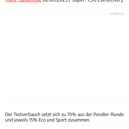
ANZEIGE
Achim Hartmann
Der Testverbauch setzt sich zu 70% aus der Pendler-Runde
und jeweils 15% Eco und Sport zusammen.