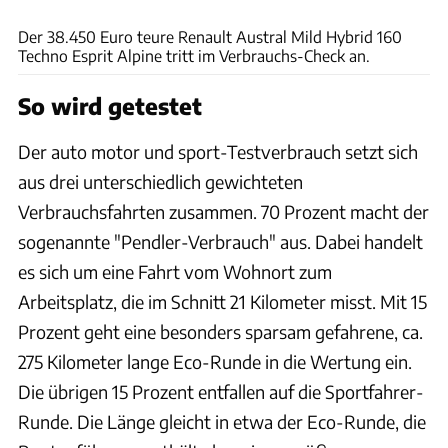
Achim Hartmann
Der 38.450 Euro teure Renault Austral Mild Hybrid 160
Techno Esprit Alpine tritt im Verbrauchs-Check an.
So wird getestet
Der auto motor und sport-Testverbrauch setzt sich
aus drei unterschiedlich gewichteten
Verbrauchsfahrten zusammen. 70 Prozent macht der
sogenannte "Pendler-Verbrauch" aus. Dabei handelt
es sich um eine Fahrt vom Wohnort zum
Arbeitsplatz, die im Schnitt 21 Kilometer misst. Mit 15
Prozent geht eine besonders sparsam gefahrene, ca.
275 Kilometer lange Eco-Runde in die Wertung ein.
Die übrigen 15 Prozent entfallen auf die Sportfahrer-
Runde. Die Länge gleicht in etwa der Eco-Runde, die