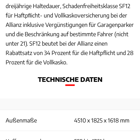
dreijährige Haltedauer, Schadenfreiheitsklasse SF12
für Haftpﬂicht- und Vollkaskoversicherung bei der
Allianz inklusive Vergünstigungen für Garagenparker
und die Beschränkung auf bestimmte Fahrer (nicht
unter 21). SF12 beutet bei der Allianz einen
Rabattsatz von 34 Prozent für die Haftpflicht und 28
Prozent für die Vollkasko.
TECHNISCHE DATEN
Außenmaße
4510 x 1825 x 1618 mm