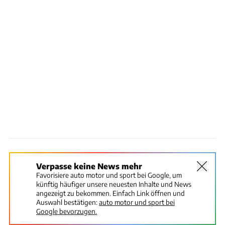
Verpasse keine News mehr
Favorisiere auto motor und sport bei Google, um
künftig häufiger unsere neuesten Inhalte und News
angezeigt zu bekommen. Einfach Link öffnen und
Auswahl bestätigen:
auto motor und sport bei
Google bevorzugen.