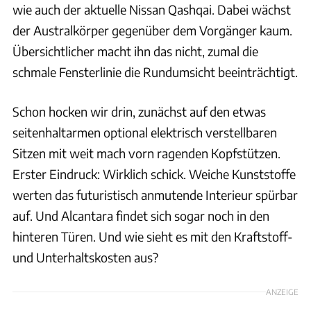
wie auch der aktuelle Nissan Qashqai. Dabei wächst
der Australkörper gegenüber dem Vorgänger kaum.
Übersichtlicher macht ihn das nicht, zumal die
schmale Fensterlinie die Rundumsicht beeinträchtigt.
Schon hocken wir drin, zunächst auf den etwas
seitenhaltarmen optional elektrisch verstellbaren
Sitzen mit weit mach vorn ragenden Kopfstützen.
Erster Eindruck: Wirklich schick. Weiche Kunststoffe
werten das futuristisch anmutende Interieur spürbar
auf. Und Alcantara findet sich sogar noch in den
hinteren Türen. Und wie sieht es mit den Kraftstoff-
und Unterhaltskosten aus?
ANZEIGE