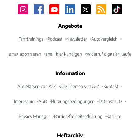
Angebote
Fahrtrainings
Podcast
Newsletter
Autovergleich
ams+ abonnieren
ams+ hier kündigen
Widerruf digitaler Käufe
Information
Alle Marken von A-Z
Alle Themen von A-Z
Kontakt
Impressum
AGB
Nutzungsbedingungen
Datenschutz
Privacy Manager
Barrierefreiheitserklärung
Karriere
Heftarchiv