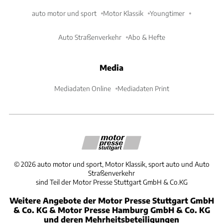
auto motor und sport
Motor Klassik
Youngtimer
Auto Straßenverkehr
Abo & Hefte
Media
Mediadaten Online
Mediadaten Print
©
2026
auto motor und sport, Motor Klassik, sport auto und Auto
Straßenverkehr
sind Teil der Motor Presse Stuttgart GmbH & Co.KG
Weitere Angebote der Motor Presse Stuttgart GmbH
& Co. KG & Motor Presse Hamburg GmbH & Co. KG
und deren Mehrheitsbeteiligungen