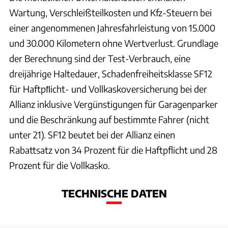
Wartung, Verschleißteilkosten und Kfz-Steuern bei
einer angenommenen Jahresfahrleistung von 15.000
und 30.000 Kilometern ohne Wertverlust. Grundlage
der Berechnung sind der Test-Verbrauch, eine
dreijährige Haltedauer, Schadenfreiheitsklasse SF12
für Haftpﬂicht- und Vollkaskoversicherung bei der
Allianz inklusive Vergünstigungen für Garagenparker
und die Beschränkung auf bestimmte Fahrer (nicht
unter 21). SF12 beutet bei der Allianz einen
Rabattsatz von 34 Prozent für die Haftpflicht und 28
Prozent für die Vollkasko.
TECHNISCHE DATEN