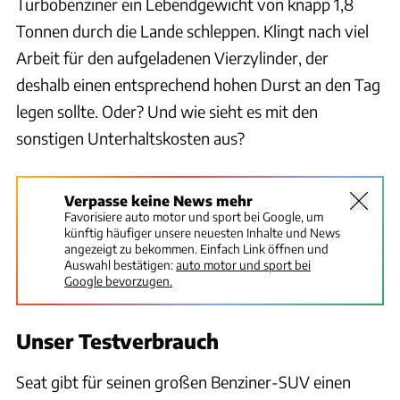
Turbobenziner ein Lebendgewicht von knapp 1,8
Tonnen durch die Lande schleppen. Klingt nach viel
Arbeit für den aufgeladenen Vierzylinder, der
deshalb einen entsprechend hohen Durst an den Tag
legen sollte. Oder? Und wie sieht es mit den
sonstigen Unterhaltskosten aus?
Verpasse keine News mehr
Favorisiere auto motor und sport bei Google, um
künftig häufiger unsere neuesten Inhalte und News
angezeigt zu bekommen. Einfach Link öffnen und
Auswahl bestätigen:
auto motor und sport bei
Google bevorzugen.
Unser Testverbrauch
Seat gibt für seinen großen Benziner-SUV einen