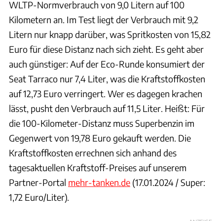
WLTP-Normverbrauch von 9,0 Litern auf 100
Kilometern an. Im Test liegt der Verbrauch mit 9,2
Litern nur knapp darüber, was Spritkosten von 15,82
Euro für diese Distanz nach sich zieht. Es geht aber
auch günstiger: Auf der Eco-Runde konsumiert der
Seat Tarraco nur 7,4 Liter, was die Kraftstoffkosten
auf 12,73 Euro verringert. Wer es dagegen krachen
lässt, pusht den Verbrauch auf 11,5 Liter. Heißt: Für
die 100-Kilometer-Distanz muss Superbenzin im
Gegenwert von 19,78 Euro gekauft werden. Die
Kraftstoffkosten errechnen sich anhand des
tagesaktuellen Kraftstoff-Preises auf unserem
Partner-Portal
mehr-tanken.de
(17.01.2024 / Super:
1,72 Euro/Liter).