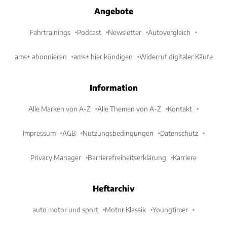
Angebote
Fahrtrainings
Podcast
Newsletter
Autovergleich
ams+ abonnieren
ams+ hier kündigen
Widerruf digitaler Käufe
Information
Alle Marken von A-Z
Alle Themen von A-Z
Kontakt
Impressum
AGB
Nutzungsbedingungen
Datenschutz
Privacy Manager
Barrierefreiheitserklärung
Karriere
Heftarchiv
auto motor und sport
Motor Klassik
Youngtimer