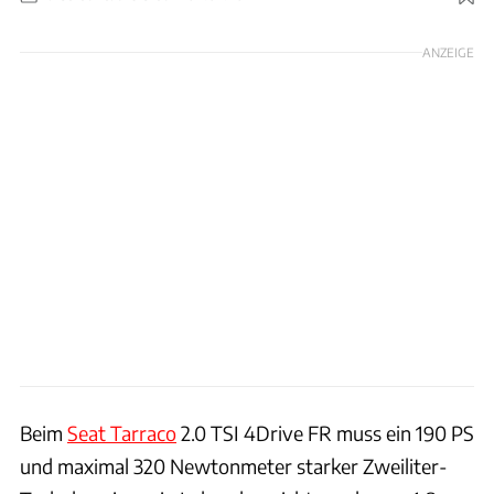
Foto: Achim Hartmann
ANZEIGE
Beim
Seat Tarraco
2.0 TSI 4Drive FR muss ein 190 PS
und maximal 320 Newtonmeter starker Zweiliter-