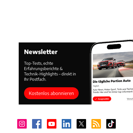
Newsletter
Top-Tests, echte
Erfahrungsberichte &
Technik-Highlights – direkt in
Ihr Postfach.
Kostenlos abonnieren