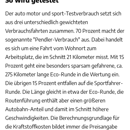
Der auto motor und sport-Testverbrauch setzt sich
aus drei unterschiedlich gewichteten
Verbrauchsfahrten zusammen. 70 Prozent macht der
sogenannte "Pendler-Verbrauch" aus. Dabei handelt
es sich um eine Fahrt vom Wohnort zum
Arbeitsplatz, die im Schnitt 21 Kilometer misst. Mit 15
Prozent geht eine besonders sparsam gefahrene, ca.
275 Kilometer lange Eco-Runde in die Wertung ein.
Die übrigen 15 Prozent entfallen auf die Sportfahrer-
Runde. Die Länge gleicht in etwa der Eco-Runde, die
Routenführung enthält aber einen größeren
Autobahn-Anteil und damit im Schnitt höhere
Geschwindigkeiten. Die Berechnungsgrundlage für
die Kraftstoffkosten bildet immer die Preisangabe