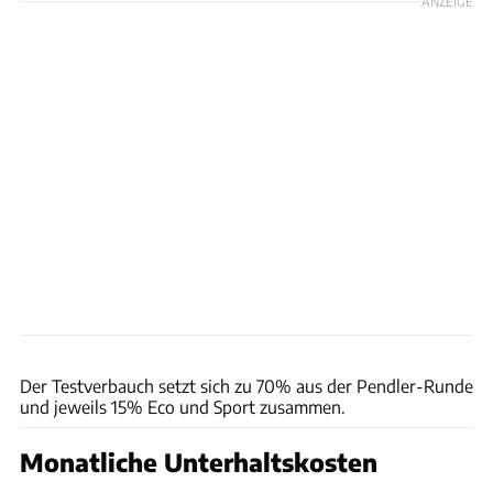
ANZEIGE
Achim Hartmann
Der Testverbauch setzt sich zu 70% aus der Pendler-Runde
und jeweils 15% Eco und Sport zusammen.
Monatliche Unterhaltskosten