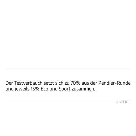
Achim Hartmann
Der Testverbauch setzt sich zu 70% aus der Pendler-Runde
und jeweils 15% Eco und Sport zusammen.
ANZEIGE