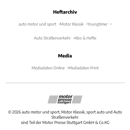
Heftarchiv
auto motor und sport
Motor Klassik
Youngtimer
Auto Straßenverkehr
Abo & Hefte
Media
Mediadaten Online
Mediadaten Print
©
2026
auto motor und sport, Motor Klassik, sport auto und Auto
Straßenverkehr
sind Teil der Motor Presse Stuttgart GmbH & Co.KG