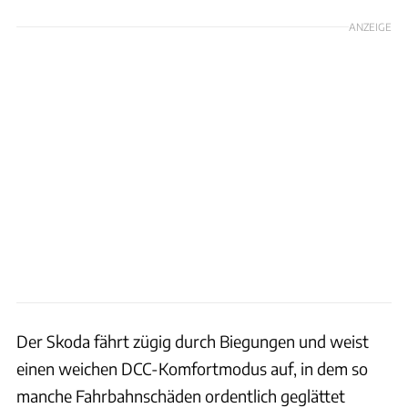
ANZEIGE
Der Skoda fährt zügig durch Biegungen und weist
einen weichen DCC-Komfortmodus auf, in dem so
manche Fahrbahnschäden ordentlich geglättet