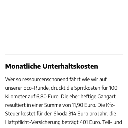
Monatliche Unterhaltskosten
Wer so ressourcenschonend fährt wie wir auf
unserer Eco-Runde, drückt die Spritkosten für 100
Kilometer auf 6,80 Euro. Die eher heftige Gangart
resultiert in einer Summe von 11,90 Euro. Die Kfz-
Steuer kostet für den Skoda 314 Euro pro Jahr, die
Haftpflicht-Versicherung beträgt 401 Euro. Teil- und