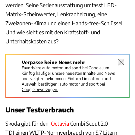
werden. Seine Serienausstattung umfasst LED-
Matrix-Scheinwerfer, Lenkradheizung, eine
Zweizonen-Klima und einen Hands-free-Schlüssel.
Und wie sieht es mit den Kraftstoff- und
Unterhaltskosten aus?
Verpasse keine News mehr
Favorisiere auto motor und sport bei Google, um
künftig häufiger unsere neuesten Inhalte und News
angezeigt zu bekommen. Einfach Link öffnen und
Auswahl bestätigen:
auto motor und sport bei
Google bevorzugen.
Unser Testverbrauch
Skoda gibt für den
Octavia
Combi Scout 2.0
TDI
einen WLTP-Normverbrauch von 5,7 Litern