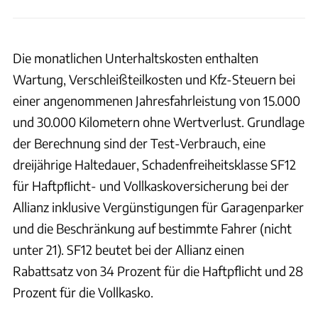
Die monatlichen Unterhaltskosten enthalten
Wartung, Verschleißteilkosten und Kfz-Steuern bei
einer angenommenen Jahresfahrleistung von 15.000
und 30.000 Kilometern ohne Wertverlust. Grundlage
der Berechnung sind der Test-Verbrauch, eine
dreijährige Haltedauer, Schadenfreiheitsklasse SF12
für Haftpﬂicht- und Vollkaskoversicherung bei der
Allianz inklusive Vergünstigungen für Garagenparker
und die Beschränkung auf bestimmte Fahrer (nicht
unter 21). SF12 beutet bei der Allianz einen
Rabattsatz von 34 Prozent für die Haftpflicht und 28
Prozent für die Vollkasko.