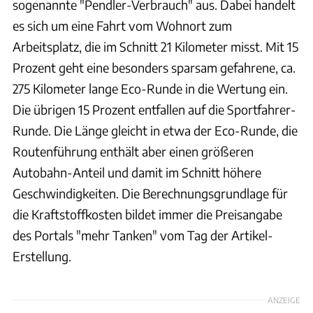
sogenannte "Pendler-Verbrauch" aus. Dabei handelt
es sich um eine Fahrt vom Wohnort zum
Arbeitsplatz, die im Schnitt 21 Kilometer misst. Mit 15
Prozent geht eine besonders sparsam gefahrene, ca.
275 Kilometer lange Eco-Runde in die Wertung ein.
Die übrigen 15 Prozent entfallen auf die Sportfahrer-
Runde. Die Länge gleicht in etwa der Eco-Runde, die
Routenführung enthält aber einen größeren
Autobahn-Anteil und damit im Schnitt höhere
Geschwindigkeiten. Die Berechnungsgrundlage für
die Kraftstoffkosten bildet immer die Preisangabe
des Portals "mehr Tanken" vom Tag der Artikel-
Erstellung.
ANZEIGE