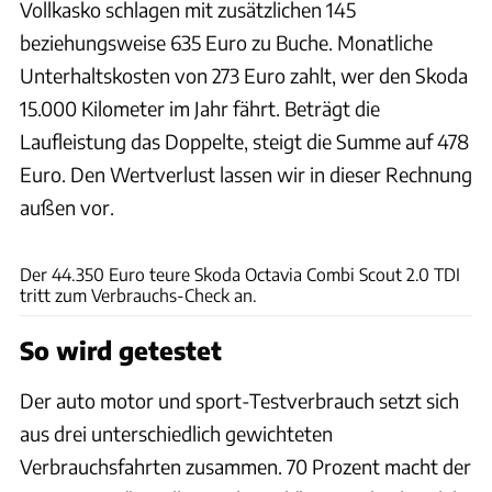
Vollkasko schlagen mit zusätzlichen 145
beziehungsweise 635 Euro zu Buche. Monatliche
Unterhaltskosten von 273 Euro zahlt, wer den Skoda
15.000 Kilometer im Jahr fährt. Beträgt die
Laufleistung das Doppelte, steigt die Summe auf 478
Euro. Den Wertverlust lassen wir in dieser Rechnung
außen vor.
Achim Hartmann
Der 44.350 Euro teure Skoda Octavia Combi Scout 2.0 TDI
tritt zum Verbrauchs-Check an.
So wird getestet
Der auto motor und sport-Testverbrauch setzt sich
aus drei unterschiedlich gewichteten
Verbrauchsfahrten zusammen. 70 Prozent macht der