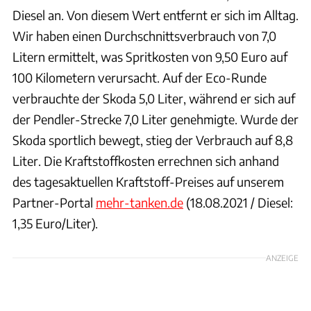
Diesel an. Von diesem Wert entfernt er sich im Alltag.
Wir haben einen Durchschnittsverbrauch von 7,0
Litern ermittelt, was Spritkosten von 9,50 Euro auf
100 Kilometern verursacht. Auf der Eco-Runde
verbrauchte der Skoda 5,0 Liter, während er sich auf
der Pendler-Strecke 7,0 Liter genehmigte. Wurde der
Skoda sportlich bewegt, stieg der Verbrauch auf 8,8
Liter. Die Kraftstoffkosten errechnen sich anhand
des tagesaktuellen Kraftstoff-Preises auf unserem
Partner-Portal
mehr-tanken.de
(18.08.2021 / Diesel:
1,35 Euro/Liter).
ANZEIGE