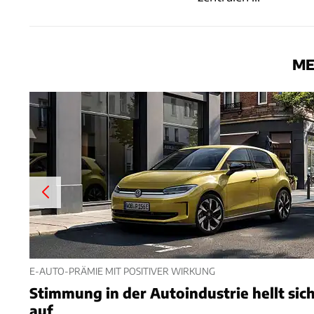
ME
E-AUTO-PRÄMIE MIT POSITIVER WIRKUNG
Stimmung in der Autoindustrie hellt sic
auf