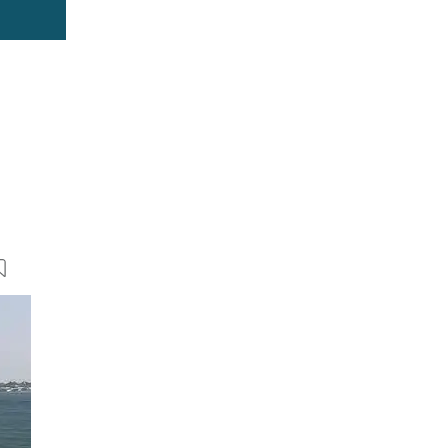
16 Bilder