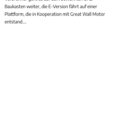
Baukasten weiter, die E-Version fährt auf einer
Plattform, die in Kooperation mit Great Wall Motor
entstand....