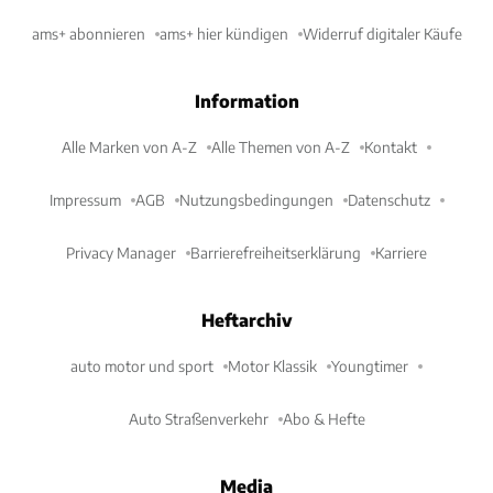
ams+ abonnieren
ams+ hier kündigen
Widerruf digitaler Käufe
Information
Alle Marken von A-Z
Alle Themen von A-Z
Kontakt
Impressum
AGB
Nutzungsbedingungen
Datenschutz
Privacy Manager
Barrierefreiheitserklärung
Karriere
Heftarchiv
auto motor und sport
Motor Klassik
Youngtimer
Auto Straßenverkehr
Abo & Hefte
Media