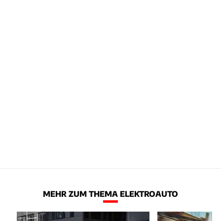
MEHR ZUM THEMA ELEKTROAUTO