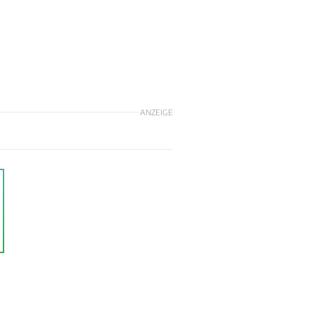
ANZEIGE