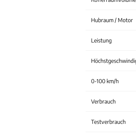
Hubraum / Motor
Leistung
Höchstgeschwindi
0-100 km/h
Verbrauch
Testverbrauch