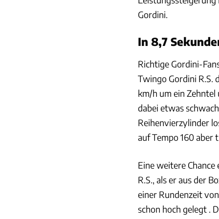
Gordini.
In 8,7 Sekunde
Richtige Gordini-Fans
Twingo Gordini R.S. 
km/h um ein Zehntel 
dabei etwas schwach 
Reihenvierzylinder l
auf Tempo 160 aber t
Eine weitere Chance 
R.S., als er aus der 
einer Rundenzeit von 
schon hoch gelegt . D