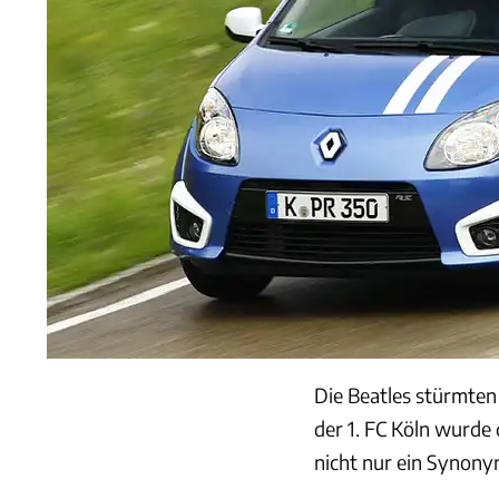
Die Beatles stürmten 
der 1. FC Köln wurde 
nicht nur ein Synony