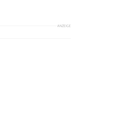
ANZEIGE