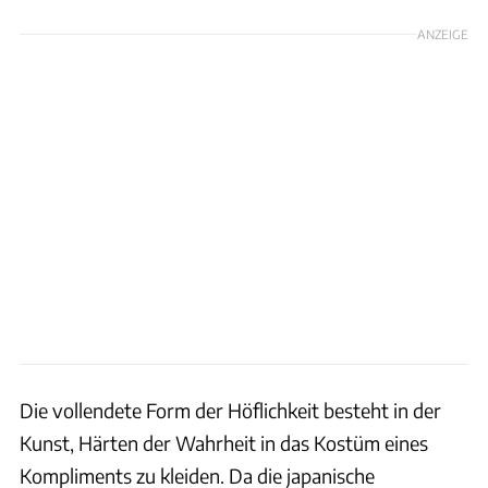
ANZEIGE
Die vollendete Form der Höflichkeit besteht in der
Kunst, Härten der Wahrheit in das Kostüm eines
Kompliments zu kleiden. Da die japanische