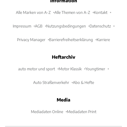
Information
Alle Marken von A-Z
Alle Themen von A-Z
Kontakt
Impressum
AGB
Nutzungsbedingungen
Datenschutz
Privacy Manager
Barrierefreiheitserklärung
Karriere
Heftarchiv
auto motor und sport
Motor Klassik
Youngtimer
Auto Straßenverkehr
Abo & Hefte
Media
Mediadaten Online
Mediadaten Print