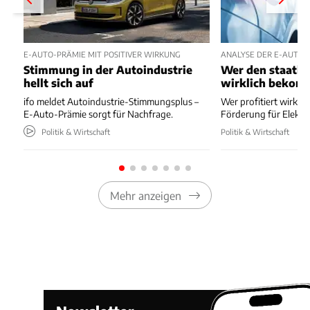
E-AUTO-PRÄMIE MIT POSITIVER WIRKUNG
ANALYSE DER E-AUTO-
Stimmung in der Autoindustrie
Wer den staatli
hellt sich auf
wirklich bekom
ifo meldet Autoindustrie-Stimmungsplus –
Wer profitiert wirkli
E-Auto-Prämie sorgt für Nachfrage.
Förderung für Elektr
Politik & Wirtschaft
Politik & Wirtschaft
Mehr anzeigen