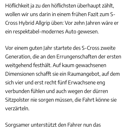
Höflichkeit ja zu den höflichsten überhaupt zählt,
wollen wir uns darin in einem frühen Fazit zum S-
Cross Hybrid Allgrip üben: Vor zehn Jahren wäre er
ein respektabel-modernes Auto gewesen.
Vor einem guten Jahr startete des S-Cross zweite
Generation, die an den Errungenschaften der ersten
weitgehend festhält. Auf kaum gewachsenen
Dimensionen schafft sie ein Raumangebot, auf dem
sich vier und erst recht fünf Erwachsene eng
verbunden fühlen und auch wegen der dürren
Sitzpolster nie sorgen müssen, die Fahrt könne sie
verzärteln.
Sorgsamer unterstützt den Fahrer nun das