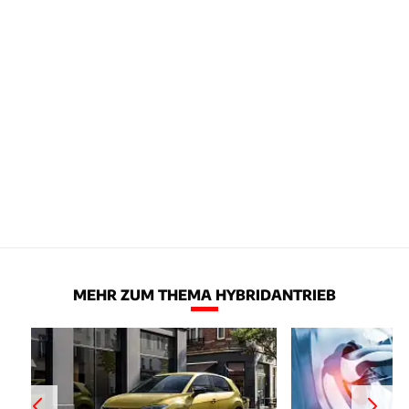
MEHR ZUM THEMA HYBRIDANTRIEB