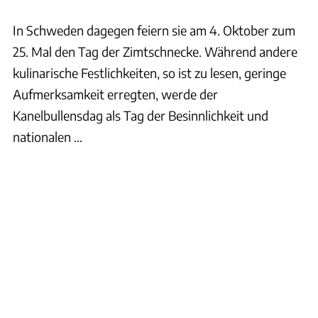
In Schweden dagegen feiern sie am 4. Oktober zum
25. Mal den Tag der Zimtschnecke. Während andere
kulinarische Festlichkeiten, so ist zu lesen, geringe
Aufmerksamkeit erregten, werde der
Kanelbullensdag als Tag der Besinnlichkeit und
nationalen ...