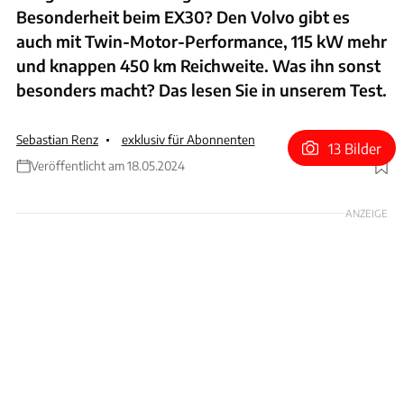
Besonderheit beim EX30? Den Volvo gibt es
auch mit Twin-Motor-Performance, 115 kW mehr
und knappen 450 km Reichweite. Was ihn sonst
besonders macht? Das lesen Sie in unserem Test.
Sebastian Renz
exklusiv für Abonnenten
13 Bilder
Veröffentlicht am 18.05.2024
Foto: Achim Hartmann
ANZEIGE