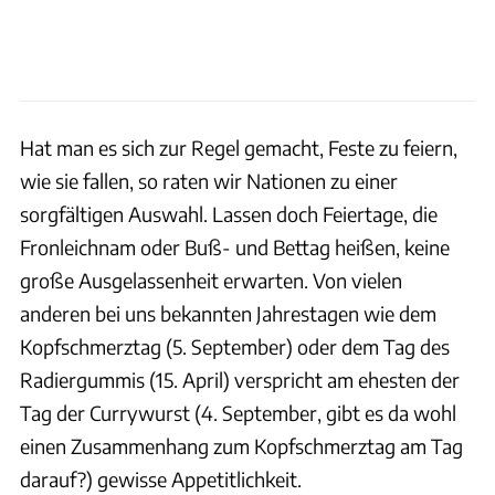
Hat man es sich zur Regel gemacht, Feste zu feiern,
wie sie fallen, so raten wir Nationen zu einer
sorgfältigen Auswahl. Lassen doch Feiertage, die
Fronleichnam oder Buß- und Bettag heißen, keine
große Ausgelassenheit erwarten. Von vielen
anderen bei uns bekannten Jahrestagen wie dem
Kopfschmerztag (5. September) oder dem Tag des
Radiergummis (15. April) verspricht am ehesten der
Tag der Currywurst (4. September, gibt es da wohl
einen Zusammenhang zum Kopfschmerztag am Tag
darauf?) gewisse Appetitlichkeit.