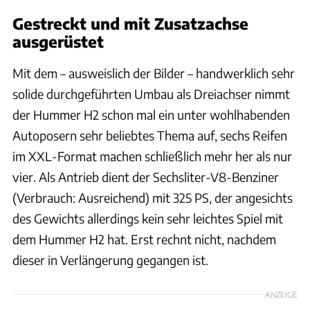
Gestreckt und mit Zusatzachse
ausgerüstet
Mit dem – ausweislich der Bilder – handwerklich sehr
solide durchgeführten Umbau als Dreiachser nimmt
der Hummer H2 schon mal ein unter wohlhabenden
Autoposern sehr beliebtes Thema auf, sechs Reifen
im XXL-Format machen schließlich mehr her als nur
vier. Als Antrieb dient der Sechsliter-V8-Benziner
(Verbrauch: Ausreichend) mit 325 PS, der angesichts
des Gewichts allerdings kein sehr leichtes Spiel mit
dem Hummer H2 hat. Erst rechnt nicht, nachdem
dieser in Verlängerung gegangen ist.
ANZEIGE