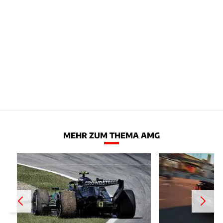
MEHR ZUM THEMA AMG