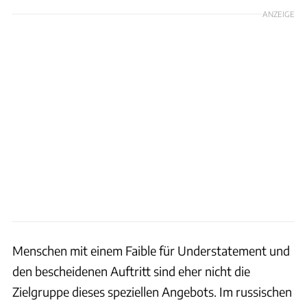
ANZEIGE
Menschen mit einem Faible für Understatement und
den bescheidenen Auftritt sind eher nicht die
Zielgruppe dieses speziellen Angebots. Im russischen