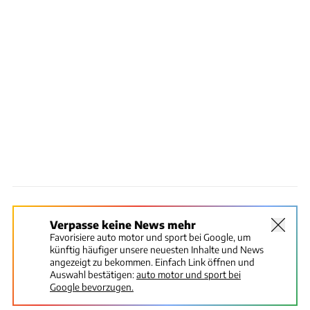
Verpasse keine News mehr
Favorisiere auto motor und sport bei Google, um
künftig häufiger unsere neuesten Inhalte und News
angezeigt zu bekommen. Einfach Link öffnen und
Auswahl bestätigen:
auto motor und sport bei
Google bevorzugen.