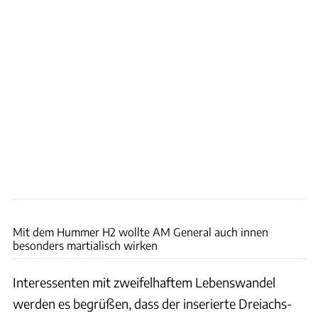
Avito
Mit dem Hummer H2 wollte AM General auch innen
besonders martialisch wirken
Interessenten mit zweifelhaftem Lebenswandel
werden es begrüßen, dass der inserierte Dreiachs-