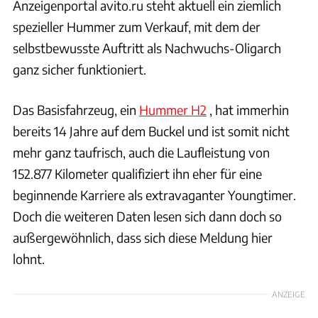
Anzeigenportal avito.ru steht aktuell ein ziemlich
spezieller Hummer zum Verkauf, mit dem der
selbstbewusste Auftritt als Nachwuchs-Oligarch
ganz sicher funktioniert.
Das Basisfahrzeug, ein
Hummer H2
, hat immerhin
bereits 14 Jahre auf dem Buckel und ist somit nicht
mehr ganz taufrisch, auch die Laufleistung von
152.877 Kilometer qualifiziert ihn eher für eine
beginnende Karriere als extravaganter Youngtimer.
Doch die weiteren Daten lesen sich dann doch so
außergewöhnlich, dass sich diese Meldung hier
lohnt.
ANZEIGE