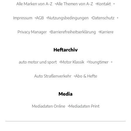
Alle Marken von A-Z
Alle Themen von A-Z
Kontakt
Impressum
AGB
Nutzungsbedingungen
Datenschutz
Privacy Manager
Barrierefreiheitserklärung
Karriere
Heftarchiv
auto motor und sport
Motor Klassik
Youngtimer
Auto Straßenverkehr
Abo & Hefte
Media
Mediadaten Online
Mediadaten Print