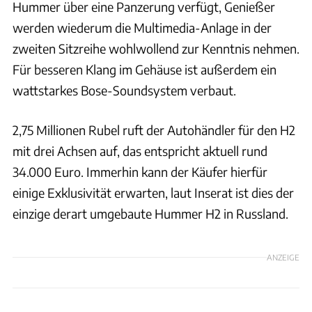
Hummer über eine Panzerung verfügt, Genießer
werden wiederum die Multimedia-Anlage in der
zweiten Sitzreihe wohlwollend zur Kenntnis nehmen.
Für besseren Klang im Gehäuse ist außerdem ein
wattstarkes Bose-Soundsystem verbaut.
2,75 Millionen Rubel ruft der Autohändler für den H2
mit drei Achsen auf, das entspricht aktuell rund
34.000 Euro. Immerhin kann der Käufer hierfür
einige Exklusivität erwarten, laut Inserat ist dies der
einzige derart umgebaute Hummer H2 in Russland.
ANZEIGE