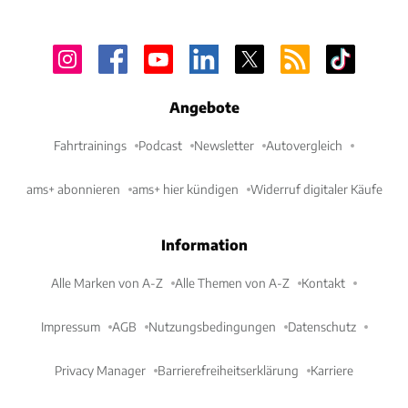
Angebote
Fahrtrainings
Podcast
Newsletter
Autovergleich
ams+ abonnieren
ams+ hier kündigen
Widerruf digitaler Käufe
Information
Alle Marken von A-Z
Alle Themen von A-Z
Kontakt
Impressum
AGB
Nutzungsbedingungen
Datenschutz
Privacy Manager
Barrierefreiheitserklärung
Karriere