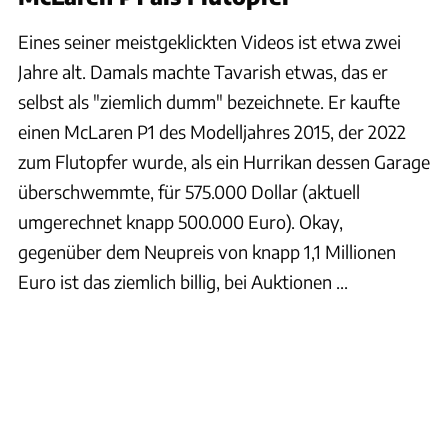
Eines seiner meistgeklickten Videos ist etwa zwei
Jahre alt. Damals machte Tavarish etwas, das er
selbst als "ziemlich dumm" bezeichnete. Er kaufte
einen McLaren P1 des Modelljahres 2015, der 2022
zum Flutopfer wurde, als ein Hurrikan dessen Garage
überschwemmte, für 575.000 Dollar (aktuell
umgerechnet knapp 500.000 Euro). Okay,
gegenüber dem Neupreis von knapp 1,1 Millionen
Euro ist das ziemlich billig, bei Auktionen ...