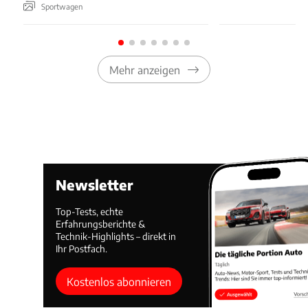
Sportwagen
Mehr anzeigen
Newsletter
Top-Tests, echte
Erfahrungsberichte &
Technik-Highlights – direkt in
Ihr Postfach.
Kostenlos abonnieren