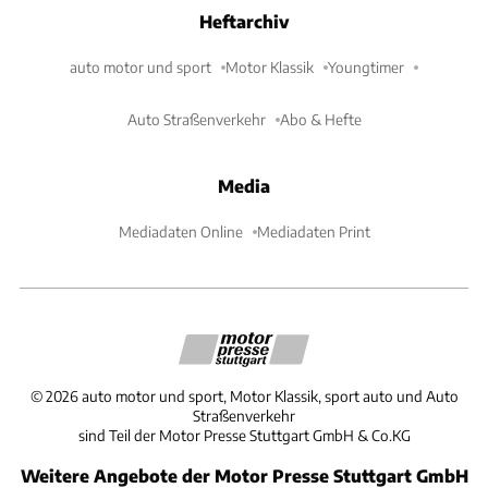
Heftarchiv
auto motor und sport
Motor Klassik
Youngtimer
Auto Straßenverkehr
Abo & Hefte
Media
Mediadaten Online
Mediadaten Print
©
2026
auto motor und sport, Motor Klassik, sport auto und Auto
Straßenverkehr
sind Teil der Motor Presse Stuttgart GmbH & Co.KG
Weitere Angebote der Motor Presse Stuttgart GmbH