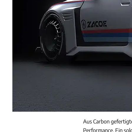
Aus Carbon gefertigte
Performance. Ein sol