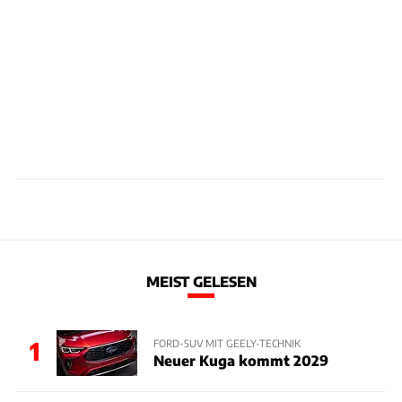
MEIST GELESEN
1
FORD-SUV MIT GEELY-TECHNIK
Neuer Kuga kommt 2029