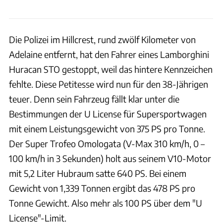
Die Polizei im Hillcrest, rund zwölf Kilometer von
Adelaine entfernt, hat den Fahrer eines Lamborghini
Huracan STO gestoppt, weil das hintere Kennzeichen
fehlte. Diese Petitesse wird nun für den 38-Jährigen
teuer. Denn sein Fahrzeug fällt klar unter die
Bestimmungen der U License für Supersportwagen
mit einem Leistungsgewicht von 375 PS pro Tonne.
Der Super Trofeo Omologata (V-Max 310 km/h, 0 –
100 km/h in 3 Sekunden) holt aus seinem V10-Motor
mit 5,2 Liter Hubraum satte 640 PS. Bei einem
Gewicht von 1,339 Tonnen ergibt das 478 PS pro
Tonne Gewicht. Also mehr als 100 PS über dem "U
License"-Limit.