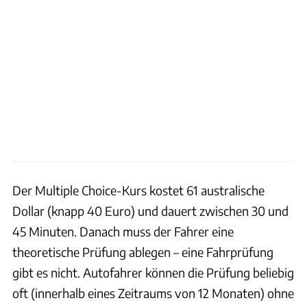
Der Multiple Choice-Kurs kostet 61 australische
Dollar (knapp 40 Euro) und dauert zwischen 30 und
45 Minuten. Danach muss der Fahrer eine
theoretische Prüfung ablegen – eine Fahrprüfung
gibt es nicht. Autofahrer können die Prüfung beliebig
oft (innerhalb eines Zeitraums von 12 Monaten) ohne