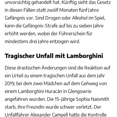
unvorsichtig gehandelt hat. Künftig sieht das Gesetz
in diesen Fällen statt zwölf Monaten fünf Jahre
Gefängnis vor. Sind Drogen oder Alkohol im Spiel,
kann die Gefängnis-Strafe auf bis zu sieben Jahre
erhöht werden, wobei der Führerschein für
mindestens drei Jahre entzogen wird.
Tragischer Unfall mit Lamborghini
Diese drastischen Änderungen sind die Reaktion auf
ein Urteil zu einem tragischen Unfall aus dem Jahr
2019, bei dem zwei Mädchen auf dem Gehweg von
einem Lamborghini Huracán in Glengowrie
angefahren wurden. Die 15-jährige Sophia Naismith
starb, ihre Freundin wurde schwer verletzt. Der
Unfallfahrer Alexander Campell hatte die Kontrolle