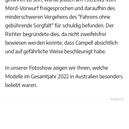
Mord-Vorwurf freigesprochen und daraufhin des
minderschweren Vergehens des "Fahrens ohne
gebührende Sorgfalt" für schuldig befunden. Der
Richter begründete dies, da nicht zweifelsfrei
bewiesen werden konnte, dass Campell absichtlich
und auf gefährliche Weise beschleunigt habe.
In unserer Fotoshow zeigen wir Ihnen, welche
Modelle im Gesamtjahr 2022 in Australien besonders
beliebt waren.
ANZEIGE