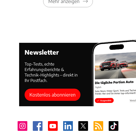
Mehr anzeigen
Newsletter
Top-Tests, echte
Erfahrungsberichte &
Technik-Highlights – direkt in
Ihr Postfach.
Kostenlos abonnieren