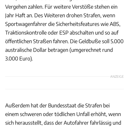
Vergehen zahlen. Für weitere Verstöße stehen ein
Jahr Haft an. Des Weiteren drohen Strafen, wenn
Sportwagenfahrer die Sicherheitsfeatures wie ABS,
Traktionskontrolle oder ESP abschalten und so auf
öffentlichen Straßen fahren. Die Geldbuße soll 5.000
australische Dollar betragen (umgerechnet rund
3.000 Euro).
ANZEIGE
Außerdem hat der Bundesstaat die Strafen bei
einem schweren oder tödlichen Unfall erhöht, wenn
sich herausstellt, dass der Autofahrer fahrlässig und