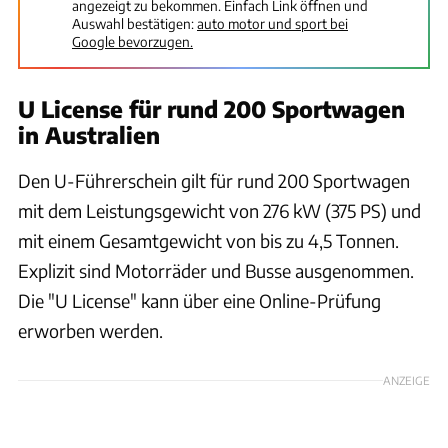
angezeigt zu bekommen. Einfach Link öffnen und
Auswahl bestätigen:
auto motor und sport bei
Google bevorzugen.
U License für rund 200 Sportwagen
in Australien
Den U-Führerschein gilt für rund 200 Sportwagen
mit dem Leistungsgewicht von 276 kW (375 PS) und
mit einem Gesamtgewicht von bis zu 4,5 Tonnen.
Explizit sind Motorräder und Busse ausgenommen.
Die "U License" kann über eine Online-Prüfung
erworben werden.
ANZEIGE