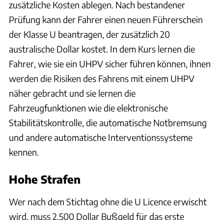
zusätzliche Kosten ablegen. Nach bestandener
Prüfung kann der Fahrer einen neuen Führerschein
der Klasse U beantragen, der zusätzlich 20
australische Dollar kostet. In dem Kurs lernen die
Fahrer, wie sie ein UHPV sicher führen können, ihnen
werden die Risiken des Fahrens mit einem UHPV
näher gebracht und sie lernen die
Fahrzeugfunktionen wie die elektronische
Stabilitätskontrolle, die automatische Notbremsung
und andere automatische Interventionssysteme
kennen.
Hohe Strafen
Wer nach dem Stichtag ohne die U Licence erwischt
wird, muss 2.500 Dollar Bußgeld für das erste