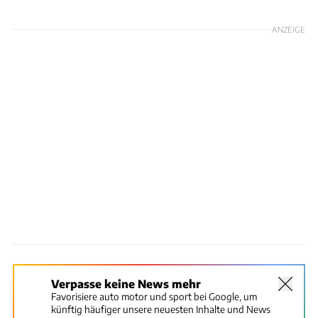
ANZEIGE
Verpasse keine News mehr
Favorisiere auto motor und sport bei Google, um
künftig häufiger unsere neuesten Inhalte und News