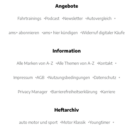
Angebote
Fahrtrainings
Podcast
Newsletter
Autovergleich
ams+ abonnieren
ams+ hier kündigen
Widerruf digitaler Käufe
Information
Alle Marken von A-Z
Alle Themen von A-Z
Kontakt
Impressum
AGB
Nutzungsbedingungen
Datenschutz
Privacy Manager
Barrierefreiheitserklärung
Karriere
Heftarchiv
auto motor und sport
Motor Klassik
Youngtimer