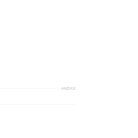
ANZEIGE