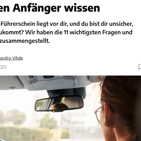
en Anfänger wissen
hrerschein liegt vor dir, und du bist dir unsicher,
 zukommt? Wir haben die 11 wichtigsten Fragen und
 zusammengestellt.
andro Vitale
2025