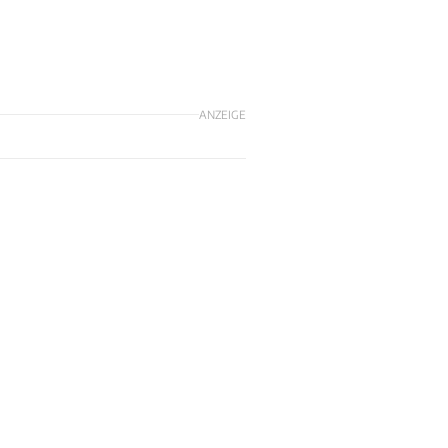
ANZEIGE