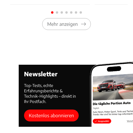
Mehr anzeigen
Newsletter
Top-Tests, echte
Erfahrungsberichte &
Technik-Highlights – direkt in
Ihr Postfach.
Kostenlos abonnieren