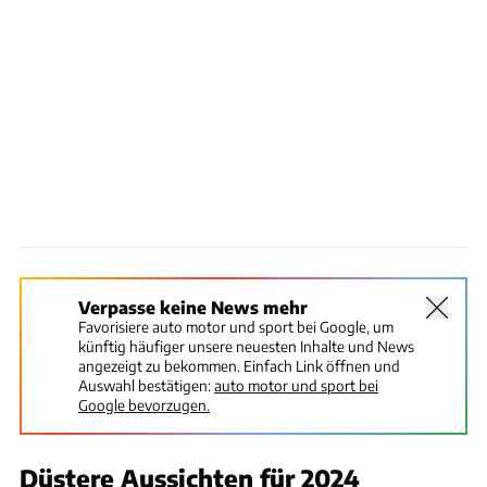
Verpasse keine News mehr
Favorisiere auto motor und sport bei Google, um
künftig häufiger unsere neuesten Inhalte und News
angezeigt zu bekommen. Einfach Link öffnen und
Auswahl bestätigen:
auto motor und sport bei
Google bevorzugen.
Düstere Aussichten für 2024