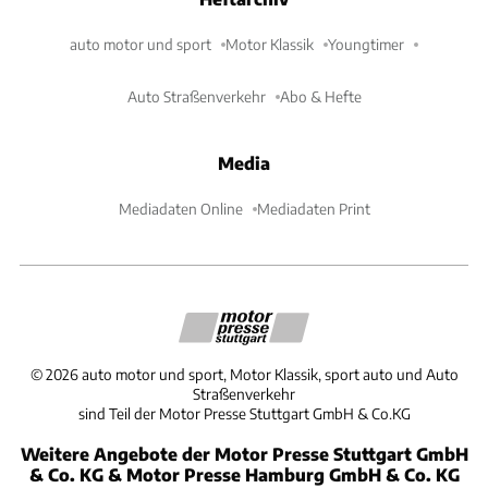
auto motor und sport
Motor Klassik
Youngtimer
Auto Straßenverkehr
Abo & Hefte
Media
Mediadaten Online
Mediadaten Print
©
2026
auto motor und sport, Motor Klassik, sport auto und Auto
Straßenverkehr
sind Teil der Motor Presse Stuttgart GmbH & Co.KG
Weitere Angebote der Motor Presse Stuttgart GmbH
& Co. KG & Motor Presse Hamburg GmbH & Co. KG