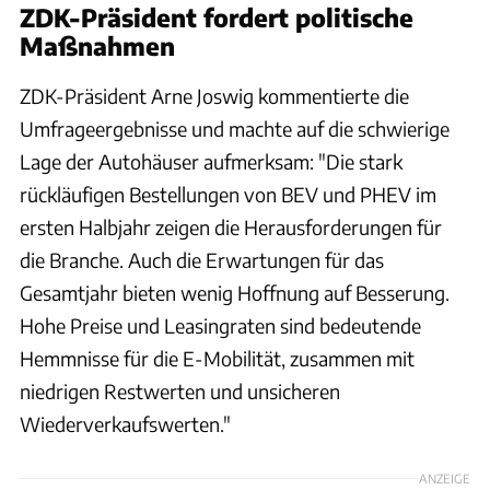
ZDK-Präsident fordert politische
Maßnahmen
ZDK-Präsident Arne Joswig kommentierte die
Umfrageergebnisse und machte auf die schwierige
Lage der Autohäuser aufmerksam: "Die stark
rückläufigen Bestellungen von BEV und PHEV im
ersten Halbjahr zeigen die Herausforderungen für
die Branche. Auch die Erwartungen für das
Gesamtjahr bieten wenig Hoffnung auf Besserung.
Hohe Preise und Leasingraten sind bedeutende
Hemmnisse für die E-Mobilität, zusammen mit
niedrigen Restwerten und unsicheren
Wiederverkaufswerten."
ANZEIGE