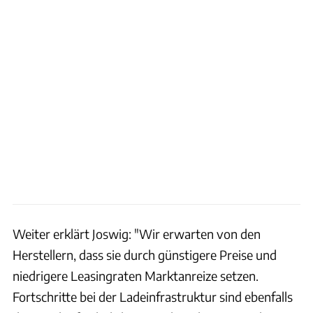
Weiter erklärt Joswig: "Wir erwarten von den
Herstellern, dass sie durch günstigere Preise und
niedrigere Leasingraten Marktanreize setzen.
Fortschritte bei der Ladeinfrastruktur sind ebenfalls