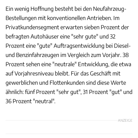
Ein wenig Hoffnung besteht bei den Neufahrzeug-
Bestellungen mit konventionellen Antrieben. Im
Privatkundensegment erwarten sieben Prozent der
befragten Autohäuser eine "sehr gute" und 32
Prozent eine "gute" Auftragsentwicklung bei Diesel-
und Benzinfahrzeugen im Vergleich zum Vorjahr. 38
Prozent sehen eine "neutrale" Entwicklung, die etwa
auf Vorjahresniveau bleibt. Für das Geschäft mit
gewerblichen und Flottenkunden sind diese Werte
ähnlich: fünf Prozent "sehr gut", 31 Prozent "gut" und
36 Prozent "neutral".
ANZEIGE