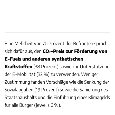
Eine Mehrheit von 70 Prozent der Befragten sprach
sich dafür aus, den
CO₂-Preis zur Förderung von
E-Fuels
und anderen synthetischen
Kraftstoffen
(38 Prozent) sowie zur Unterstützung
der E-Mobilität (32 %) zu verwenden. Weniger
Zustimmung fanden Vorschläge wie die Senkung der
Sozialabgaben (19 Prozent) sowie die Sanierung des
Staatshaushalts und die Einführung eines Klimagelds
für alle Bürger (jeweils 6 %).