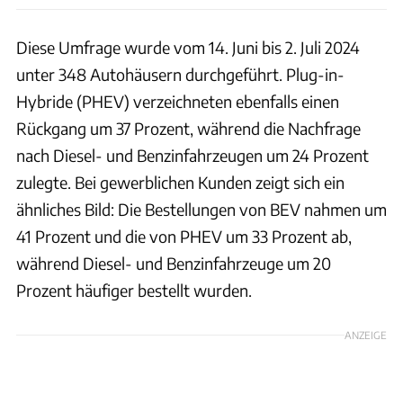
Diese Umfrage wurde vom 14. Juni bis 2. Juli 2024
unter 348 Autohäusern durchgeführt. Plug-in-
Hybride (PHEV) verzeichneten ebenfalls einen
Rückgang um 37 Prozent, während die Nachfrage
nach Diesel- und Benzinfahrzeugen um 24 Prozent
zulegte. Bei gewerblichen Kunden zeigt sich ein
ähnliches Bild: Die Bestellungen von BEV nahmen um
41 Prozent und die von PHEV um 33 Prozent ab,
während Diesel- und Benzinfahrzeuge um 20
Prozent häufiger bestellt wurden.
ANZEIGE