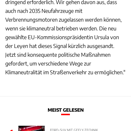
dringend erforderlich. Wir gehen davon aus, dass
auch nach 2035 Neufahrzeuge mit
Verbrennungsmotoren zugelassen werden können,
wenn sie klimaneutral betrieben werden. Die neu
gewählte EU-Kommissionspräsidentin Ursula von
der Leyen hat dieses Signal kürzlich ausgesandt.
Jetzt sind konsequente politische Maßnahmen
gefordert, um verschiedene Wege zur
Klimaneutralität im Straßenverkehr zu ermöglichen."
MEIST GELESEN
FORD-SUV MIT GEELY-TECHNIK