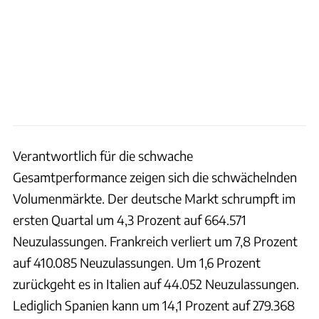
Verantwortlich für die schwache
Gesamtperformance zeigen sich die schwächelnden
Volumenmärkte. Der deutsche Markt schrumpft im
ersten Quartal um 4,3 Prozent auf 664.571
Neuzulassungen. Frankreich verliert um 7,8 Prozent
auf 410.085 Neuzulassungen. Um 1,6 Prozent
zurückgeht es in Italien auf 44.052 Neuzulassungen.
Lediglich Spanien kann um 14,1 Prozent auf 279.368