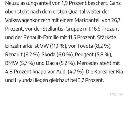
Neuzulassungsanteil von 1,9 Prozent beschert. Ganz
oben steht nach dem ersten Quartal weiter der
Volkswagenkonzern mit einem Marktanteil von 26,7
Prozent, vor der Stellantis-Gruppe mit 16,6 Prozent
und der Renault-Familie mit 11,5 Prozent. Stärkste
Einzelmarke ist VW (11,1 %), vor Toyota (8,2 %),
Renault (6,2 %), Skoda (6,0 %), Peugeot (5,8 %),
BMW (5,7 %) und Dacia (5,2 %). Mercedes steht mit
4,8 Prozent knapp vor Audi (4,7 %). Die Koreaner Kia
und Hyundai liegen gleichauf bei 3,7 Prozent.
ANZEIGE