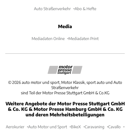
Auto Straßenverkehr
Abo & Hefte
Media
Mediadaten Online
Mediadaten Print
©
2026
auto motor und sport, Motor Klassik, sport auto und Auto
Straßenverkehr
sind Teil der Motor Presse Stuttgart GmbH & Co.KG
Weitere Angebote der Motor Presse Stuttgart GmbH
& Co. KG & Motor Presse Hamburg GmbH & Co. KG
und deren Mehrheitsbeteiligungen
Aerokurier
Auto Motor und Sport
BikeX
Caravaning
Cavallo