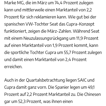
Marke MG, die im März um 74,4 Prozent zulegen
kann und mittlerweile einen Marktanteil von 2,2
Prozent für sich reklamieren kann. Wie gut bei der
spanischen VW-Tochter Seat das Cupra-Konzept
funktioniert, zeigen die März-Zahlen. Während Seat
mit einem Neuzulassungsrückgang um 11,9 Prozent
auf einen Marktanteil von 1,9 Prozent kommt, kann
die sportliche Tochter Cupra um 55,7 Prozent zulegen
und damit einen Marktanteil von 2,4 Prozent
erreichen.
Auch in der Quartalsbetrachtung liegen SAIC und
Cupra damit ganz vorn. Die Spanier legen um 49,1
Prozent auf 2,2 Prozent Marktanteil zu. Die Chinesen
gar um 52,3 Prozent, was ihnen einen