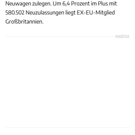
Neuwagen zulegen. Um 6,4 Prozent im Plus mit
580.502 Neuzulassungen liegt EX-EU-Mitglied
Großbritannien.
ANZEIGE