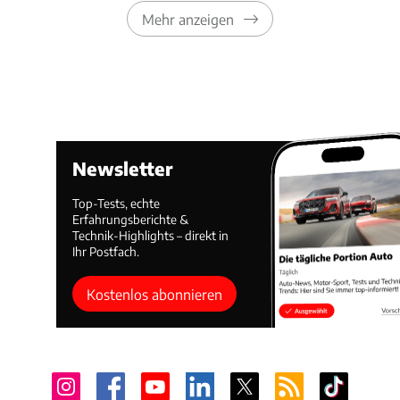
Mehr anzeigen
Newsletter
Top-Tests, echte
Erfahrungsberichte &
Technik-Highlights – direkt in
Ihr Postfach.
Kostenlos abonnieren