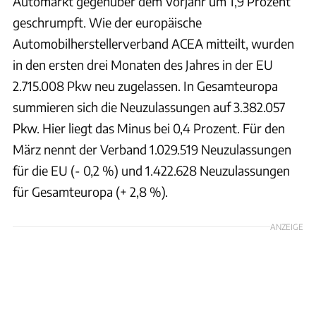
Automarkt gegenüber dem Vorjahr um 1,9 Prozent
geschrumpft. Wie der europäische
Automobilherstellerverband ACEA mitteilt, wurden
in den ersten drei Monaten des Jahres in der EU
2.715.008 Pkw neu zugelassen. In Gesamteuropa
summieren sich die Neuzulassungen auf 3.382.057
Pkw. Hier liegt das Minus bei 0,4 Prozent. Für den
März nennt der Verband 1.029.519 Neuzulassungen
für die EU (- 0,2 %) und 1.422.628 Neuzulassungen
für Gesamteuropa (+ 2,8 %).
ANZEIGE