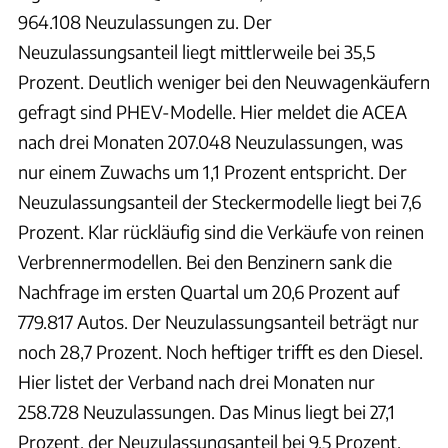
964.108 Neuzulassungen zu. Der
Neuzulassungsanteil liegt mittlerweile bei 35,5
Prozent. Deutlich weniger bei den Neuwagenkäufern
gefragt sind PHEV-Modelle. Hier meldet die ACEA
nach drei Monaten 207.048 Neuzulassungen, was
nur einem Zuwachs um 1,1 Prozent entspricht. Der
Neuzulassungsanteil der Steckermodelle liegt bei 7,6
Prozent. Klar rückläufig sind die Verkäufe von reinen
Verbrennermodellen. Bei den Benzinern sank die
Nachfrage im ersten Quartal um 20,6 Prozent auf
779.817 Autos. Der Neuzulassungsanteil beträgt nur
noch 28,7 Prozent. Noch heftiger trifft es den Diesel.
Hier listet der Verband nach drei Monaten nur
258.728 Neuzulassungen. Das Minus liegt bei 27,1
Prozent, der Neuzulassungsanteil bei 9,5 Prozent.