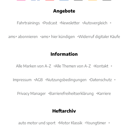
Angebote
Fahrtrainings
Podcast
Newsletter
Autovergleich
ams+ abonnieren
ams+ hier kündigen
Widerruf digitaler Käufe
Information
Alle Marken von A-Z
Alle Themen von A-Z
Kontakt
Impressum
AGB
Nutzungsbedingungen
Datenschutz
Privacy Manager
Barrierefreiheitserklärung
Karriere
Heftarchiv
auto motor und sport
Motor Klassik
Youngtimer