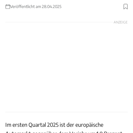
Veröffentlicht am 28.04.2025
Foto: Cupra
ANZEIGE
Im ersten Quartal 2025 ist der europäische