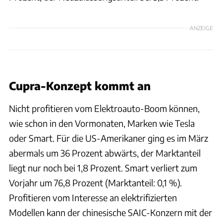
ANZEIGE
ACEA
Cupra-Konzept kommt an
Nicht profitieren vom Elektroauto-Boom können,
wie schon in den Vormonaten, Marken wie Tesla
oder Smart. Für die US-Amerikaner ging es im März
abermals um 36 Prozent abwärts, der Marktanteil
liegt nur noch bei 1,8 Prozent. Smart verliert zum
Vorjahr um 76,8 Prozent (Marktanteil: 0,1 %).
Profitieren vom Interesse an elektrifizierten
Modellen kann der chinesische SAIC-Konzern mit der