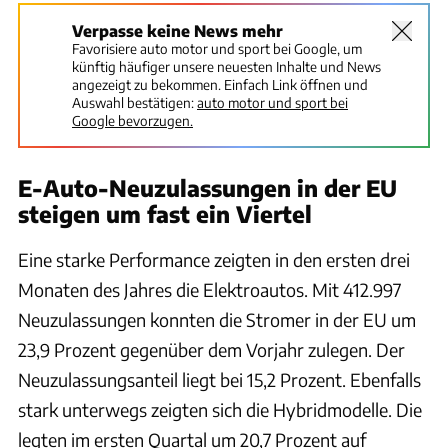
Verpasse keine News mehr
Favorisiere auto motor und sport bei Google, um
künftig häufiger unsere neuesten Inhalte und News
angezeigt zu bekommen. Einfach Link öffnen und
Auswahl bestätigen:
auto motor und sport bei
Google bevorzugen.
E-Auto-Neuzulassungen in der EU
steigen um fast ein Viertel
Eine starke Performance zeigten in den ersten drei
Monaten des Jahres die Elektroautos. Mit 412.997
Neuzulassungen konnten die Stromer in der EU um
23,9 Prozent gegenüber dem Vorjahr zulegen. Der
Neuzulassungsanteil liegt bei 15,2 Prozent. Ebenfalls
stark unterwegs zeigten sich die Hybridmodelle. Die
legten im ersten Quartal um 20,7 Prozent auf