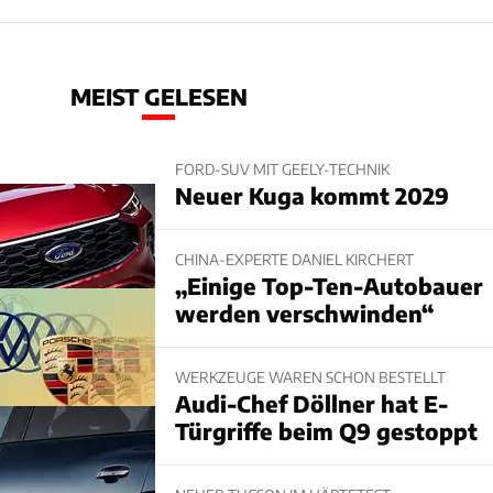
MEIST GELESEN
FORD-SUV MIT GEELY-TECHNIK
Neuer Kuga kommt 2029
CHINA-EXPERTE DANIEL KIRCHERT
„Einige Top-Ten-Autobauer
werden verschwinden“
WERKZEUGE WAREN SCHON BESTELLT
Audi-Chef Döllner hat E-
Türgriffe beim Q9 gestoppt