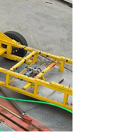
Foto: ADAC/Martin Hangen