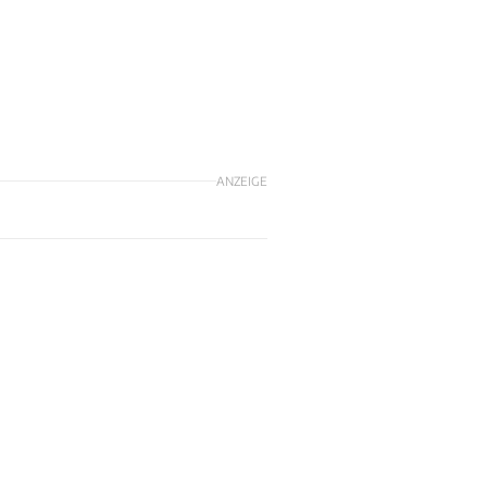
ANZEIGE