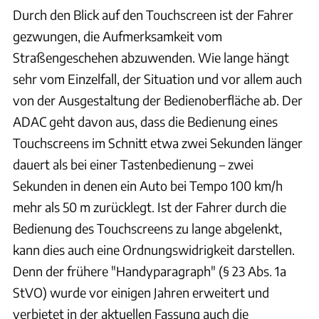
Durch den Blick auf den Touchscreen ist der Fahrer
gezwungen, die Aufmerksamkeit vom
Straßengeschehen abzuwenden. Wie lange hängt
sehr vom Einzelfall, der Situation und vor allem auch
von der Ausgestaltung der Bedienoberfläche ab. Der
ADAC geht davon aus, dass die Bedienung eines
Touchscreens im Schnitt etwa zwei Sekunden länger
dauert als bei einer Tastenbedienung – zwei
Sekunden in denen ein Auto bei Tempo 100 km/h
mehr als 50 m zurücklegt. Ist der Fahrer durch die
Bedienung des Touchscreens zu lange abgelenkt,
kann dies auch eine Ordnungswidrigkeit darstellen.
Denn der frühere "Handyparagraph" (§ 23 Abs. 1a
StVO) wurde vor einigen Jahren erweitert und
verbietet in der aktuellen Fassung auch die