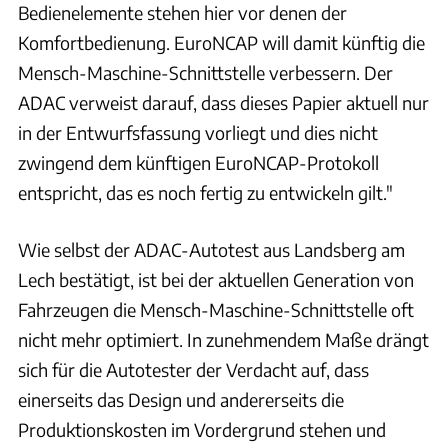
Bedienelemente stehen hier vor denen der
Komfortbedienung. EuroNCAP will damit künftig die
Mensch-Maschine-Schnittstelle verbessern. Der
ADAC verweist darauf, dass dieses Papier aktuell nur
in der Entwurfsfassung vorliegt und dies nicht
zwingend dem künftigen EuroNCAP-Protokoll
entspricht, das es noch fertig zu entwickeln gilt."
Wie selbst der ADAC-Autotest aus Landsberg am
Lech bestätigt, ist bei der aktuellen Generation von
Fahrzeugen die Mensch-Maschine-Schnittstelle oft
nicht mehr optimiert. In zunehmendem Maße drängt
sich für die Autotester der Verdacht auf, dass
einerseits das Design und andererseits die
Produktionskosten im Vordergrund stehen und