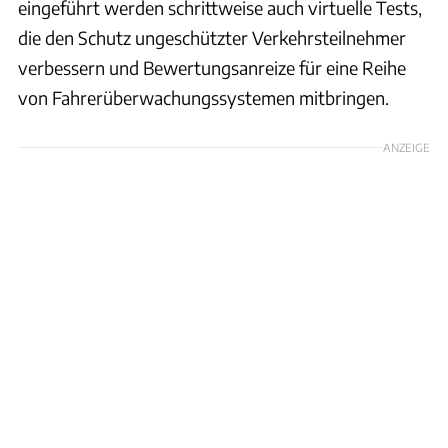
eingeführt werden schrittweise auch virtuelle Tests,
die den Schutz ungeschützter Verkehrsteilnehmer
verbessern und Bewertungsanreize für eine Reihe
von Fahrerüberwachungssystemen mitbringen.
ANZEIGE