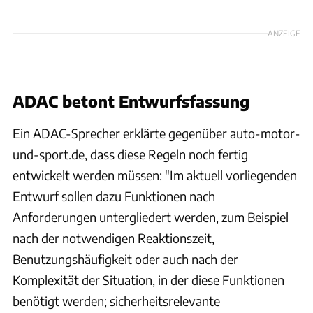
ANZEIGE
ADAC betont Entwurfsfassung
Ein ADAC-Sprecher erklärte gegenüber auto-motor-
und-sport.de, dass diese Regeln noch fertig
entwickelt werden müssen: "Im aktuell vorliegenden
Entwurf sollen dazu Funktionen nach
Anforderungen untergliedert werden, zum Beispiel
nach der notwendigen Reaktionszeit,
Benutzungshäufigkeit oder auch nach der
Komplexität der Situation, in der diese Funktionen
benötigt werden; sicherheitsrelevante