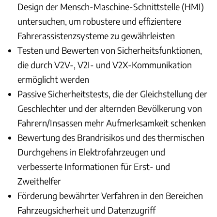
Design der Mensch-Maschine-Schnittstelle (HMI)
untersuchen, um robustere und effizientere
Fahrerassistenzsysteme zu gewährleisten
Testen und Bewerten von Sicherheitsfunktionen,
die durch V2V-, V2I- und V2X-Kommunikation
ermöglicht werden
Passive Sicherheitstests, die der Gleichstellung der
Geschlechter und der alternden Bevölkerung von
Fahrern/Insassen mehr Aufmerksamkeit schenken
Bewertung des Brandrisikos und des thermischen
Durchgehens in Elektrofahrzeugen und
verbesserte Informationen für Erst- und
Zweithelfer
Förderung bewährter Verfahren in den Bereichen
Fahrzeugsicherheit und Datenzugriff