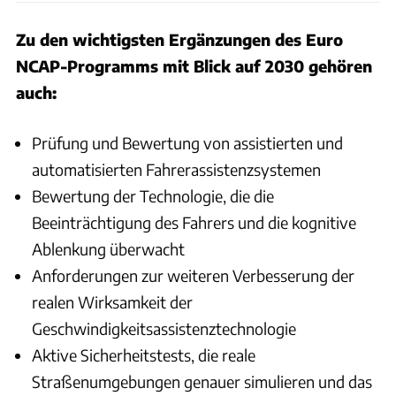
Zu den wichtigsten Ergänzungen des Euro
NCAP-Programms mit Blick auf 2030 gehören
auch:
Prüfung und Bewertung von assistierten und
automatisierten Fahrerassistenzsystemen
Bewertung der Technologie, die die
Beeinträchtigung des Fahrers und die kognitive
Ablenkung überwacht
Anforderungen zur weiteren Verbesserung der
realen Wirksamkeit der
Geschwindigkeitsassistenztechnologie
Aktive Sicherheitstests, die reale
Straßenumgebungen genauer simulieren und das