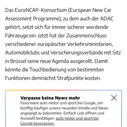
Das EuroNCAP-Konsortium (European New Car
Assessment Programme), zu dem auch der ADAC
gehört, setzt sich für immer sicherer werdende
Fahrzeuge ein. Jetzt hat der Zusammenschluss
verschiedener europäischer Verkehrsministerien,
Automobilclubs und Versicherungsverbände mit Sitz
in Brüssel seine neue Agenda ausgerollt. Damit
könnte die Touchbedienung von bestimmten
Funktionen demnächst Strafpunkte kosten.
Verpasse keine News mehr
Favorisiere auto motor und sport bei Google, um
künftig häufiger unsere neuesten Inhalte und News
angezeigt zu bekommen. Einfach Link öffnen und
Auswahl bestätigen:
auto motor und sport bei
Google bevorzugen.