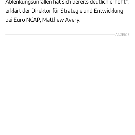
Ablenkungsunfällen hat sich bereits deutlich erhöht",
erklärt der Direktor für Strategie und Entwicklung
bei Euro NCAP, Matthew Avery.
ANZEIGE