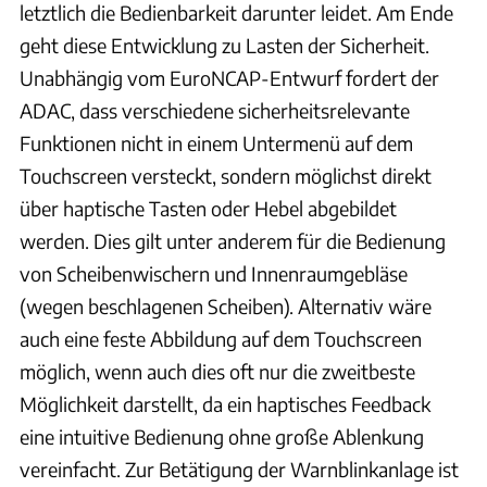
letztlich die Bedienbarkeit darunter leidet. Am Ende
geht diese Entwicklung zu Lasten der Sicherheit.
Unabhängig vom EuroNCAP-Entwurf fordert der
ADAC, dass verschiedene sicherheitsrelevante
Funktionen nicht in einem Untermenü auf dem
Touchscreen versteckt, sondern möglichst direkt
über haptische Tasten oder Hebel abgebildet
werden. Dies gilt unter anderem für die Bedienung
von Scheibenwischern und Innenraumgebläse
(wegen beschlagenen Scheiben). Alternativ wäre
auch eine feste Abbildung auf dem Touchscreen
möglich, wenn auch dies oft nur die zweitbeste
Möglichkeit darstellt, da ein haptisches Feedback
eine intuitive Bedienung ohne große Ablenkung
vereinfacht. Zur Betätigung der Warnblinkanlage ist