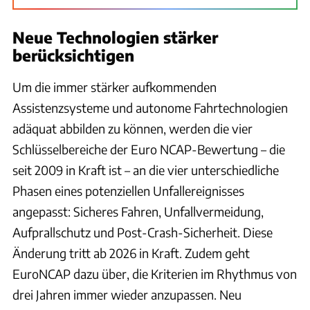
Neue Technologien stärker
berücksichtigen
Um die immer stärker aufkommenden
Assistenzsysteme und autonome Fahrtechnologien
adäquat abbilden zu können, werden die vier
Schlüsselbereiche der Euro NCAP-Bewertung – die
seit 2009 in Kraft ist – an die vier unterschiedliche
Phasen eines potenziellen Unfallereignisses
angepasst: Sicheres Fahren, Unfallvermeidung,
Aufprallschutz und Post-Crash-Sicherheit. Diese
Änderung tritt ab 2026 in Kraft. Zudem geht
EuroNCAP dazu über, die Kriterien im Rhythmus von
drei Jahren immer wieder anzupassen. Neu