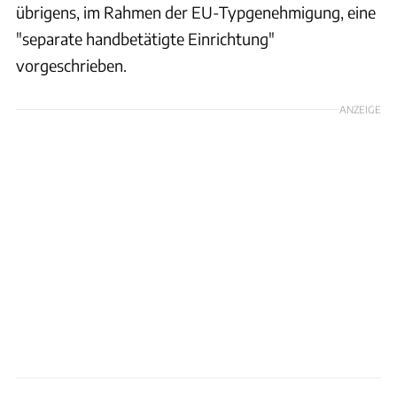
übrigens, im Rahmen der EU-Typgenehmigung, eine
"separate handbetätigte Einrichtung"
vorgeschrieben.
ANZEIGE