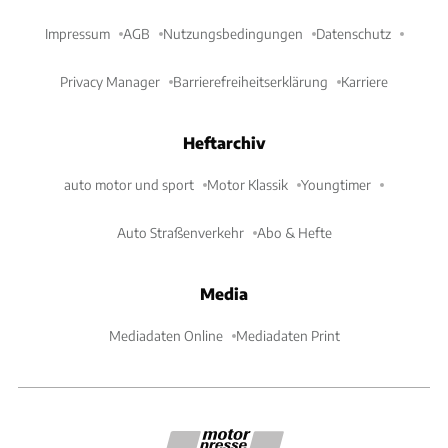
Impressum
AGB
Nutzungsbedingungen
Datenschutz
Privacy Manager
Barrierefreiheitserklärung
Karriere
Heftarchiv
auto motor und sport
Motor Klassik
Youngtimer
Auto Straßenverkehr
Abo & Hefte
Media
Mediadaten Online
Mediadaten Print