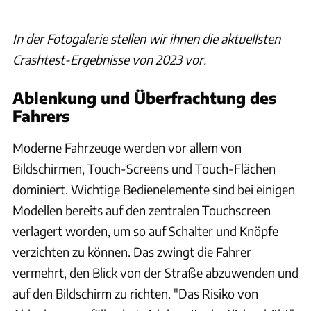
In der Fotogalerie stellen wir ihnen die aktuellsten
Crashtest-Ergebnisse von 2023 vor.
Ablenkung und Überfrachtung des
Fahrers
Moderne Fahrzeuge werden vor allem von
Bildschirmen, Touch-Screens und Touch-Flächen
dominiert. Wichtige Bedienelemente sind bei einigen
Modellen bereits auf den zentralen Touchscreen
verlagert worden, um so auf Schalter und Knöpfe
verzichten zu können. Das zwingt die Fahrer
vermehrt, den Blick von der Straße abzuwenden und
auf den Bildschirm zu richten. "Das Risiko von