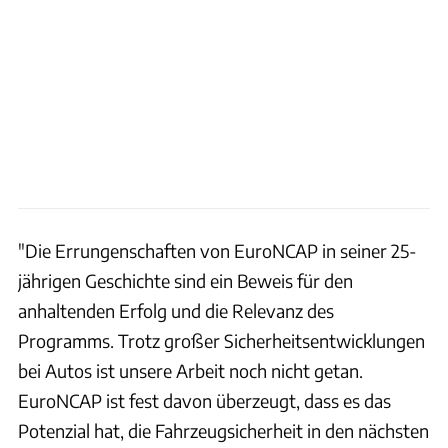
"Die Errungenschaften von EuroNCAP in seiner 25-
jährigen Geschichte sind ein Beweis für den
anhaltenden Erfolg und die Relevanz des
Programms. Trotz großer Sicherheitsentwicklungen
bei Autos ist unsere Arbeit noch nicht getan.
EuroNCAP ist fest davon überzeugt, dass es das
Potenzial hat, die Fahrzeugsicherheit in den nächsten