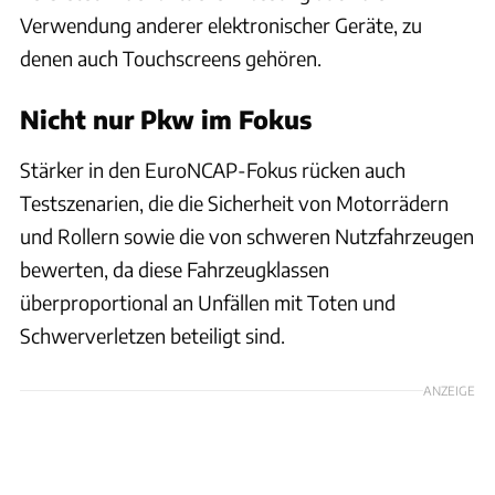
Verwendung anderer elektronischer Geräte, zu
denen auch Touchscreens gehören.
Nicht nur Pkw im Fokus
Stärker in den EuroNCAP-Fokus rücken auch
Testszenarien, die die Sicherheit von Motorrädern
und Rollern sowie die von schweren Nutzfahrzeugen
bewerten, da diese Fahrzeugklassen
überproportional an Unfällen mit Toten und
Schwerverletzen beteiligt sind.
ANZEIGE