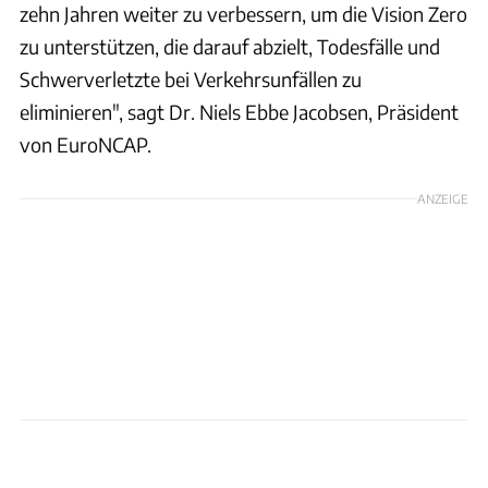
zehn Jahren weiter zu verbessern, um die Vision Zero
zu unterstützen, die darauf abzielt, Todesfälle und
Schwerverletzte bei Verkehrsunfällen zu
eliminieren", sagt Dr. Niels Ebbe Jacobsen, Präsident
von EuroNCAP.
ANZEIGE