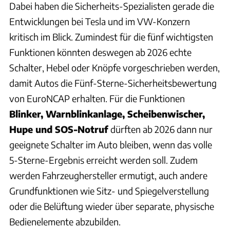
Dabei haben die Sicherheits-Spezialisten gerade die
Entwicklungen bei Tesla und im VW-Konzern
kritisch im Blick. Zumindest für die fünf wichtigsten
Funktionen könnten deswegen ab 2026 echte
Schalter, Hebel oder Knöpfe vorgeschrieben werden,
damit Autos die Fünf-Sterne-Sicherheitsbewertung
von EuroNCAP erhalten. Für die Funktionen
Blinker, Warnblinkanlage, Scheibenwischer,
Hupe und SOS-Notruf
dürften ab 2026 dann nur
geeignete Schalter im Auto bleiben, wenn das volle
5-Sterne-Ergebnis erreicht werden soll. Zudem
werden Fahrzeughersteller ermutigt, auch andere
Grundfunktionen wie Sitz- und Spiegelverstellung
oder die Belüftung wieder über separate, physische
Bedienelemente abzubilden.