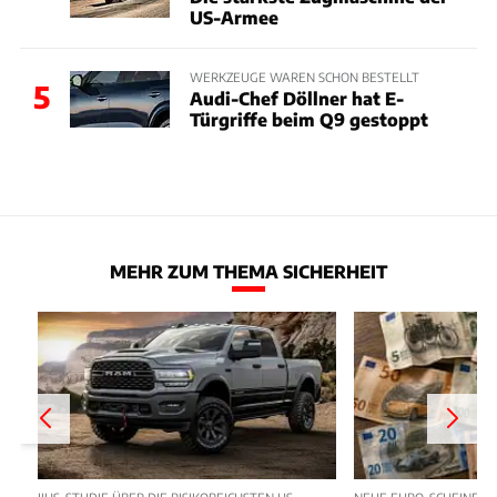
US-Armee
WERKZEUGE WAREN SCHON BESTELLT
5
Audi-Chef Döllner hat E-
Türgriffe beim Q9 gestoppt
MEHR ZUM THEMA SICHERHEIT