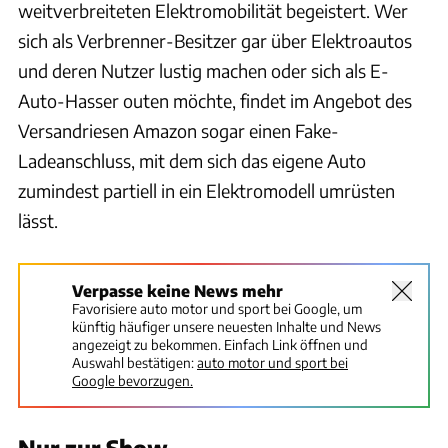
weitverbreiteten Elektromobilität begeistert. Wer
sich als Verbrenner-Besitzer gar über Elektroautos
und deren Nutzer lustig machen oder sich als E-
Auto-Hasser outen möchte, findet im Angebot des
Versandriesen Amazon sogar einen Fake-
Ladeanschluss, mit dem sich das eigene Auto
zumindest partiell in ein Elektromodell umrüsten
lässt.
Verpasse keine News mehr
Favorisiere auto motor und sport bei Google, um
künftig häufiger unsere neuesten Inhalte und News
angezeigt zu bekommen. Einfach Link öffnen und
Auswahl bestätigen:
auto motor und sport bei
Google bevorzugen.
Nur zur Show