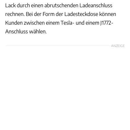
Lack durch einen abrutschenden Ladeanschluss
rechnen. Bei der Form der Ladesteckdose können
Kunden zwischen einem Tesla- und einem J1772-
Anschluss wählen.
ANZEIGE