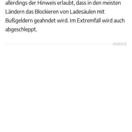
allerdings der Hinweis erlaubt, dass in den meisten
Ländern das Blockieren von Ladesäulen mit
Bußgeldern geahndet wird. Im Extremfall wird auch
abgeschleppt.
ANZEIGE