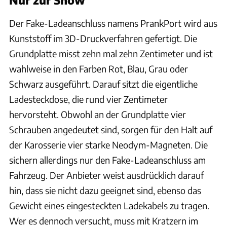
Der Fake-Ladeanschluss namens PrankPort wird aus
Kunststoff im 3D-Druckverfahren gefertigt. Die
Grundplatte misst zehn mal zehn Zentimeter und ist
wahlweise in den Farben Rot, Blau, Grau oder
Schwarz ausgeführt. Darauf sitzt die eigentliche
Ladesteckdose, die rund vier Zentimeter
hervorsteht. Obwohl an der Grundplatte vier
Schrauben angedeutet sind, sorgen für den Halt auf
der Karosserie vier starke Neodym-Magneten. Die
sichern allerdings nur den Fake-Ladeanschluss am
Fahrzeug. Der Anbieter weist ausdrücklich darauf
hin, dass sie nicht dazu geeignet sind, ebenso das
Gewicht eines eingesteckten Ladekabels zu tragen.
Wer es dennoch versucht, muss mit Kratzern im