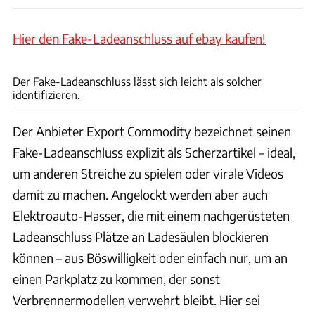
Hier den Fake-Ladeanschluss auf ebay kaufen!
Export Commodity
Der Fake-Ladeanschluss lässt sich leicht als solcher
identifizieren.
Der Anbieter Export Commodity bezeichnet seinen
Fake-Ladeanschluss explizit als Scherzartikel – ideal,
um anderen Streiche zu spielen oder virale Videos
damit zu machen. Angelockt werden aber auch
Elektroauto-Hasser, die mit einem nachgerüsteten
Ladeanschluss Plätze an Ladesäulen blockieren
können – aus Böswilligkeit oder einfach nur, um an
einen Parkplatz zu kommen, der sonst
Verbrennermodellen verwehrt bleibt. Hier sei