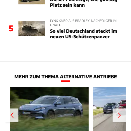
Platz sein kann
LYNX XM30 ALS BRADLEY-NACHFOLGER IM
FINALE
5
So viel Deutschland steckt im
neuen US-Schützenpanzer
MEHR ZUM THEMA ALTERNATIVE ANTRIEBE