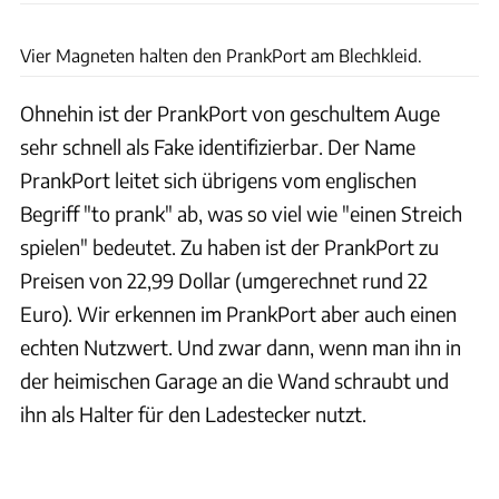
Export Commodity
Vier Magneten halten den PrankPort am Blechkleid.
Ohnehin ist der PrankPort von geschultem Auge
sehr schnell als Fake identifizierbar. Der Name
PrankPort leitet sich übrigens vom englischen
Begriff "to prank" ab, was so viel wie "einen Streich
spielen" bedeutet. Zu haben ist der PrankPort zu
Preisen von 22,99 Dollar (umgerechnet rund 22
Euro). Wir erkennen im PrankPort aber auch einen
echten Nutzwert. Und zwar dann, wenn man ihn in
der heimischen Garage an die Wand schraubt und
ihn als Halter für den Ladestecker nutzt.