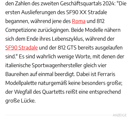
den Zahlen des zweiten Geschäftsquartals 2024: "Die
ersten Auslieferungen des SF90 XX Stradale
begannen, während jene des
Roma
und 812
Competizione zurückgingen. Beide Modelle nähern
sich dem Ende ihres Lebenszyklus, während der
SF90 Stradale
und der 812 GTS bereits ausgelaufen
sind." Es sind wahrlich wenige Worte, mit denen der
italienische Sportwagenhersteller gleich vier
Baureihen auf einmal beerdigt. Dabei ist Ferraris
Modellpalette naturgemäß keine besonders große;
der Wegfall des Quartetts reißt eine entsprechend
große Lücke.
ANZEIGE