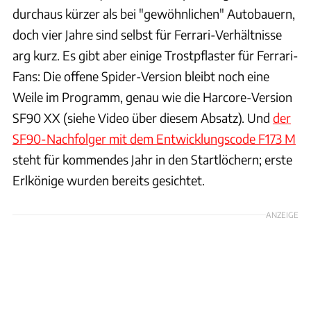
durchaus kürzer als bei "gewöhnlichen" Autobauern,
doch vier Jahre sind selbst für Ferrari-Verhältnisse
arg kurz. Es gibt aber einige Trostpflaster für Ferrari-
Fans: Die offene Spider-Version bleibt noch eine
Weile im Programm, genau wie die Harcore-Version
SF90 XX (siehe Video über diesem Absatz). Und
der
SF90-Nachfolger mit dem Entwicklungscode F173 M
steht für kommendes Jahr in den Startlöchern; erste
Erlkönige wurden bereits gesichtet.
ANZEIGE