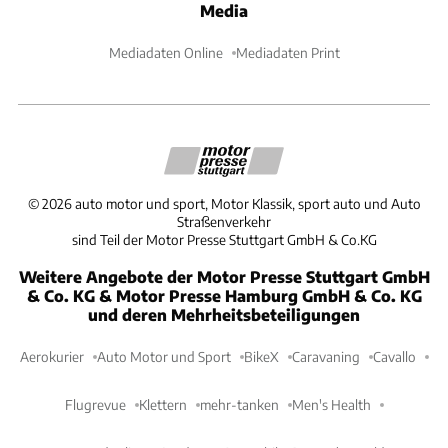
Media
Mediadaten Online
Mediadaten Print
©
2026
auto motor und sport, Motor Klassik, sport auto und Auto
Straßenverkehr
sind Teil der Motor Presse Stuttgart GmbH & Co.KG
Weitere Angebote der Motor Presse Stuttgart GmbH
& Co. KG & Motor Presse Hamburg GmbH & Co. KG
und deren Mehrheitsbeteiligungen
Aerokurier
Auto Motor und Sport
BikeX
Caravaning
Cavallo
Flugrevue
Klettern
mehr-tanken
Men's Health