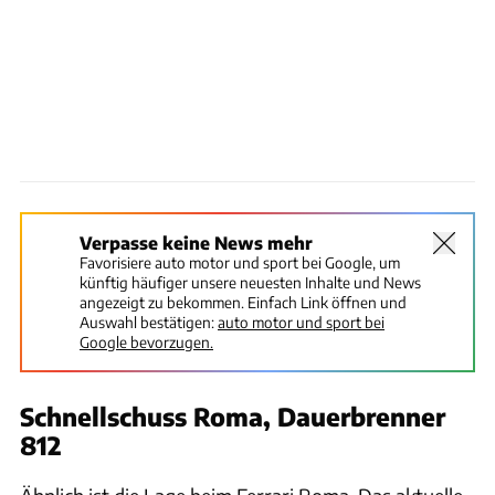
Verpasse keine News mehr
Favorisiere auto motor und sport bei Google, um
künftig häufiger unsere neuesten Inhalte und News
angezeigt zu bekommen. Einfach Link öffnen und
Auswahl bestätigen:
auto motor und sport bei
Google bevorzugen.
Schnellschuss Roma, Dauerbrenner
812