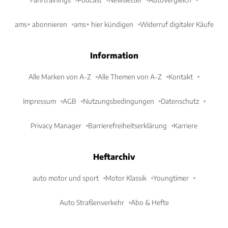
ams+ abonnieren
ams+ hier kündigen
Widerruf digitaler Käufe
Information
Alle Marken von A-Z
Alle Themen von A-Z
Kontakt
Impressum
AGB
Nutzungsbedingungen
Datenschutz
Privacy Manager
Barrierefreiheitserklärung
Karriere
Heftarchiv
auto motor und sport
Motor Klassik
Youngtimer
Auto Straßenverkehr
Abo & Hefte