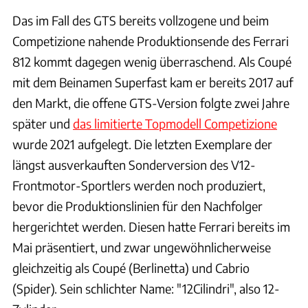
Das im Fall des GTS bereits vollzogene und beim
Competizione nahende Produktionsende des Ferrari
812 kommt dagegen wenig überraschend. Als Coupé
mit dem Beinamen Superfast kam er bereits 2017 auf
den Markt, die offene GTS-Version folgte zwei Jahre
später und
das limitierte Topmodell Competizione
wurde 2021 aufgelegt. Die letzten Exemplare der
längst ausverkauften Sonderversion des V12-
Frontmotor-Sportlers werden noch produziert,
bevor die Produktionslinien für den Nachfolger
hergerichtet werden. Diesen hatte Ferrari bereits im
Mai präsentiert, und zwar ungewöhnlicherweise
gleichzeitig als Coupé (Berlinetta) und Cabrio
(Spider). Sein schlichter Name: "12Cilindri", also 12-