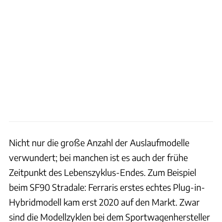
Nicht nur die große Anzahl der Auslaufmodelle
verwundert; bei manchen ist es auch der frühe
Zeitpunkt des Lebenszyklus-Endes. Zum Beispiel
beim SF90 Stradale: Ferraris erstes echtes Plug-in-
Hybridmodell kam erst 2020 auf den Markt. Zwar
sind die Modellzyklen bei dem Sportwagenhersteller