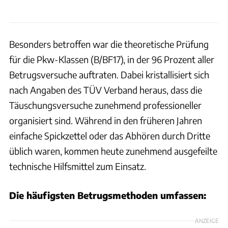
Besonders betroffen war die theoretische Prüfung
für die Pkw-Klassen (B/BF17), in der 96 Prozent aller
Betrugsversuche auftraten. Dabei kristallisiert sich
nach Angaben des TÜV Verband heraus, dass die
Täuschungsversuche zunehmend professioneller
organisiert sind. Während in den früheren Jahren
einfache Spickzettel oder das Abhören durch Dritte
üblich waren, kommen heute zunehmend ausgefeilte
technische Hilfsmittel zum Einsatz.
Die häufigsten Betrugsmethoden umfassen:
ANZEIGE