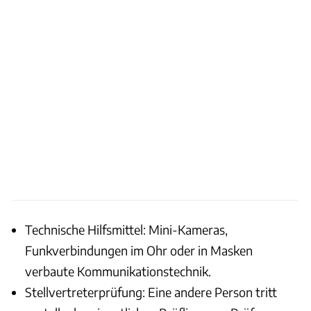
Technische Hilfsmittel: Mini-Kameras,
Funkverbindungen im Ohr oder in Masken
verbaute Kommunikationstechnik.
Stellvertreterprüfung: Eine andere Person tritt