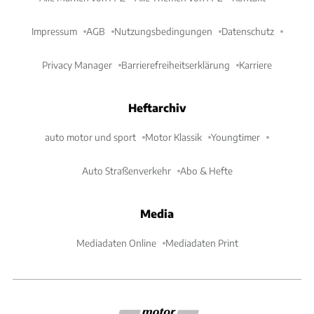
Impressum
AGB
Nutzungsbedingungen
Datenschutz
Privacy Manager
Barrierefreiheitserklärung
Karriere
Heftarchiv
auto motor und sport
Motor Klassik
Youngtimer
Auto Straßenverkehr
Abo & Hefte
Media
Mediadaten Online
Mediadaten Print