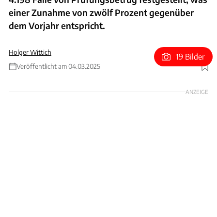
einer Zunahme von zwölf Prozent gegenüber
dem Vorjahr entspricht.
Holger Wittich
19 Bilder
Veröffentlicht am 04.03.2025
Foto: TÜV-Rheinland
ANZEIGE