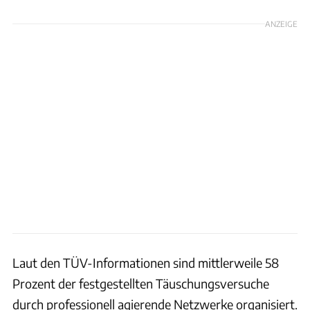
ANZEIGE
Laut den TÜV-Informationen sind mittlerweile 58
Prozent der festgestellten Täuschungsversuche
durch professionell agierende Netzwerke organisiert.