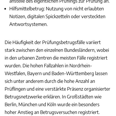
anstelle des eigentlichen Prüflings zur Prüfung an.
Hilfsmittelbetrug: Nutzung von nicht erlaubten
Notizen, digitalen Spickzetteln oder versteckten
Antwortsystemen.
Die Häufigkeit der Prüfungsbetrugsfälle variiert
stark zwischen den einzelnen Bundesländern, wobei
in den urbanen Zentren die meisten Fälle registriert
wurden. Die hohen Fallzahlen in Nordrhein-
Westfalen, Bayern und Baden-Württemberg lassen
sich unter anderem durch die hohe Anzahl an
Prüflingen und eine verstärkte Präsenz organisierter
Betrugsnetzwerke erklären. In Großstädten wie
Berlin, München und Köln wurde ein besonders
hoher Anstieg an Betrugsversuchen registriert.