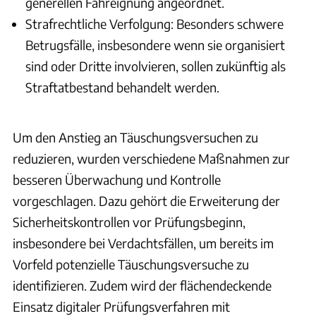
generellen Fahreignung angeordnet.
Strafrechtliche Verfolgung: Besonders schwere
Betrugsfälle, insbesondere wenn sie organisiert
sind oder Dritte involvieren, sollen zukünftig als
Straftatbestand behandelt werden.
Um den Anstieg an Täuschungsversuchen zu
reduzieren, wurden verschiedene Maßnahmen zur
besseren Überwachung und Kontrolle
vorgeschlagen. Dazu gehört die Erweiterung der
Sicherheitskontrollen vor Prüfungsbeginn,
insbesondere bei Verdachtsfällen, um bereits im
Vorfeld potenzielle Täuschungsversuche zu
identifizieren. Zudem wird der flächendeckende
Einsatz digitaler Prüfungsverfahren mit