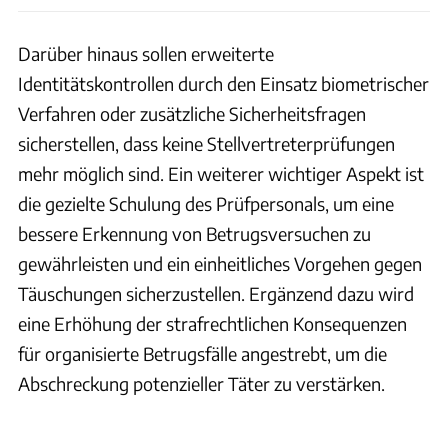
Darüber hinaus sollen erweiterte
Identitätskontrollen durch den Einsatz biometrischer
Verfahren oder zusätzliche Sicherheitsfragen
sicherstellen, dass keine Stellvertreterprüfungen
mehr möglich sind. Ein weiterer wichtiger Aspekt ist
die gezielte Schulung des Prüfpersonals, um eine
bessere Erkennung von Betrugsversuchen zu
gewährleisten und ein einheitliches Vorgehen gegen
Täuschungen sicherzustellen. Ergänzend dazu wird
eine Erhöhung der strafrechtlichen Konsequenzen
für organisierte Betrugsfälle angestrebt, um die
Abschreckung potenzieller Täter zu verstärken.