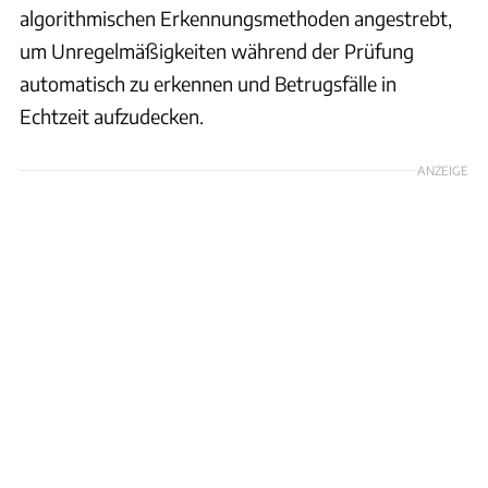
algorithmischen Erkennungsmethoden angestrebt,
um Unregelmäßigkeiten während der Prüfung
automatisch zu erkennen und Betrugsfälle in
Echtzeit aufzudecken.
ANZEIGE