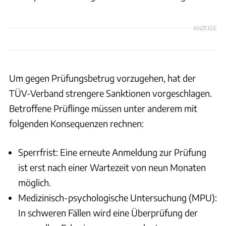
ANZEIGE
Um gegen Prüfungsbetrug vorzugehen, hat der
TÜV-Verband strengere Sanktionen vorgeschlagen.
Betroffene Prüflinge müssen unter anderem mit
folgenden Konsequenzen rechnen:
Sperrfrist: Eine erneute Anmeldung zur Prüfung
ist erst nach einer Wartezeit von neun Monaten
möglich.
Medizinisch-psychologische Untersuchung (MPU):
In schweren Fällen wird eine Überprüfung der