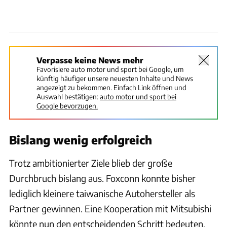
Verpasse keine News mehr
Favorisiere auto motor und sport bei Google, um
künftig häufiger unsere neuesten Inhalte und News
angezeigt zu bekommen. Einfach Link öffnen und
Auswahl bestätigen:
auto motor und sport bei
Google bevorzugen.
Bislang wenig erfolgreich
Trotz ambitionierter Ziele blieb der große
Durchbruch bislang aus. Foxconn konnte bisher
lediglich kleinere taiwanische Autohersteller als
Partner gewinnen. Eine Kooperation mit Mitsubishi
könnte nun den entscheidenden Schritt bedeuten,