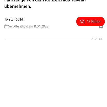
übernehmen.
Torsten Seibt
15 Bilder
Veröffentlicht am 11.04.2025
Foto: Foxconn
ANZEIGE