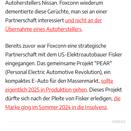
Autoherstellers Nissan. Foxconn wiederum
dementierte diese Gerüchte, man sei an einer
Partnerschaft interessiert
und nicht an der
Übernahme eines Autoherstellers
.
Bereits zuvor war Foxconn eine strategische
Partnerschaft mit dem US-Elektroautobauer Fisker
eingegangen. Das gemeinsame Projekt "PEAR"
(Personal Electric Automotive Revolution), ein
kompaktes E-Auto für den Massenmarkt,
sollte
eigentlich 2025 in Produktion gehen
. Dieses Projekt
dürfte sich nach der Pleite von Fisker erledigen,
die
Marke ging im Sommer 2024 in die Insolvenz
.
ANZEIGE