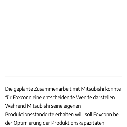
Die geplante Zusammenarbeit mit Mitsubishi könnte
für Foxconn eine entscheidende Wende darstellen.
Während Mitsubishi seine eigenen
Produktionsstandorte erhalten will, soll Foxconn bei
der Optimierung der Produktionskapazitäten