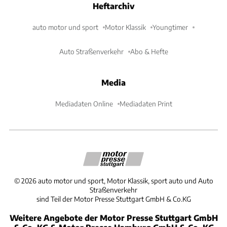
Heftarchiv
auto motor und sport
Motor Klassik
Youngtimer
Auto Straßenverkehr
Abo & Hefte
Media
Mediadaten Online
Mediadaten Print
©
2026
auto motor und sport, Motor Klassik, sport auto und Auto
Straßenverkehr
sind Teil der Motor Presse Stuttgart GmbH & Co.KG
Weitere Angebote der Motor Presse Stuttgart GmbH