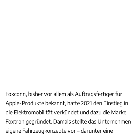
Foxconn, bisher vor allem als Auftragsfertiger für
Apple-Produkte bekannt, hatte 2021 den Einstieg in
die Elektromobilität verkündet und dazu die Marke
Foxtron gegründet. Damals stellte das Unternehmen
eigene Fahrzeugkonzepte vor – darunter eine