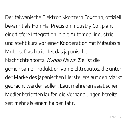
Der taiwanische Elektronikkonzern Foxconn, offiziell
bekannt als Hon Hai Precision Industry Co., plant
eine tiefere Integration in die Automobilindustrie
und steht kurz vor einer Kooperation mit Mitsubishi
Motors. Das berichtet das japanische
Nachrichtenportal
Kyodo News
. Ziel ist die
gemeinsame Produktion von Elektroautos, die unter
der Marke des japanischen Herstellers auf den Markt
gebracht werden sollen. Laut mehreren asiatischen
Medienberichten laufen die Verhandlungen bereits
seit mehr als einem halben Jahr.
ANZEIGE