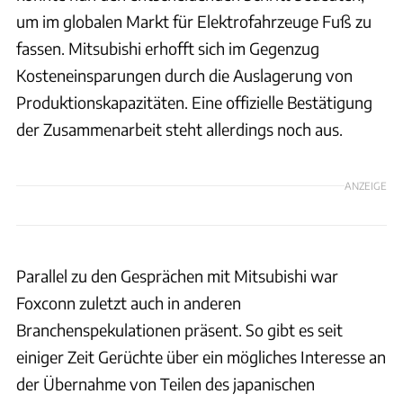
um im globalen Markt für Elektrofahrzeuge Fuß zu
fassen. Mitsubishi erhofft sich im Gegenzug
Kosteneinsparungen durch die Auslagerung von
Produktionskapazitäten. Eine offizielle Bestätigung
der Zusammenarbeit steht allerdings noch aus.
ANZEIGE
Parallel zu den Gesprächen mit Mitsubishi war
Foxconn zuletzt auch in anderen
Branchenspekulationen präsent. So gibt es seit
einiger Zeit Gerüchte über ein mögliches Interesse an
der Übernahme von Teilen des japanischen