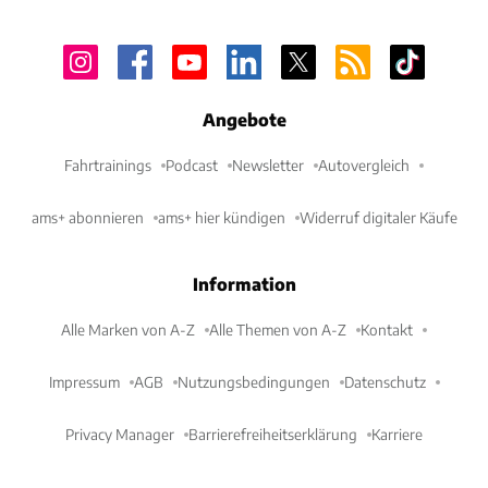
Angebote
Fahrtrainings
Podcast
Newsletter
Autovergleich
ams+ abonnieren
ams+ hier kündigen
Widerruf digitaler Käufe
Information
Alle Marken von A-Z
Alle Themen von A-Z
Kontakt
Impressum
AGB
Nutzungsbedingungen
Datenschutz
Privacy Manager
Barrierefreiheitserklärung
Karriere