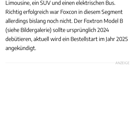
Limousine, ein SUV und einen elektrischen Bus.
Richtig erfolgreich war Foxcon in diesem Segment
allerdings bislang noch nicht. Der Foxtron Model B
(siehe Bildergalerie) sollte ursprünglich 2024
debütieren, aktuell wird ein Bestellstart im Jahr 2025
angekündigt.
ANZEIGE