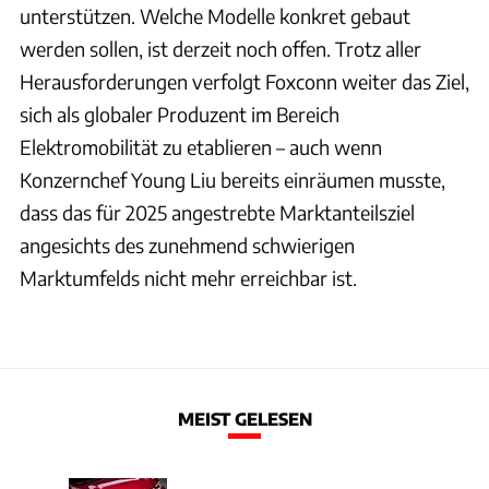
unterstützen. Welche Modelle konkret gebaut
werden sollen, ist derzeit noch offen. Trotz aller
Herausforderungen verfolgt Foxconn weiter das Ziel,
sich als globaler Produzent im Bereich
Elektromobilität zu etablieren – auch wenn
Konzernchef Young Liu bereits einräumen musste,
dass das für 2025 angestrebte Marktanteilsziel
angesichts des zunehmend schwierigen
Marktumfelds nicht mehr erreichbar ist.
MEIST GELESEN