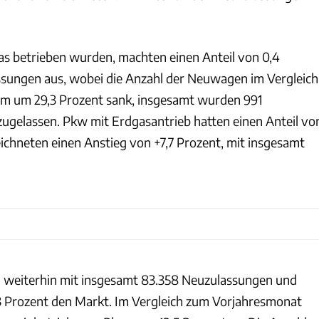
gas betrieben wurden, machten einen Anteil von 0,4
sungen aus, wobei die Anzahl der Neuwagen im Vergleich
um um 29,3 Prozent sank, insgesamt wurden 991
ugelassen. Pkw mit Erdgasantrieb hatten einen Anteil vo
eichneten einen Anstieg von +7,7 Prozent, mit insgesamt
n weiterhin mit insgesamt 83.358 Neuzulassungen und
3 Prozent den Markt. Im Vergleich zum Vorjahresmonat