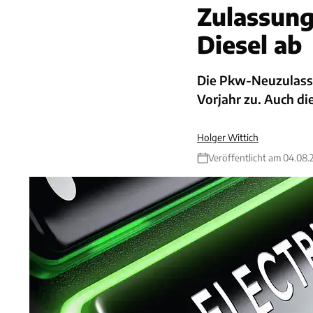
Zulassung
Diesel ab
Die Pkw-Neuzulassu
Vorjahr zu. Auch die
Holger Wittich
Veröffentlicht am 04.08.