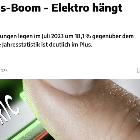
s-Boom - Elektro hängt
ngen legen im Juli 2023 um 18,1 % gegenüber dem
 Jahresstatistik ist deutlich im Plus.
2023