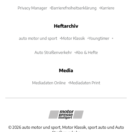
Privacy Manager
Barrierefreiheitserklärung
Karriere
Heftarchiv
auto motor und sport
Motor Klassik
Youngtimer
Auto Straßenverkehr
Abo & Hefte
Media
Mediadaten Online
Mediadaten Print
©
2026
auto motor und sport, Motor Klassik, sport auto und Auto