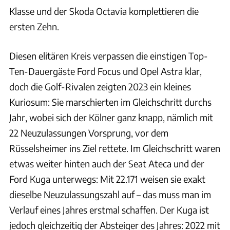
Klasse und der Skoda Octavia komplettieren die
ersten Zehn.
Diesen elitären Kreis verpassen die einstigen Top-
Ten-Dauergäste Ford Focus und Opel Astra klar,
doch die Golf-Rivalen zeigten 2023 ein kleines
Kuriosum: Sie marschierten im Gleichschritt durchs
Jahr, wobei sich der Kölner ganz knapp, nämlich mit
22 Neuzulassungen Vorsprung, vor dem
Rüsselsheimer ins Ziel rettete. Im Gleichschritt waren
etwas weiter hinten auch der Seat Ateca und der
Ford Kuga unterwegs: Mit 22.171 weisen sie exakt
dieselbe Neuzulassungszahl auf – das muss man im
Verlauf eines Jahres erstmal schaffen. Der Kuga ist
jedoch gleichzeitig der Absteiger des Jahres: 2022 mit