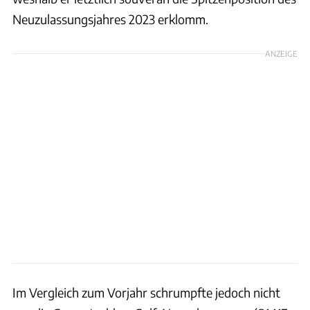
Neuzulassungsjahres 2023 erklomm.
ANZEIGE
Im Vergleich zum Vorjahr schrumpfte jedoch nicht