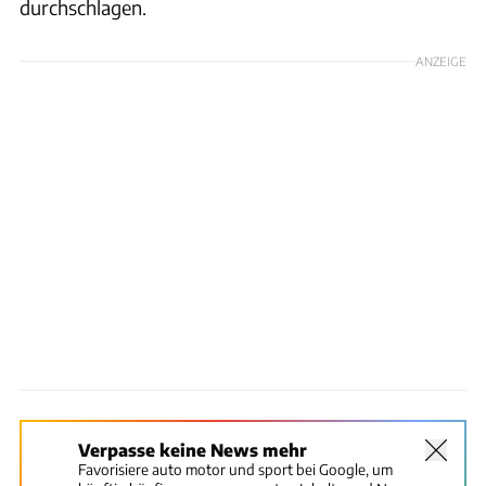
durchschlagen.
ANZEIGE
Verpasse keine News mehr
Favorisiere auto motor und sport bei Google, um