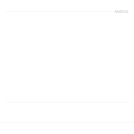
ANZEIGE