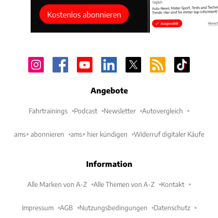
Kostenlos abonnieren
Angebote
Fahrtrainings
Podcast
Newsletter
Autovergleich
ams+ abonnieren
ams+ hier kündigen
Widerruf digitaler Käufe
Information
Alle Marken von A-Z
Alle Themen von A-Z
Kontakt
Impressum
AGB
Nutzungsbedingungen
Datenschutz