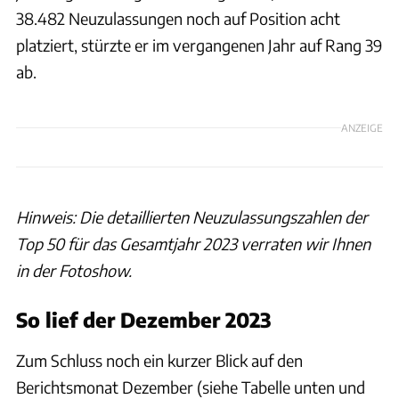
38.482 Neuzulassungen noch auf Position acht
platziert, stürzte er im vergangenen Jahr auf Rang 39
ab.
ANZEIGE
Hinweis: Die detaillierten Neuzulassungszahlen der
Top 50 für das Gesamtjahr 2023 verraten wir Ihnen
in der Fotoshow.
So lief der Dezember 2023
Zum Schluss noch ein kurzer Blick auf den
Berichtsmonat Dezember (siehe Tabelle unten und