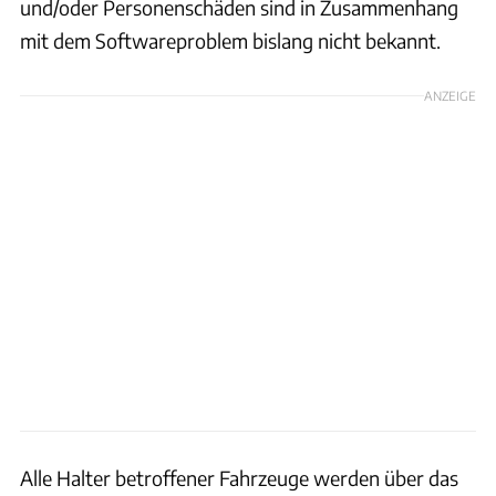
und/oder Personenschäden sind in Zusammenhang
mit dem Softwareproblem bislang nicht bekannt.
ANZEIGE
Alle Halter betroffener Fahrzeuge werden über das