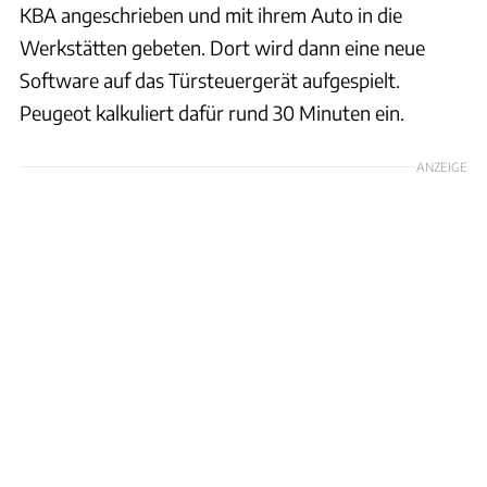
KBA angeschrieben und mit ihrem Auto in die
Werkstätten gebeten. Dort wird dann eine neue
Software auf das Türsteuergerät aufgespielt.
Peugeot kalkuliert dafür rund 30 Minuten ein.
ANZEIGE