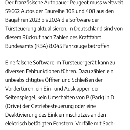
Der französische Autobauer Peugeot muss weltweit
59.662 Autos der Baureihe 308 und 408 aus den
Baujahren 2023 bis 2024 die Software der
Türsteuerung aktualisieren. In Deutschland sind von
diesem Rückruf nach Zahlen des Kraftfahrt
Bundesamts (KBA) 8.045 Fahrzeuge betroffen.
Eine falsche Software im Türsteuergerät kann zu
diversen Fehlfunktionen führen. Dazu zählen ein
unbeabsichtigtes Öffnen und Schließen der
Vordertüren, ein Ein- und Ausklappen der
Seitenspiegel, kein Umschalten von P (Park) in D
(Drive) der Getriebesteuerung oder eine
Deaktivierung des Einklemmschutzes an den
elektrisch betätigten Fenstern. Vorfälle mit Sach-