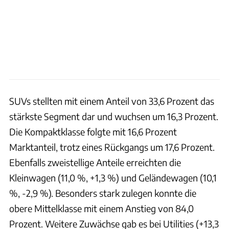
SUVs stellten mit einem Anteil von 33,6 Prozent das
stärkste Segment dar und wuchsen um 16,3 Prozent.
Die Kompaktklasse folgte mit 16,6 Prozent
Marktanteil, trotz eines Rückgangs um 17,6 Prozent.
Ebenfalls zweistellige Anteile erreichten die
Kleinwagen (11,0 %, +1,3 %) und Geländewagen (10,1
%, -2,9 %). Besonders stark zulegen konnte die
obere Mittelklasse mit einem Anstieg von 84,0
Prozent. Weitere Zuwächse gab es bei Utilities (+13,3