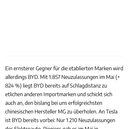
Ein ernsterer Gegner für die etablierten Marken wird
allerdings BYD. Mit 1.857 Neuzulassungen im Mai (+
824 %) liegt BYD bereits auf Schlagdistanz zu
etlichen anderen Importmarken und schickt sich
auch an, den bislang bei uns erfolgreichsten
chinesischen Hersteller MG zu überholen. An Tesla
ist BYD bereits vorbei: Nur 1.210 Neuzulassungen
des Elektroauto-Pioniers gab es im Mai in