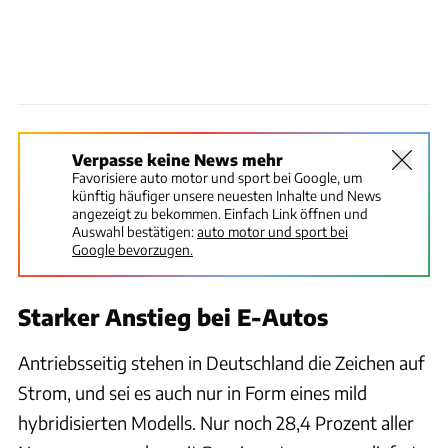
Verpasse keine News mehr
Favorisiere auto motor und sport bei Google, um
künftig häufiger unsere neuesten Inhalte und News
angezeigt zu bekommen. Einfach Link öffnen und
Auswahl bestätigen:
auto motor und sport bei
Google bevorzugen.
Starker Anstieg bei E-Autos
Antriebsseitig stehen in Deutschland die Zeichen auf
Strom, und sei es auch nur in Form eines mild
hybridisierten Modells. Nur noch 28,4 Prozent aller