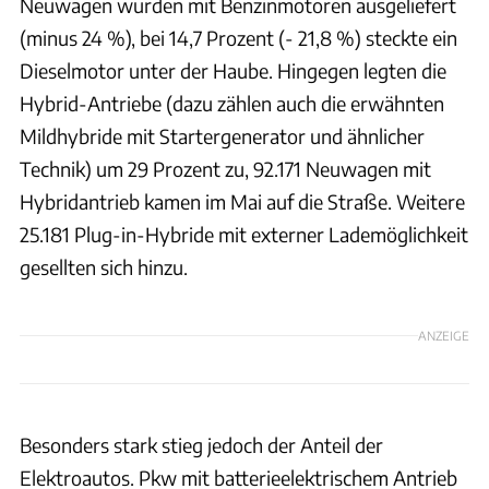
Neuwagen wurden mit Benzinmotoren ausgeliefert
(minus 24 %), bei 14,7 Prozent (- 21,8 %) steckte ein
Dieselmotor unter der Haube. Hingegen legten die
Hybrid-Antriebe (dazu zählen auch die erwähnten
Mildhybride mit Startergenerator und ähnlicher
Technik) um 29 Prozent zu, 92.171 Neuwagen mit
Hybridantrieb kamen im Mai auf die Straße. Weitere
25.181 Plug-in-Hybride mit externer Lademöglichkeit
gesellten sich hinzu.
ANZEIGE
Besonders stark stieg jedoch der Anteil der
Elektroautos. Pkw mit batterieelektrischem Antrieb