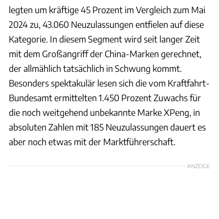
legten um kräftige 45 Prozent im Vergleich zum Mai
2024 zu, 43.060 Neuzulassungen entfielen auf diese
Kategorie. In diesem Segment wird seit langer Zeit
mit dem Großangriff der China-Marken gerechnet,
der allmählich tatsächlich in Schwung kommt.
Besonders spektakulär lesen sich die vom Kraftfahrt-
Bundesamt ermittelten 1.450 Prozent Zuwachs für
die noch weitgehend unbekannte Marke XPeng, in
absoluten Zahlen mit 185 Neuzulassungen dauert es
aber noch etwas mit der Marktführerschaft.
ANZEIGE