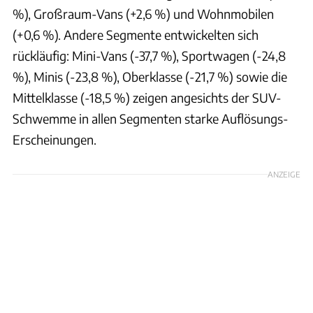
%), Großraum-Vans (+2,6 %) und Wohnmobilen
(+0,6 %). Andere Segmente entwickelten sich
rückläufig: Mini-Vans (-37,7 %), Sportwagen (-24,8
%), Minis (-23,8 %), Oberklasse (-21,7 %) sowie die
Mittelklasse (-18,5 %) zeigen angesichts der SUV-
Schwemme in allen Segmenten starke Auflösungs-
Erscheinungen.
ANZEIGE