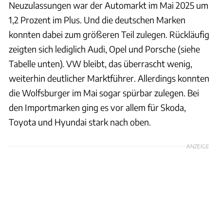
Neuzulassungen war der Automarkt im Mai 2025 um
1,2 Prozent im Plus. Und die deutschen Marken
konnten dabei zum größeren Teil zulegen. Rückläufig
zeigten sich lediglich Audi, Opel und Porsche (siehe
Tabelle unten). VW bleibt, das überrascht wenig,
weiterhin deutlicher Marktführer. Allerdings konnten
die Wolfsburger im Mai sogar spürbar zulegen. Bei
den Importmarken ging es vor allem für Skoda,
Toyota und Hyundai stark nach oben.
ANZEIGE