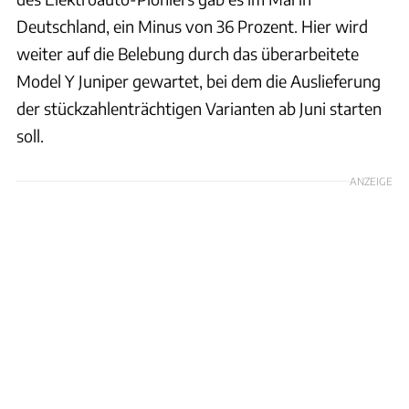
Deutschland, ein Minus von 36 Prozent. Hier wird
weiter auf die Belebung durch das überarbeitete
Model Y Juniper gewartet, bei dem die Auslieferung
der stückzahlenträchtigen Varianten ab Juni starten
soll.
ANZEIGE