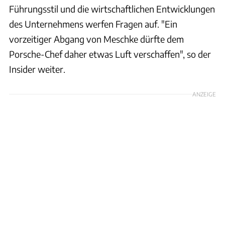
Führungsstil und die wirtschaftlichen Entwicklungen
des Unternehmens werfen Fragen auf. "Ein
vorzeitiger Abgang von Meschke dürfte dem
Porsche-Chef daher etwas Luft verschaffen", so der
Insider weiter.
ANZEIGE