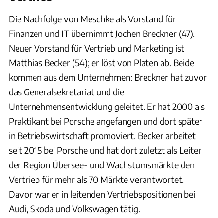
Die Nachfolge von Meschke als Vorstand für
Finanzen und IT übernimmt Jochen Breckner (47).
Neuer Vorstand für Vertrieb und Marketing ist
Matthias Becker (54); er löst von Platen ab. Beide
kommen aus dem Unternehmen: Breckner hat zuvor
das Generalsekretariat und die
Unternehmensentwicklung geleitet. Er hat 2000 als
Praktikant bei Porsche angefangen und dort später
in Betriebswirtschaft promoviert. Becker arbeitet
seit 2015 bei Porsche und hat dort zuletzt als Leiter
der Region Übersee- und Wachstumsmärkte den
Vertrieb für mehr als 70 Märkte verantwortet.
Davor war er in leitenden Vertriebspositionen bei
Audi, Skoda und Volkswagen tätig.