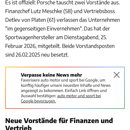
Es ist offiziell: Porsche tauscht zwei Vorstände aus.
Finanzchef Lutz Meschke (58) und Vertriebsboss
Detlev von Platen (61) verlassen das Unternehmen
"im gegenseitigen Einvernehmen". Das hat der
Sportwagenhersteller am Dienstagabend, 25.
Februar 2026, mitgeteilt. Beide Vorstandsposten
sind 26.02.2025 neu besetzt.
Verpasse keine News mehr
Favorisiere auto motor und sport bei Google, um
künftig häufiger unsere neuesten Inhalte und News
angezeigt zu bekommen. Einfach Link öffnen und
Auswahl bestätigen:
auto motor und sport bei
Google bevorzugen.
Neue Vorstände für Finanzen und
Vertrieb