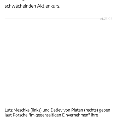
schwächelnden Aktienkurs.
ANZEIGE
Porsche
Lutz Meschke (links) und Detlev von Platen (rechts) geben
laut Porsche "im gegenseitigen Einvernehmen" ihre