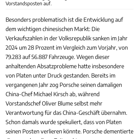
Vorstandsposten auf.
Besonders problematisch ist die Entwicklung auf
dem wichtigen chinesischen Markt: Die
Verkaufszahlen in der Volksrepublik sanken im Jahr
2024 um 28 Prozent im Vergleich zum Vorjahr, von
79.283 auf 56.887 Fahrzeuge. Wegen dieser
anhaltenden Absatzprobleme hatte insbesondere
von Platen unter Druck gestanden. Bereits im
vergangenen Jahr zog Porsche seinen damaligen
China-Chef Michael Kirsch ab, während
Vorstandschef Oliver Blume selbst mehr
Verantwortung für das China-Geschäft übernahm.
Schon damals wurde spekuliert, dass von Platen
seinen Posten verlieren könnte. Porsche dementierte