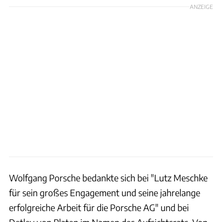
ANZEIGE
Wolfgang Porsche bedankte sich bei "Lutz Meschke
für sein großes Engagement und seine jahrelange
erfolgreiche Arbeit für die Porsche AG" und bei