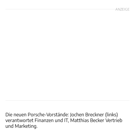
ANZEIGE
Porsche
Die neuen Porsche-Vorstände: Jochen Breckner (links)
verantwortet Finanzen und IT, Matthias Becker Vertrieb
und Marketing.