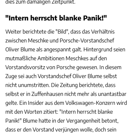
dies zum damaligen Zeitpunkt.
"Intern herrscht blanke Panik!"
Weiter berichtete die "Bild", dass das Verhältnis
zwischen Meschke und Porsche-Vorstandschef
Oliver Blume als angespannt galt. Hintergrund seien
mutmaßliche Ambitionen Meschkes auf den
Vorstandsvorsitz von Porsche gewesen. In diesem
Zuge sei auch Vorstandschef Oliver Blume selbst
nicht unumstritten. Die Zeitung berichtete, dass
selbst er in Zuffenhausen nicht mehr als unantastbar
gelte. Ein Insider aus dem Volkswagen-Konzern wird
mit den Worten zitiert: "Intern herrscht blanke
Panik!" Blume hatte in der Vergangenheit betont,
dass er den Vorstand verjüngen wolle, doch sein