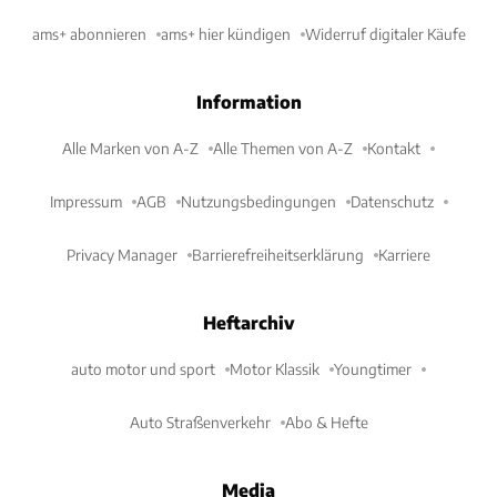
ams+ abonnieren
ams+ hier kündigen
Widerruf digitaler Käufe
Information
Alle Marken von A-Z
Alle Themen von A-Z
Kontakt
Impressum
AGB
Nutzungsbedingungen
Datenschutz
Privacy Manager
Barrierefreiheitserklärung
Karriere
Heftarchiv
auto motor und sport
Motor Klassik
Youngtimer
Auto Straßenverkehr
Abo & Hefte
Media