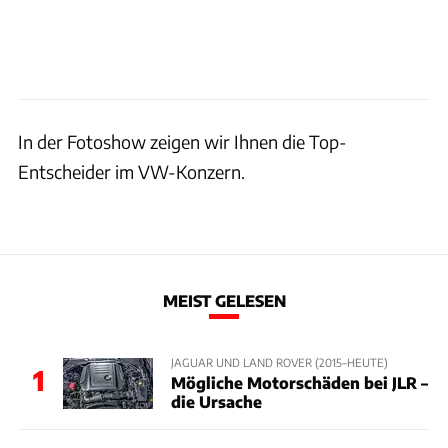
In der Fotoshow zeigen wir Ihnen die Top-
Entscheider im VW-Konzern.
MEIST GELESEN
JAGUAR UND LAND ROVER (2015–HEUTE)
1
Mögliche Motorschäden bei JLR –
die Ursache