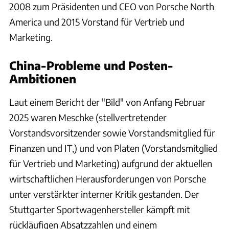
2008 zum Präsidenten und CEO von Porsche North
America und 2015 Vorstand für Vertrieb und
Marketing.
China-Probleme und Posten-
Ambitionen
Laut einem Bericht der "Bild" von Anfang Februar
2025 waren Meschke (stellvertretender
Vorstandsvorsitzender sowie Vorstandsmitglied für
Finanzen und IT,) und von Platen (Vorstandsmitglied
für Vertrieb und Marketing) aufgrund der aktuellen
wirtschaftlichen Herausforderungen von Porsche
unter verstärkter interner Kritik gestanden. Der
Stuttgarter Sportwagenhersteller kämpft mit
rückläufigen Absatzzahlen und einem