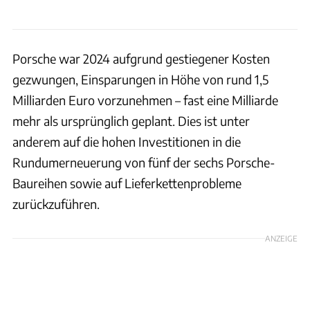
Porsche war 2024 aufgrund gestiegener Kosten
gezwungen, Einsparungen in Höhe von rund 1,5
Milliarden Euro vorzunehmen – fast eine Milliarde
mehr als ursprünglich geplant. Dies ist unter
anderem auf die hohen Investitionen in die
Rundumerneuerung von fünf der sechs Porsche-
Baureihen sowie auf Lieferkettenprobleme
zurückzuführen.
ANZEIGE