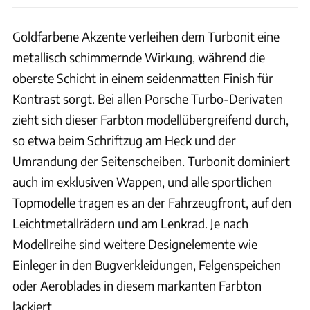
Goldfarbene Akzente verleihen dem Turbonit eine
metallisch schimmernde Wirkung, während die
oberste Schicht in einem seidenmatten Finish für
Kontrast sorgt. Bei allen Porsche Turbo-Derivaten
zieht sich dieser Farbton modellübergreifend durch,
so etwa beim Schriftzug am Heck und der
Umrandung der Seitenscheiben. Turbonit dominiert
auch im exklusiven Wappen, und alle sportlichen
Topmodelle tragen es an der Fahrzeugfront, auf den
Leichtmetallrädern und am Lenkrad. Je nach
Modellreihe sind weitere Designelemente wie
Einleger in den Bugverkleidungen, Felgenspeichen
oder Aeroblades in diesem markanten Farbton
lackiert.