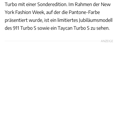
Turbo mit einer Sonderedition. Im Rahmen der New
York Fashion Week, auf der die Pantone-Farbe
präsentiert wurde, ist ein limitiertes Jubiläumsmodell
des 911 Turbo S sowie ein Taycan Turbo S zu sehen.
ANZEIGE