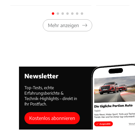
Mehr anzeigen
Newsletter
Top-Tests, echte
Erfahrungsberichte &
Technik-Highlights – direkt in
Ihr Postfach.
Kostenlos abonnieren