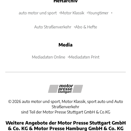
Heftarchiv
auto motor und sport
Motor Klassik
Youngtimer
Auto Straßenverkehr
Abo & Hefte
Media
Mediadaten Online
Mediadaten Print
©
2026
auto motor und sport, Motor Klassik, sport auto und Auto
Straßenverkehr
sind Teil der Motor Presse Stuttgart GmbH & Co.KG
Weitere Angebote der Motor Presse Stuttgart GmbH
& Co. KG & Motor Presse Hamburg GmbH & Co. KG