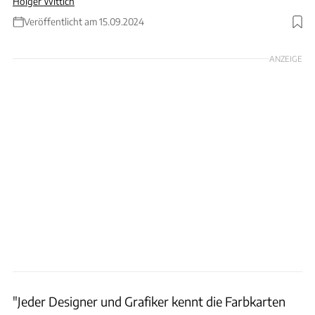
Holger Wittich
Veröffentlicht am 15.09.2024
Foto: Porsche
ANZEIGE
"Jeder Designer und Grafiker kennt die Farbkarten