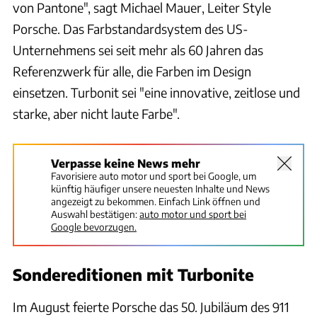
von Pantone", sagt Michael Mauer, Leiter Style
Porsche. Das Farbstandardsystem des US-
Unternehmens sei seit mehr als 60 Jahren das
Referenzwerk für alle, die Farben im Design
einsetzen. Turbonit sei "eine innovative, zeitlose und
starke, aber nicht laute Farbe".
Verpasse keine News mehr
Favorisiere auto motor und sport bei Google, um
künftig häufiger unsere neuesten Inhalte und News
angezeigt zu bekommen. Einfach Link öffnen und
Auswahl bestätigen:
auto motor und sport bei
Google bevorzugen.
Sondereditionen mit Turbonite
Im August feierte Porsche das 50. Jubiläum des 911