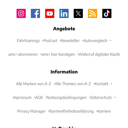
Angebote
Fahrtrainings
Podcast
Newsletter
Autovergleich
ams+ abonnieren
ams+ hier kündigen
Widerruf digitaler Käufe
Information
Alle Marken von A-Z
Alle Themen von A-Z
Kontakt
Impressum
AGB
Nutzungsbedingungen
Datenschutz
Privacy Manager
Barrierefreiheitserklärung
Karriere