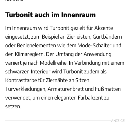
Turbonit auch im Innenraum
Im Innenraum wird Turbonit gezielt für Akzente
eingesetzt, zum Beispiel an Zierleisten, Gurtbändern
oder Bedienelementen wie dem Mode-Schalter und
den Klimareglern. Der Umfang der Anwendung
variiert je nach Modellreihe. In Verbindung mit einem
schwarzen Interieur wird Turbonit zudem als
Kontrastfarbe für Ziernähte an Sitzen,
Türverkleidungen, Armaturenbrett und Fußmatten
verwendet, um einen eleganten Farbakzent zu
setzen.
ANZEIGE