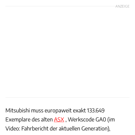
ANZEIGE
Mitsubishi muss europaweit exakt 133.649
Exemplare des alten
ASX
, Werkscode GA0 (im
Video: Fahrbericht der aktuellen Generation),