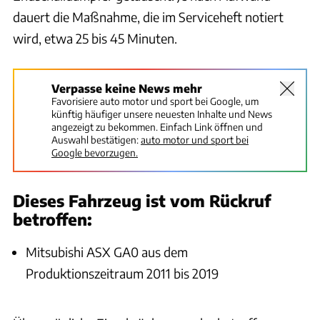
dauert die Maßnahme, die im Serviceheft notiert
wird, etwa 25 bis 45 Minuten.
Verpasse keine News mehr
Favorisiere auto motor und sport bei Google, um
künftig häufiger unsere neuesten Inhalte und News
angezeigt zu bekommen. Einfach Link öffnen und
Auswahl bestätigen:
auto motor und sport bei
Google bevorzugen.
Dieses Fahrzeug ist vom Rückruf
betroffen:
Mitsubishi ASX GA0 aus dem
Produktionszeitraum 2011 bis 2019