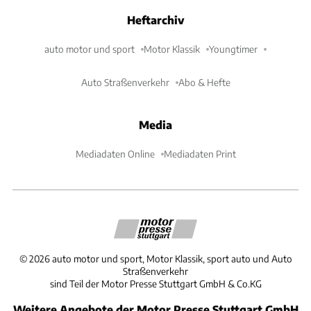
Heftarchiv
auto motor und sport
Motor Klassik
Youngtimer
Auto Straßenverkehr
Abo & Hefte
Media
Mediadaten Online
Mediadaten Print
©
2026
auto motor und sport, Motor Klassik, sport auto und Auto
Straßenverkehr
sind Teil der Motor Presse Stuttgart GmbH & Co.KG
Weitere Angebote der Motor Presse Stuttgart GmbH