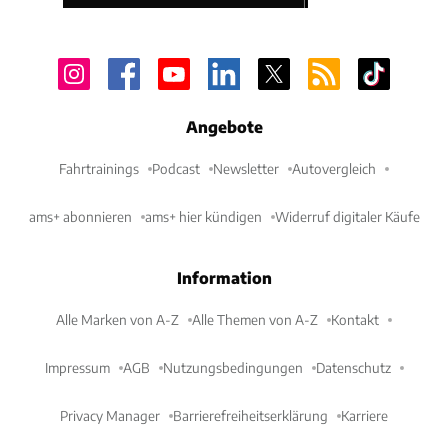
Angebote
Fahrtrainings
Podcast
Newsletter
Autovergleich
ams+ abonnieren
ams+ hier kündigen
Widerruf digitaler Käufe
Information
Alle Marken von A-Z
Alle Themen von A-Z
Kontakt
Impressum
AGB
Nutzungsbedingungen
Datenschutz
Privacy Manager
Barrierefreiheitserklärung
Karriere