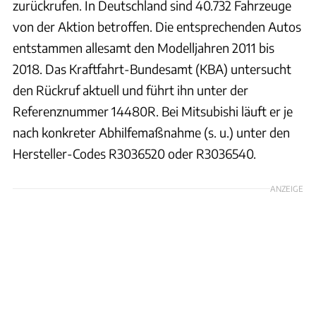
zurückrufen. In Deutschland sind 40.732 Fahrzeuge
von der Aktion betroffen. Die entsprechenden Autos
entstammen allesamt den Modelljahren 2011 bis
2018. Das Kraftfahrt-Bundesamt (KBA) untersucht
den Rückruf aktuell und führt ihn unter der
Referenznummer 14480R. Bei Mitsubishi läuft er je
nach konkreter Abhilfemaßnahme (s. u.) unter den
Hersteller-Codes R3036520 oder R3036540.
ANZEIGE