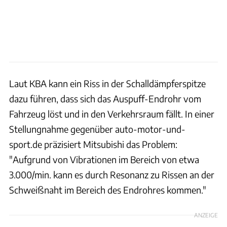
Laut KBA kann ein Riss in der Schalldämpferspitze
dazu führen, dass sich das Auspuff-Endrohr vom
Fahrzeug löst und in den Verkehrsraum fällt. In einer
Stellungnahme gegenüber auto-motor-und-
sport.de präzisiert Mitsubishi das Problem:
"Aufgrund von Vibrationen im Bereich von etwa
3.000/min. kann es durch Resonanz zu Rissen an der
Schweißnaht im Bereich des Endrohres kommen."
ANZEIGE