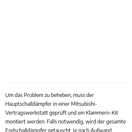
Um das Problem zu beheben, muss der
Hauptschalldämpfer in einer Mitsubishi-
Vertragswerkstatt geprüft und ein Klammern-Kit
montiert werden. Falls notwendig, wird der gesamte
Endschalldämpfer getauscht. Je nach Aufwand