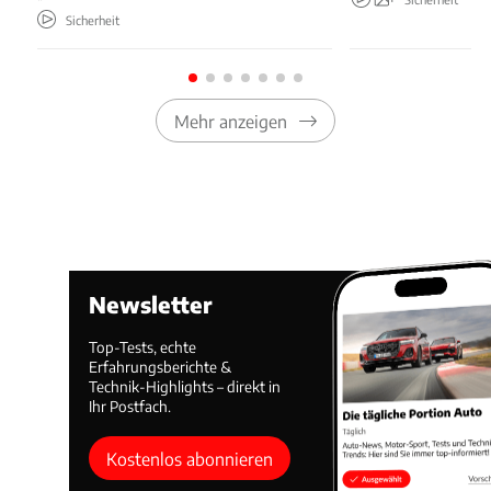
Sicherheit
Mehr anzeigen
Newsletter
Top-Tests, echte
Erfahrungsberichte &
Technik-Highlights – direkt in
Ihr Postfach.
Kostenlos abonnieren