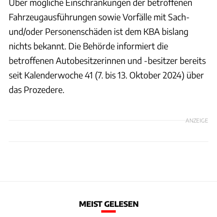
Über mögliche Einschränkungen der betroffenen
Fahrzeugausführungen sowie Vorfälle mit Sach-
und/oder Personenschäden ist dem KBA bislang
nichts bekannt. Die Behörde informiert die
betroffenen Autobesitzerinnen und -besitzer bereits
seit Kalenderwoche 41 (7. bis 13. Oktober 2024) über
das Prozedere.
ANZEIGE
MEIST GELESEN